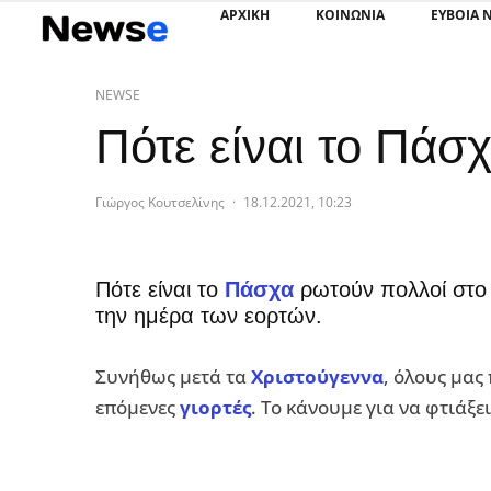
ΑΡΧΙΚΗ
ΚΟΙΝΩΝΙΑ
ΕΥΒΟΙΑ 
NEWSE
Πότε είναι το Πάσ
Γιώργος Κουτσελίνης
·
18.12.2021, 10:23
Πότε είναι το
Πάσχα
ρωτούν πολλοί στο 
την ημέρα των εορτών.
Συνήθως μετά τα
Χριστούγεννα
, όλους μας
επόμενες
γιορτές
. Το κάνουμε για να φτιάξε