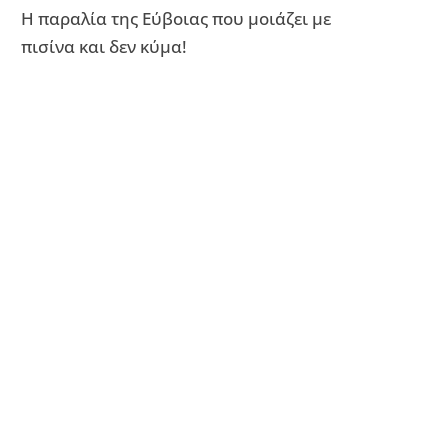
Η παραλία της Εύβοιας που μοιάζει με
πισίνα και δεν κύμα!