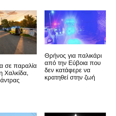
Θρήνος για παλικάρι
από την Εύβοια που
α σε παραλία
δεν κατάφερε να
η Χαλκίδα,
κρατηθεί στην ζωή
 άντρας