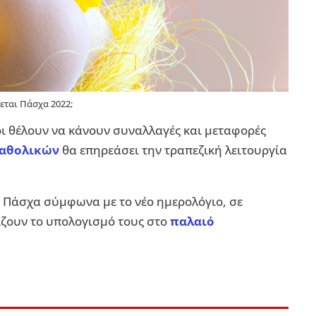
εται Πάσχα 2022;
σοι θέλουν να κάνουν συναλλαγές και μεταφορές
Καθολικών
θα επηρεάσει την τραπεζική λειτουργία
το Πάσχα σύμφωνα με το νέο ημερολόγιο, σε
ίζουν το υπολογισμό τους στο
παλαιό