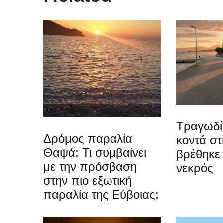
Τραγωδί
Δρόμος παραλία
κοντά στ
Θαψά: Τι συμβαίνει
βρέθηκε
με την πρόσβαση
νεκρός
στην πιο εξωτική
παραλία της Εύβοιας;