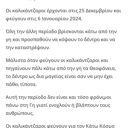
Οι καλικάντζαροι έρχονται στις 25 Δεκεμβρίου και
φεύγουν στις 6 Ιανουαρίου 2024.
Όλη την άλλη περίοδο βρίσκονται κάτω από την
γη και προσπαθούν να κόψουν το δέντρο και να
την καταστρέψουν.
Μάλιστα όταν φεύγουν οι καλικάντζαροι και
πηγαίνουν πάλι κάτω από την γη τα Θεοφάνεια,
το δέντρο ως δια μαγείας είναι σαν να μην έχει
πάθει τίποτα.
Αυτή την περίοδο δεν είναι και τόσο φρόνιμοι
πάνω στη Γη γιατί ενοχλούν ή βλάπτουν τους
ανθρώπους.
Οι καλικάντζαροι φεύγουν για τον Κάτω Κόσμο