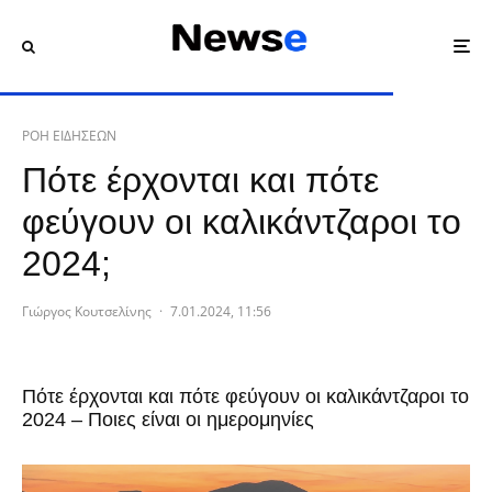
ΡΟΗ ΕΙΔΗΣΕΩΝ
Πότε έρχονται και πότε
φεύγουν οι καλικάντζαροι το
2024;
Γιώργος Κουτσελίνης
·
7.01.2024, 11:56
Πότε έρχονται και πότε φεύγουν οι καλικάντζαροι το
2024 – Ποιες είναι οι ημερομηνίες