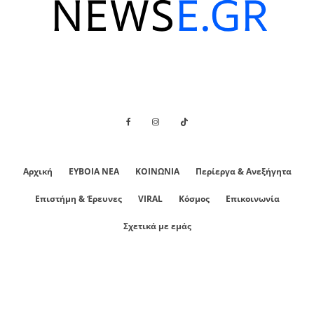
Αρχική
ΕΥΒΟΙΑ ΝΕΑ
ΚΟΙΝΩΝΙΑ
Περίεργα & Ανεξήγητα
Επιστήμη & Έρευνες
VIRAL
Κόσμος
Επικοινωνία
Σχετικά με εμάς