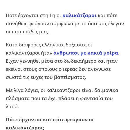
Πότε έρχονται στη Γη οι
καλικάτζαροι
και πότε
συνήθως φεύγουν σύμφωνα με τα όσα μας έλεγαν
οι παππούδες μας.
Κατά διάφορες ελληνικές δοξασίες οι
καλικάντζαροι ήταν
άνθρωποι με κακιά μοίρα
.
Είχαν γεννηθεί μέσα στο δωδεκαήμερο και ήταν
εκείνοι στους οποίους ο ιερέας δεν ανέγνωσε
σωστά τις ευχές του βαπτίσματος.
Με λίγα λόγια, οι καλικάντζαροι είναι δαιμονικά
πλάσματα που τα έχει πλάσει η φαντασία του
λαού.
Πότε έρχονται και πότε φεύγουν οι
καλικάντζαροι;