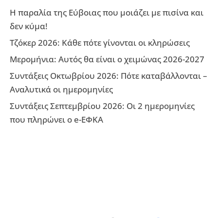
Η παραλία της Εύβοιας που μοιάζει με πισίνα και
δεν κύμα!
Τζόκερ 2026: Κάθε πότε γίνονται οι κληρώσεις
Μερομήνια: Αυτός θα είναι ο χειμώνας 2026-2027
Συντάξεις Οκτωβρίου 2026: Πότε καταβάλλονται –
Αναλυτικά οι ημερομηνίες
Συντάξεις Σεπτεμβρίου 2026: Οι 2 ημερομηνίες
που πληρώνει ο e-ΕΦΚΑ