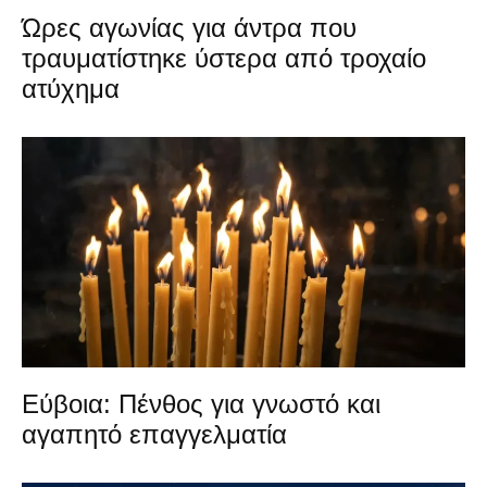
Ώρες αγωνίας για άντρα που
τραυματίστηκε ύστερα από τροχαίο
ατύχημα
Εύβοια: Πένθος για γνωστό και
αγαπητό επαγγελματία