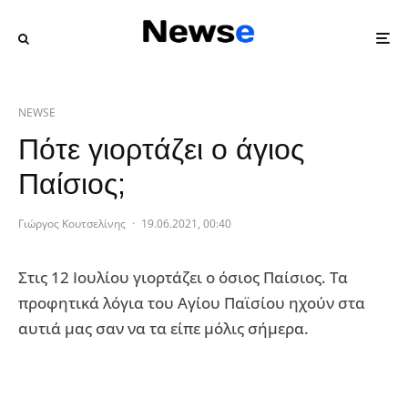
NEWSE
Πότε γιορτάζει ο άγιος
Παίσιος;
Γιώργος Κουτσελίνης
·
19.06.2021, 00:40
Στις 12 Ιουλίου γιορτάζει ο όσιος Παίσιος. Τα
προφητικά λόγια του Αγίου Παϊσίου ηχούν στα
αυτιά μας σαν να τα είπε μόλις σήμερα.