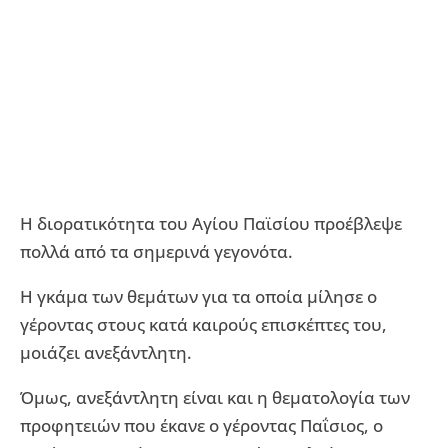
Η διορατικότητα του Αγίου Παϊσίου προέβλεψε
πολλά από τα σημερινά γεγονότα.
Η γκάμα των θεμάτων για τα οποία μίλησε ο
γέροντας στους κατά καιρούς επισκέπτες του,
μοιάζει ανεξάντλητη.
Όμως, ανεξάντλητη είναι και η θεματολογία των
προφητειών που έκανε ο γέροντας Παΐσιος, ο