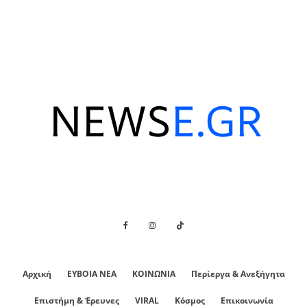
Αρχική
ΕΥΒΟΙΑ ΝΕΑ
ΚΟΙΝΩΝΙΑ
Περίεργα & Ανεξήγητα
Επιστήμη & Έρευνες
VIRAL
Κόσμος
Επικοινωνία