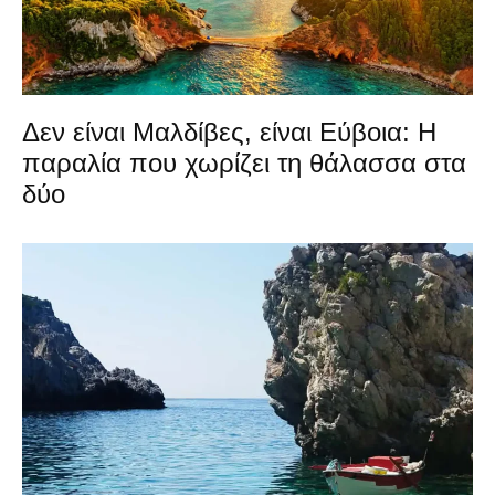
Δεν είναι Μαλδίβες, είναι Εύβοια: Η
παραλία που χωρίζει τη θάλασσα στα
δύο