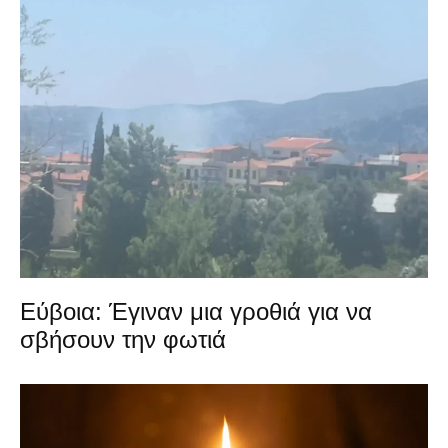
Εύβοια: Έγιναν μια γροθιά για να
σβήσουν την φωτιά