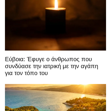
Εύβοια: Έφυγε ο άνθρωπος που
συνδύασε την ιατρική με την αγάπη
για τον τόπο του