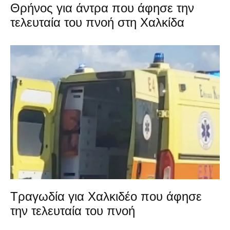
Θρήνος για άντρα που άφησε την
τελευταία του πνοή στη Χαλκίδα
Τραγωδία για Χαλκιδέο που άφησε
την τελευταία του πνοή