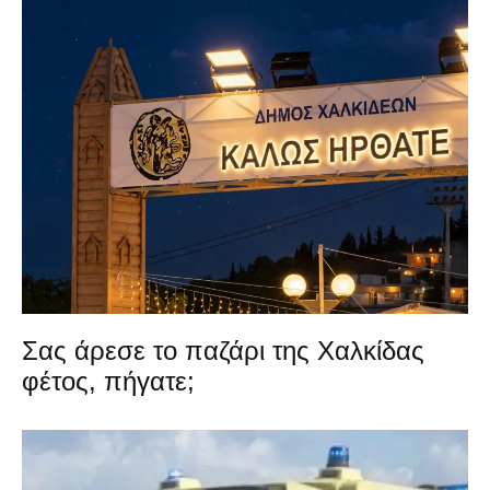
Σας άρεσε το παζάρι της Χαλκίδας
φέτος, πήγατε;