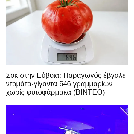
Σοκ στην Εύβοια: Παραγωγός έβγαλε
ντομάτα-γίγαντα 646 γραμμαρίων
χωρίς φυτοφάρμακα (ΒΙΝΤΕΟ)