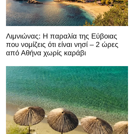
Λιμνιώνας: Η παραλία της Εύβοιας
που νομίζεις ότι είναι νησί – 2 ώρες
από Αθήνα χωρίς καράβι