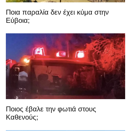
Ποια παραλία δεν έχει κύμα στην
Εύβοια;
Ποιος έβαλε την φωτιά στους
Καθενούς;