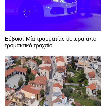
Εύβοια: Μία τραυματίας ύστερα από
τρομακτικό τροχαίο