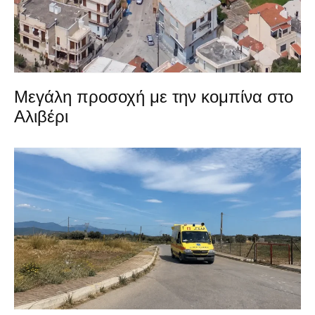
Μεγάλη προσοχή με την κομπίνα στο
Αλιβέρι