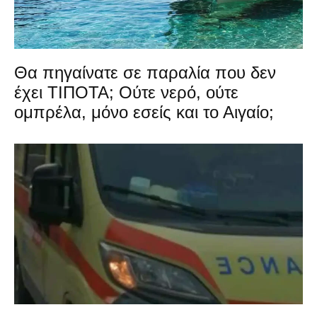
Θα πηγαίνατε σε παραλία που δεν
έχει ΤΙΠΟΤΑ; Ούτε νερό, ούτε
ομπρέλα, μόνο εσείς και το Αιγαίο;