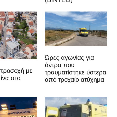
Ώρες αγωνίας για
άντρα που
προσοχή με
τραυματίστηκε ύστερα
ίνα στο
από τροχαίο ατύχημα