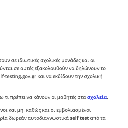
ούν σε ιδιωτικές σχολικές μονάδες και οι
ύνται σε αυτές εξακολουθούν να δηλώνουν το
f-testing.gov.gr και να εκδίδουν την σχολική
ω τι πρέπει να κάνουν οι μαθητές στα
σχολεία
.
οι και μη, καθώς και οι εμβολιασμένοι
α τρία δωρεάν αυτοδιαγνωστικά
self test
από τα