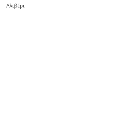
Αλιβέρι