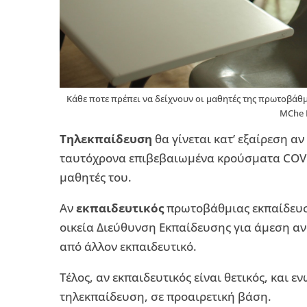
Κάθε ποτε πρέπει να δείχνουν οι μαθητές της πρωτοβάθμι
MChe 
Τηλεκπαίδευση
θα γίνεται κατ’ εξαίρεση α
ταυτόχρονα επιβεβαιωμένα κρούσματα COVI
μαθητές του.
Αν
εκπαιδευτικός
πρωτοβάθμιας εκπαίδευση
οικεία Διεύθυνση Εκπαίδευσης για άμεση 
από άλλον εκπαιδευτικό.
Τέλος, αν εκπαιδευτικός είναι θετικός, και ε
τηλεκπαίδευση, σε προαιρετική βάση.