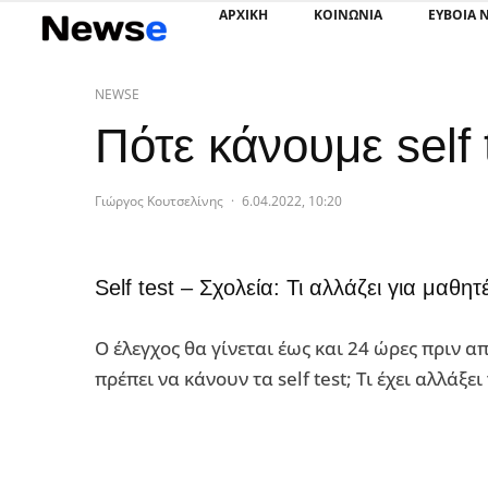
ΑΡΧΙΚΗ
ΚΟΙΝΩΝΙΑ
ΕΥΒΟΙΑ 
NEWSE
Πότε κάνουμε self 
Γιώργος Κουτσελίνης
·
6.04.2022, 10:20
Self test – Σχολεία: Τι αλλάζει για μαθητ
Ο έλεγχος θα γίνεται έως και 24 ώρες πριν 
πρέπει να κάνουν τα self test; Τι έχει αλλάξει