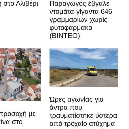
 στο Αλιβέρι
Παραγωγός έβγαλε
ντομάτα-γίγαντα 646
γραμμαρίων χωρίς
φυτοφάρμακα
(ΒΙΝΤΕΟ)
Ώρες αγωνίας για
άντρα που
προσοχή με
τραυματίστηκε ύστερα
ίνα στο
από τροχαίο ατύχημα