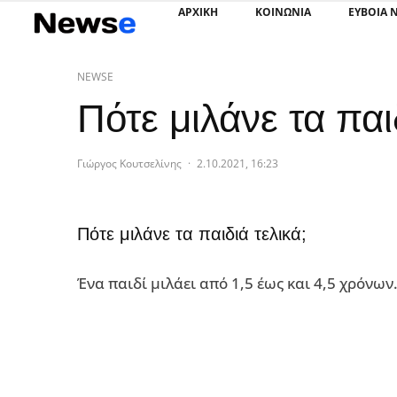
ΑΡΧΙΚΗ
ΚΟΙΝΩΝΙΑ
ΕΥΒΟΙΑ 
NEWSE
Πότε μιλάνε τα παι
Γιώργος Κουτσελίνης
·
2.10.2021, 16:23
Πότε μιλάνε τα παιδιά τελικά;
Ένα παιδί μιλάει από 1,5 έως και 4,5 χρόνων