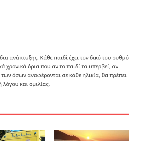
δια ανάπτυξης. Κάθε παιδί έχει τον δικό του ρυθμό
 χρονικά όρια που αν το παιδί τα υπερβεί, αν
 των όσων αναφέρονται σε κάθε ηλικία, θα πρέπει
 λόγου και ομιλίας.