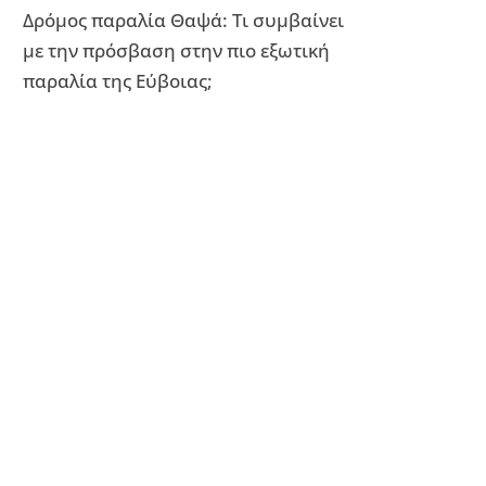
Δρόμος παραλία Θαψά: Τι συμβαίνει
με την πρόσβαση στην πιο εξωτική
παραλία της Εύβοιας;