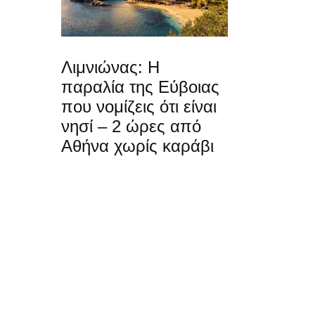
Λιμνιώνας: Η
παραλία της Εύβοιας
που νομίζεις ότι είναι
νησί – 2 ώρες από
Αθήνα χωρίς καράβι