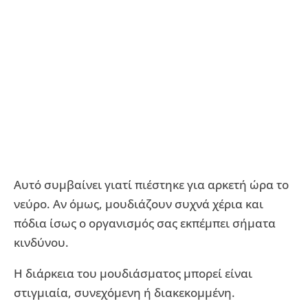
Αυτό συμβαίνει γιατί πιέστηκε για αρκετή ώρα το
νεύρο. Αν όμως, μουδιάζουν συχνά χέρια και
πόδια ίσως ο οργανισμός σας εκπέμπει σήματα
κινδύνου.
Η διάρκεια του μουδιάσματος μπορεί είναι
στιγμιαία, συνεχόμενη ή διακεκομμένη.