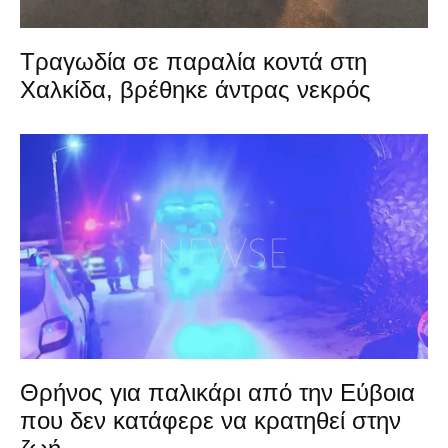
Τραγωδία σε παραλία κοντά στη
Χαλκίδα, βρέθηκε άντρας νεκρός
Θρήνος για παλικάρι από την Εύβοια
που δεν κατάφερε να κρατηθεί στην