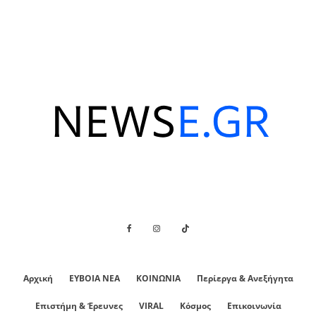
Αρχική
ΕΥΒΟΙΑ ΝΕΑ
ΚΟΙΝΩΝΙΑ
Περίεργα & Ανεξήγητα
Επιστήμη & Έρευνες
VIRAL
Κόσμος
Επικοινωνία