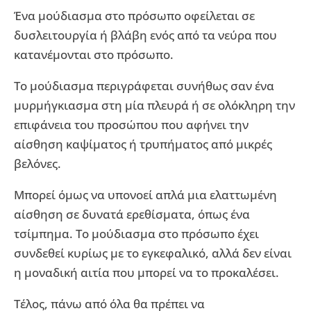
Ένα μούδιασμα στο πρόσωπο οφείλεται σε
δυσλειτουργία ή βλάβη ενός από τα νεύρα που
κατανέμονται στο πρόσωπο.
Το μούδιασμα περιγράφεται συνήθως σαν ένα
μυρμήγκιασμα στη μία πλευρά ή σε ολόκληρη την
επιφάνεια του προσώπου που αφήνει την
αίσθηση καψίματος ή τρυπήματος από μικρές
βελόνες.
Μπορεί όμως να υπονοεί απλά μια ελαττωμένη
αίσθηση σε δυνατά ερεθίσματα, όπως ένα
τσίμπημα. Το μούδιασμα στο πρόσωπο έχει
συνδεθεί κυρίως με το εγκεφαλικό, αλλά δεν είναι
η μοναδική αιτία που μπορεί να το προκαλέσει.
Τέλος, πάνω από όλα θα πρέπει να