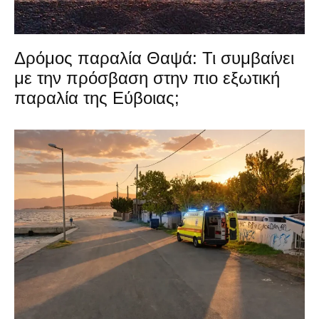
Δρόμος παραλία Θαψά: Τι συμβαίνει
με την πρόσβαση στην πιο εξωτική
παραλία της Εύβοιας;