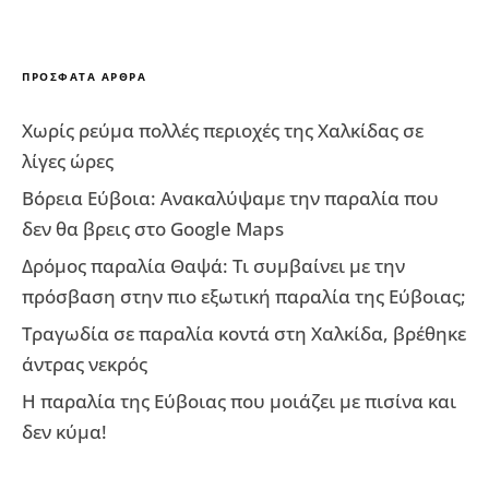
ΠΡΌΣΦΑΤΑ ΆΡΘΡΑ
Χωρίς ρεύμα πολλές περιοχές της Χαλκίδας σε
λίγες ώρες
Βόρεια Εύβοια: Ανακαλύψαμε την παραλία που
δεν θα βρεις στο Google Maps
Δρόμος παραλία Θαψά: Τι συμβαίνει με την
πρόσβαση στην πιο εξωτική παραλία της Εύβοιας;
Τραγωδία σε παραλία κοντά στη Χαλκίδα, βρέθηκε
άντρας νεκρός
Η παραλία της Εύβοιας που μοιάζει με πισίνα και
δεν κύμα!