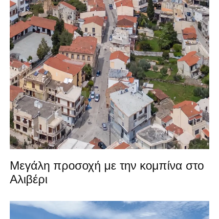
Μεγάλη προσοχή με την κομπίνα στο
Αλιβέρι