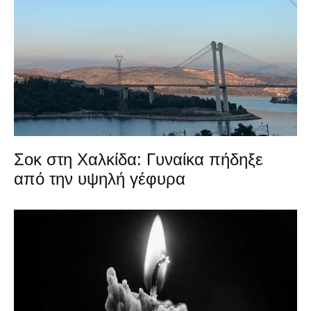
Σοκ στη Χαλκίδα: Γυναίκα πήδηξε
από την υψηλή γέφυρα