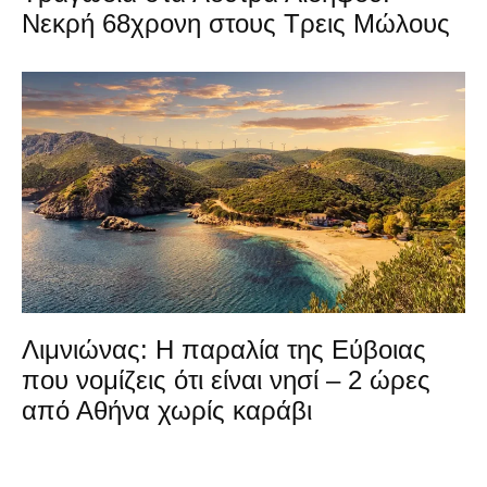
Νεκρή 68χρονη στους Τρεις Μώλους
Λιμνιώνας: Η παραλία της Εύβοιας
που νομίζεις ότι είναι νησί – 2 ώρες
από Αθήνα χωρίς καράβι