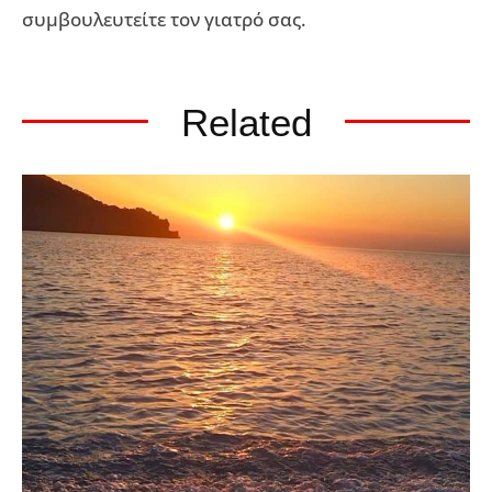
συμβουλευτείτε τον γιατρό σας.
Related