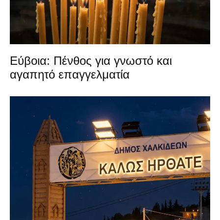
Εύβοια: Πένθος για γνωστό και
αγαπητό επαγγελματία