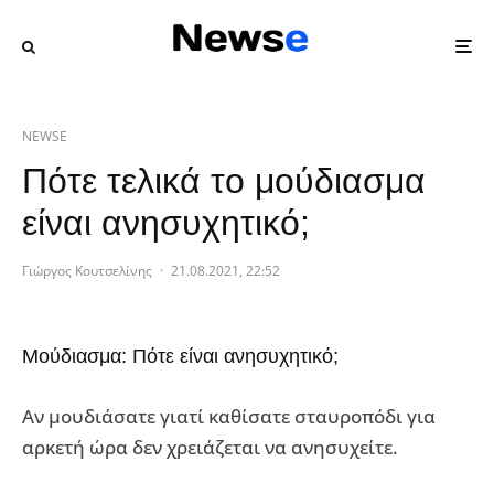
NEWSE
Πότε τελικά το μούδιασμα
είναι ανησυχητικό;
Γιώργος Κουτσελίνης
·
21.08.2021, 22:52
Μούδιασμα: Πότε είναι ανησυχητικό;
Αν μουδιάσατε γιατί καθίσατε σταυροπόδι για
αρκετή ώρα δεν χρειάζεται να ανησυχείτε.