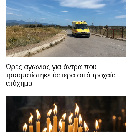
Ώρες αγωνίας για άντρα που
τραυματίστηκε ύστερα από τροχαίο
ατύχημα