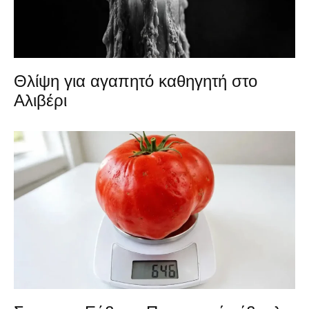
Θλίψη για αγαπητό καθηγητή στο
Αλιβέρι