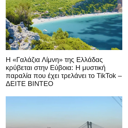
Η «Γαλάζια Λίμνη» της Ελλάδας
κρύβεται στην Εύβοια: Η μυστική
παραλία που έχει τρελάνει το TikTok –
ΔΕΙΤΕ ΒΙΝΤΕΟ