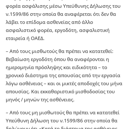
φορέα ασφάλισης μέσω Υπεύθυνης Δήλωσης του
ν.1599/86 στην οποία θα αναφέρεται ότι δεν θα
λάβει το επίδομα ασθενείας από άλλο
ασφαλιστικό φορέα, εργοδότη, ασφαλιστική
εταιρεία ή ΟΑΕΔ.
– Από τους μισθωτούς θα πρέπει να κατατεθεί:
Βεβαίωση εργοδότη όπου θα αναφέρονται η
ημερομηνία πρόσληψης και ειδικότητα – το
χρονικό διάστημα της απουσίας από την εργασία
λόγω ασθένειας – και οι μικτές αποδοχές του μήνα
απουσίας. Και εκκαθαριστικό μισθοδοσίας του
μηνός / μηνών της ασθένειας.
– Από τους μη μισθωτούς θα πρέπει να κατατεθεί
Υπεύθυνη Δήλωση του ν.1599/86 στην οποία θα
δηλώνουν ότι «Κατά το διάστημα της ασθένειας