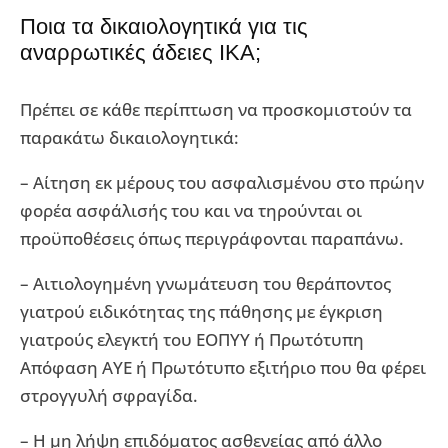
Ποια τα δικαιολογητικά για τις
αναρρωτικές άδειες ΙΚΑ;
Πρέπει σε κάθε περίπτωση να προσκομιστούν τα
παρακάτω δικαιολογητικά:
– Αίτηση εκ μέρους του ασφαλισμένου στο πρώην
φορέα ασφάλισής του και να τηρούνται οι
προϋποθέσεις όπως περιγράφονται παραπάνω.
– Αιτιολογημένη γνωμάτευση του θεράποντος
γιατρού ειδικότητας της πάθησης με έγκριση
γιατρούς ελεγκτή του ΕΟΠΥΥ ή Πρωτότυπη
Απόφαση ΑΥΕ ή Πρωτότυπο εξιτήριο που θα φέρει
στρογγυλή σφραγίδα.
– Η μη λήψη επιδόματος ασθενείας από άλλο