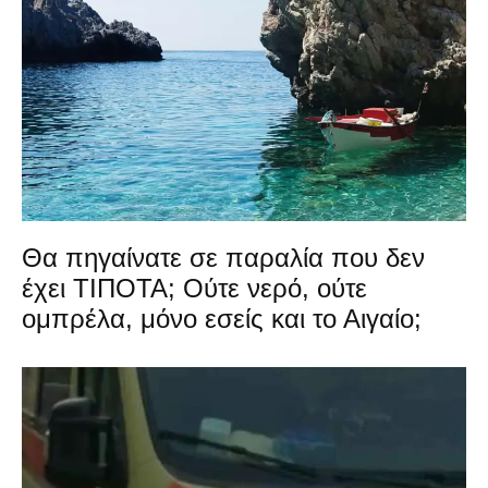
Θα πηγαίνατε σε παραλία που δεν
έχει ΤΙΠΟΤΑ; Ούτε νερό, ούτε
ομπρέλα, μόνο εσείς και το Αιγαίο;