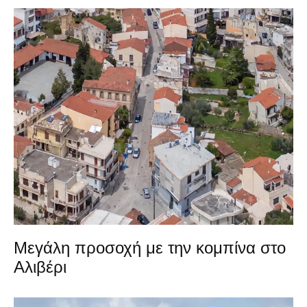
Μεγάλη προσοχή με την κομπίνα στο
Αλιβέρι