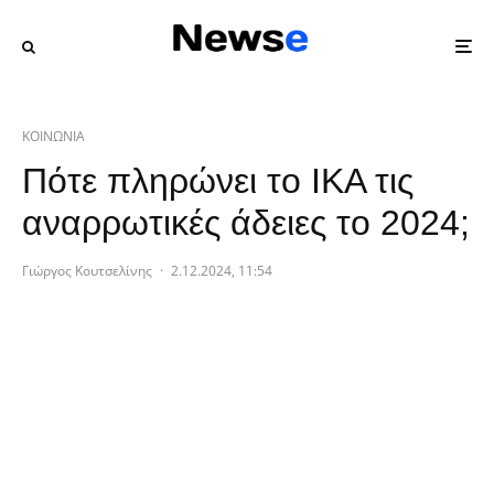
ΚΟΙΝΩΝΙΑ
Πότε πληρώνει το ΙΚΑ τις
αναρρωτικές άδειες το 2024;
Γιώργος Κουτσελίνης
·
2.12.2024, 11:54