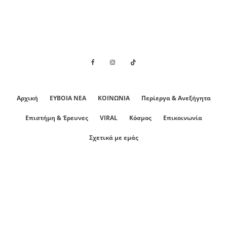
Αρχική
ΕΥΒΟΙΑ ΝΕΑ
ΚΟΙΝΩΝΙΑ
Περίεργα & Ανεξήγητα
Επιστήμη & Έρευνες
VIRAL
Κόσμος
Επικοινωνία
Σχετικά με εμάς