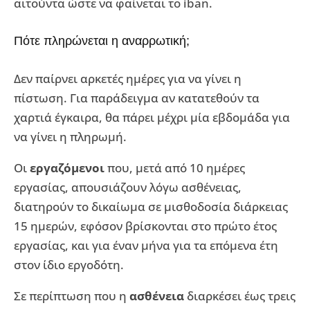
αιτούντα ώστε να φαίνεται το iban.
Πότε πληρώνεται η αναρρωτική;
Δεν παίρνει αρκετές ημέρες για να γίνει η
πίστωση. Για παράδειγμα αν κατατεθούν τα
χαρτιά έγκαιρα, θα πάρει μέχρι μία εβδομάδα για
να γίνει η πληρωμή.
Οι
εργαζόμενοι
που, μετά από 10 ημέρες
εργασίας, απουσιάζουν λόγω ασθένειας,
διατηρούν το δικαίωμα σε μισθοδοσία διάρκειας
15 ημερών, εφόσον βρίσκονται στο πρώτο έτος
εργασίας, και για έναν μήνα για τα επόμενα έτη
στον ίδιο εργοδότη.
Σε περίπτωση που η
ασθένεια
διαρκέσει έως τρεις