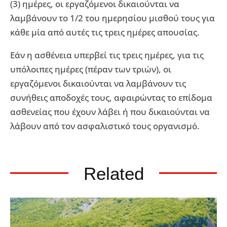
(3) ημέρες, οι εργαζόμενοι δικαιούνται να
λαμβάνουν το 1/2 του ημερησίου μισθού τους για
κάθε μία από αυτές τις τρεις ημέρες απουσίας.
Εάν η ασθένεια υπερβεί τις τρεις ημέρες, για τις
υπόλοιπες ημέρες (πέραν των τριών), οι
εργαζόμενοι δικαιούνται να λαμβάνουν τις
συνήθεις αποδοχές τους, αφαιρώντας το επίδομα
ασθενείας που έχουν λάβει ή που δικαιούνται να
λάβουν από τον ασφαλιστικό τους οργανισμό.
Related