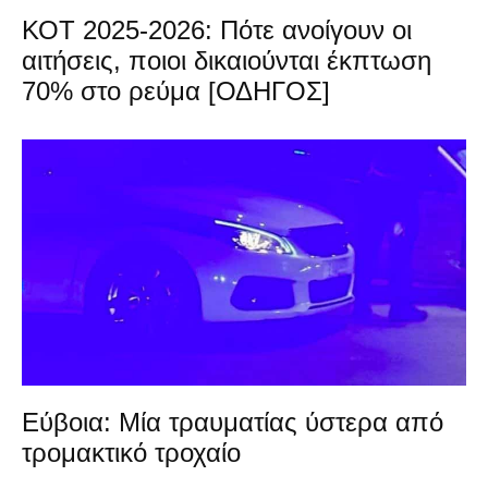
ΚΟΤ 2025-2026: Πότε ανοίγουν οι
αιτήσεις, ποιοι δικαιούνται έκπτωση
70% στο ρεύμα [ΟΔΗΓΟΣ]
Εύβοια: Μία τραυματίας ύστερα από
τρομακτικό τροχαίο