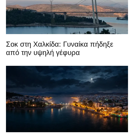
Σοκ στη Χαλκίδα: Γυναίκα πήδηξε
από την υψηλή γέφυρα