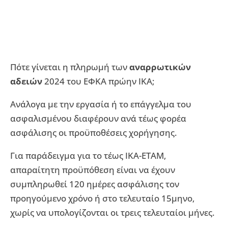
Πότε γίνεται η πληρωμή των
αναρρωτικών
αδειών
2024 του ΕΦΚΑ πρώην ΙΚΑ;
Ανάλογα με την εργασία ή το επάγγελμα του
ασφαλισμένου διαφέρουν ανά τέως φορέα
ασφάλισης οι προϋποθέσεις χορήγησης.
Για παράδειγμα για το τέως ΙΚΑ-ΕΤΑΜ,
απαραίτητη προϋπόθεση είναι να έχουν
συμπληρωθεί 120 ημέρες ασφάλισης τον
προηγούμενο χρόνο ή στο τελευταίο 15μηνο,
χωρίς να υπολογίζονται οι τρεις τελευταίοι μήνες.