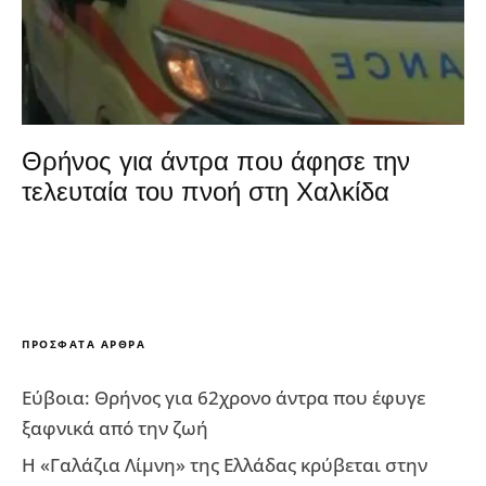
Θρήνος για άντρα που άφησε την
τελευταία του πνοή στη Χαλκίδα
ΠΡΌΣΦΑΤΑ ΆΡΘΡΑ
Εύβοια: Θρήνος για 62χρονο άντρα που έφυγε
ξαφνικά από την ζωή
Η «Γαλάζια Λίμνη» της Ελλάδας κρύβεται στην