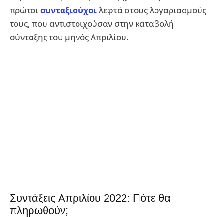
πρώτοι
συνταξιούχοι
λεφτά στους λογαριασμούς
τους, που αντιστοιχούσαν στην καταβολή
σύνταξης του μηνός Απριλίου.
Συντάξεις Απριλίου 2022: Πότε θα
πληρωθούν;