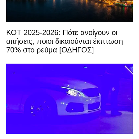
ΚΟΤ 2025-2026: Πότε ανοίγουν οι
αιτήσεις, ποιοι δικαιούνται έκπτωση
70% στο ρεύμα [ΟΔΗΓΟΣ]