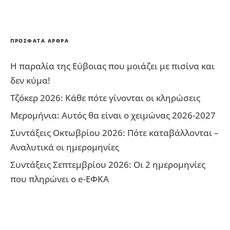
ΠΡΌΣΦΑΤΑ ΆΡΘΡΑ
Η παραλία της Εύβοιας που μοιάζει με πισίνα και
δεν κύμα!
Τζόκερ 2026: Κάθε πότε γίνονται οι κληρώσεις
Μερομήνια: Αυτός θα είναι ο χειμώνας 2026-2027
Συντάξεις Οκτωβρίου 2026: Πότε καταβάλλονται –
Αναλυτικά οι ημερομηνίες
Συντάξεις Σεπτεμβρίου 2026: Οι 2 ημερομηνίες
που πληρώνει ο e-ΕΦΚΑ