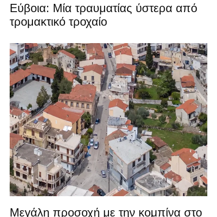
Εύβοια: Μία τραυματίας ύστερα από
τρομακτικό τροχαίο
Μεγάλη προσοχή με την κομπίνα στο