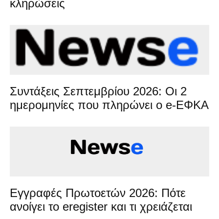
κληρώσεις
Συντάξεις Σεπτεμβρίου 2026: Οι 2
ημερομηνίες που πληρώνει ο e-ΕΦΚΑ
Εγγραφές Πρωτοετών 2026: Πότε
ανοίγει το eregister και τι χρειάζεται