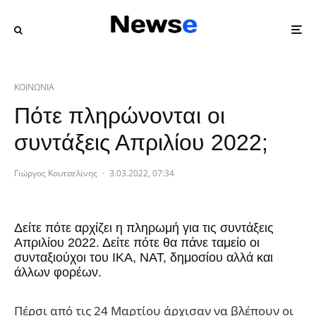
ΚΟΙΝΩΝΙΑ
Πότε πληρώνονται οι
συντάξεις Απριλίου 2022;
Γιώργος Κουτσελίνης
·
3.03.2022, 07:34
Δείτε πότε αρχίζει η πληρωμή για τις συντάξεις
Απριλίου 2022. Δείτε πότε θα πάνε ταμείο οι
συνταξιούχοι του ΙΚΑ, ΝΑΤ, δημοσίου αλλά και
άλλων φορέων.
Πέρσι από τις 24 Μαρτίου άρχισαν να βλέπουν οι