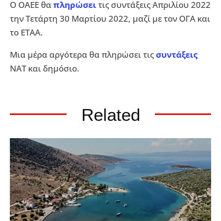
Ο ΟΑΕΕ θα
πληρώσει
τις συντάξεις Απριλίου 2022
την Τετάρτη 30 Μαρτίου 2022, μαζί με τον ΟΓΑ και
το ΕΤΑΑ.
Μια μέρα αργότερα θα πληρώσει τις
συντάξεις
ΝΑΤ και δημόσιο.
Related