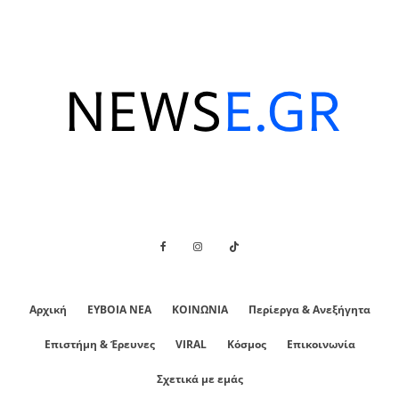
Αρχική
ΕΥΒΟΙΑ ΝΕΑ
ΚΟΙΝΩΝΙΑ
Περίεργα & Ανεξήγητα
Επιστήμη & Έρευνες
VIRAL
Κόσμος
Επικοινωνία
Σχετικά με εμάς