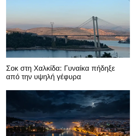
Σοκ στη Χαλκίδα: Γυναίκα πήδηξε
από την υψηλή γέφυρα