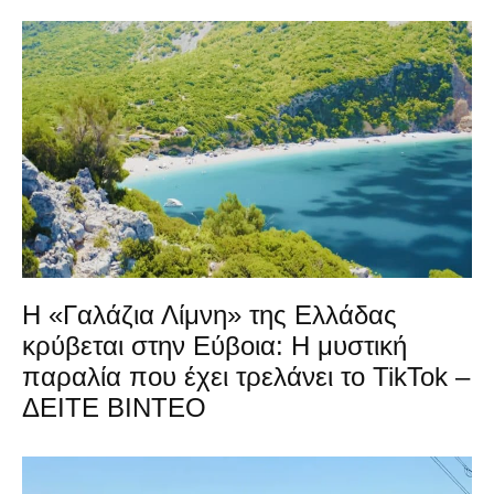
Η «Γαλάζια Λίμνη» της Ελλάδας
κρύβεται στην Εύβοια: Η μυστική
παραλία που έχει τρελάνει το TikTok –
ΔΕΙΤΕ ΒΙΝΤΕΟ