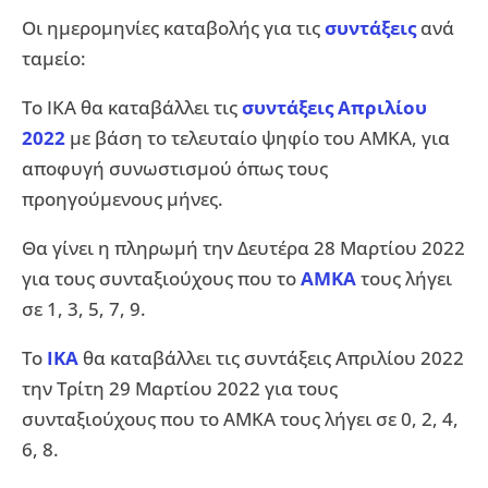
Οι ημερομηνίες καταβολής για τις
συντάξεις
ανά
ταμείο:
Το ΙΚΑ θα καταβάλλει τις
συντάξεις Απριλίου
2022
με βάση το τελευταίο ψηφίο του ΑΜΚΑ, για
αποφυγή συνωστισμού όπως τους
προηγούμενους μήνες.
Θα γίνει η πληρωμή την Δευτέρα 28 Μαρτίου 2022
για τους συνταξιούχους που το
ΑΜΚΑ
τους λήγει
σε 1, 3, 5, 7, 9.
Το
ΙΚΑ
θα καταβάλλει τις συντάξεις Απριλίου 2022
την Τρίτη 29 Μαρτίου 2022 για τους
συνταξιούχους που το ΑΜΚΑ τους λήγει σε 0, 2, 4,
6, 8.