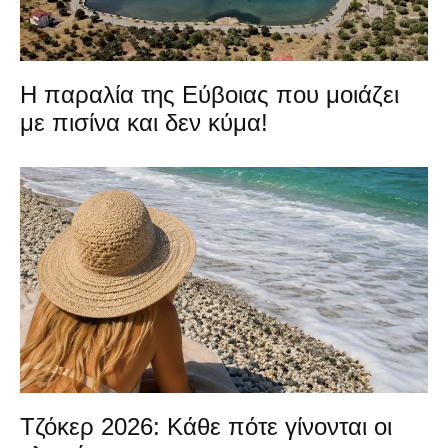
Η παραλία της Εύβοιας που μοιάζει
με πισίνα και δεν κύμα!
Τζόκερ 2026: Κάθε πότε γίνονται οι