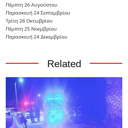
Πέμπτη 26 Αυγούστου
Παρασκευή 24 Σεπτεμβρίου
Τρίτη 26 Οκτωβρίου
Πέμπτη 25 Νοεμβρίου
Παρασκευή 24 Δεκεμβρίου
Related