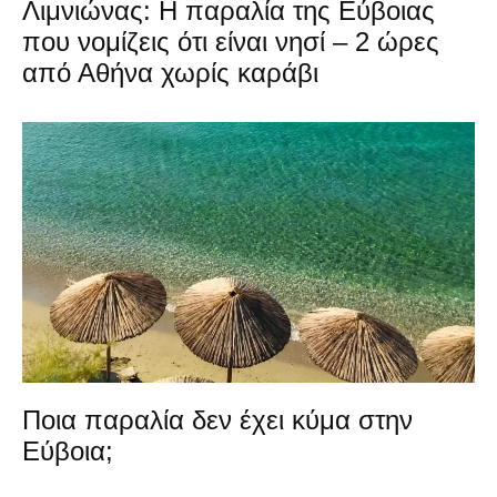
Λιμνιώνας: Η παραλία της Εύβοιας
που νομίζεις ότι είναι νησί – 2 ώρες
από Αθήνα χωρίς καράβι
Ποια παραλία δεν έχει κύμα στην
Εύβοια;