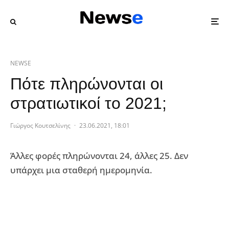
NEWSE
Πότε πληρώνονται οι
στρατιωτικοί το 2021;
Γιώργος Κουτσελίνης
·
23.06.2021, 18:01
Άλλες φορές πληρώνονται 24, άλλες 25. Δεν
υπάρχει μια σταθερή ημερομηνία.