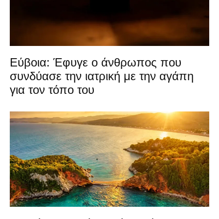
Εύβοια: Έφυγε ο άνθρωπος που
συνδύασε την ιατρική με την αγάπη
για τον τόπο του