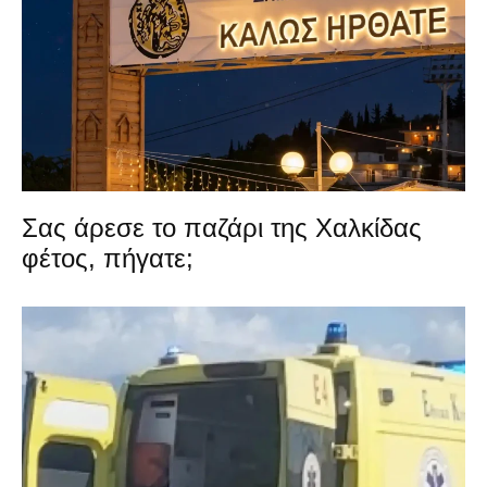
Σας άρεσε το παζάρι της Χαλκίδας
φέτος, πήγατε;