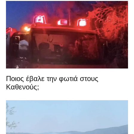
Ποιος έβαλε την φωτιά στους
Καθενούς;