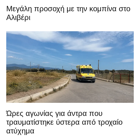
Μεγάλη προσοχή με την κομπίνα στο
Αλιβέρι
Ώρες αγωνίας για άντρα που
τραυματίστηκε ύστερα από τροχαίο
ατύχημα