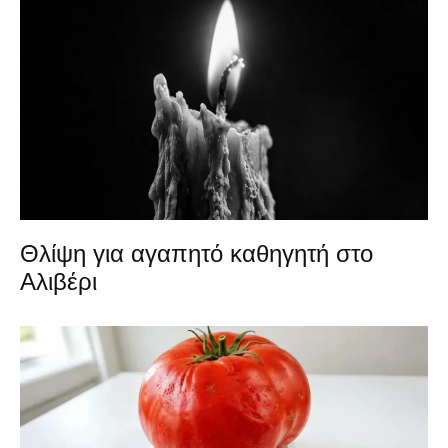
Θλίψη για αγαπητό καθηγητή στο
Αλιβέρι