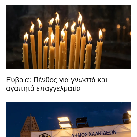
Εύβοια: Πένθος για γνωστό και
αγαπητό επαγγελματία