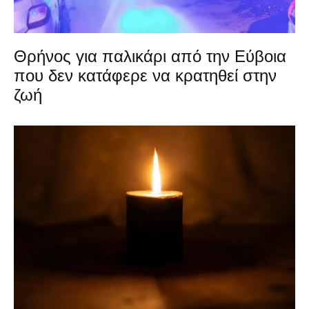
Θρήνος για παλικάρι από την Εύβοια
που δεν κατάφερε να κρατηθεί στην
ζωή