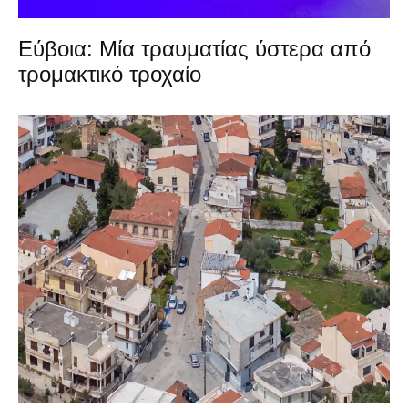
Εύβοια: Μία τραυματίας ύστερα από
τρομακτικό τροχαίο