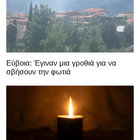
Εύβοια: Έγιναν μια γροθιά για να
σβήσουν την φωτιά