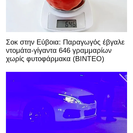
Σοκ στην Εύβοια: Παραγωγός έβγαλε
ντομάτα-γίγαντα 646 γραμμαρίων
χωρίς φυτοφάρμακα (ΒΙΝΤΕΟ)