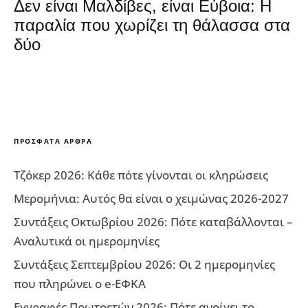
Δεν είναι Μαλδίβες, είναι Εύβοια: Η
παραλία που χωρίζει τη θάλασσα στα
δύο
ΠΡΌΣΦΑΤΑ ΆΡΘΡΑ
Τζόκερ 2026: Κάθε πότε γίνονται οι κληρώσεις
Μερομήνια: Αυτός θα είναι ο χειμώνας 2026-2027
Συντάξεις Οκτωβρίου 2026: Πότε καταβάλλονται –
Αναλυτικά οι ημερομηνίες
Συντάξεις Σεπτεμβρίου 2026: Οι 2 ημερομηνίες
που πληρώνει ο e-ΕΦΚΑ
Εγγραφές Πρωτοετών 2026: Πότε ανοίγει το