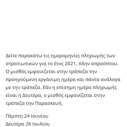
Δείτε παρακάτω τις ημερομηνίες πληρωμής των
στρατιωτικών για το έτος 2021, πλην απροόπτου.
Ο μισθός εμφανίζεται στην τράπεζα την
προηγούμενη εργάσιμη ημέρα και πάντα ανάλογα
με την τράπεζα. Εάν η επίσημη ημέρα πληρωμής
είναι η Δευτέρα, ο μισθός εμφανίζεται στην
τράπεζα την Παρασκευή.
Πέμπτη 24 Ιουνίου
Δευτέρα 26 Ιουλίου