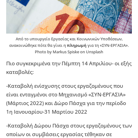
Από το υπουργείο Εργασίας και Κοινωνικών Υποθέσεων,
ανακοινώθηκε πότε θα γίνει η
πληρωμή
για τη «ΣΥΝ-ΕΡΓΑΣΙΑ».
Photo by Markus Spiske on Unsplash
Πιο συγκεκριμένα την Πέμπτη 14 Απριλίου- οι εξής
καταβολές:
-Καταβολή ενίσχυσης στους εργαζομένους που
είναι ενταγμένοι στο Μηχανισμό «ΣΥΝ-ΕΡΓΑΣΙΑ»
(Μάρτιος 2022) και Δώρο Πάσχα για την περίοδο
1η Ιανουαρίου-31 Μαρτίου 2022
-Καταβολή Δώρου Πάσχα στους εργαζομένους των
οποίων οι συμβάσεις εργασίας τέθηκαν σε