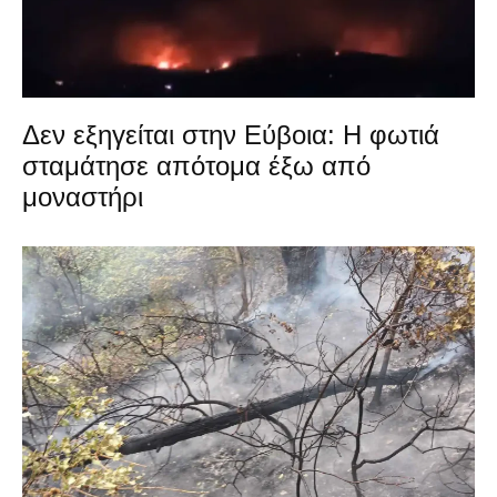
Δεν εξηγείται στην Εύβοια: Η φωτιά
σταμάτησε απότομα έξω από
μοναστήρι