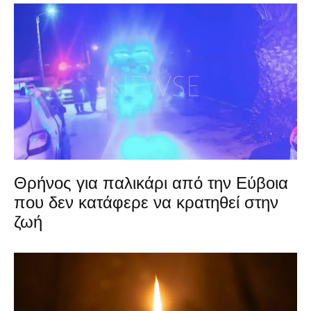
Θρήνος για παλικάρι από την Εύβοια
που δεν κατάφερε να κρατηθεί στην
ζωή