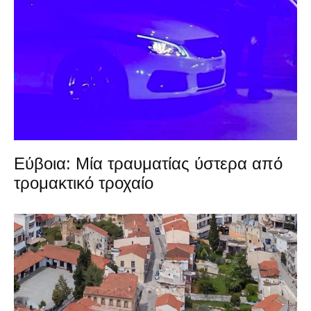
Εύβοια: Μία τραυματίας ύστερα από
τρομακτικό τροχαίο