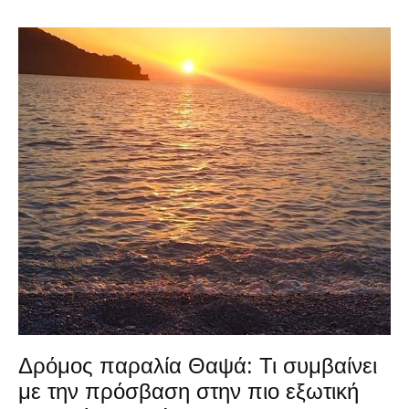
Δρόμος παραλία Θαψά: Τι συμβαίνει
με την πρόσβαση στην πιο εξωτική