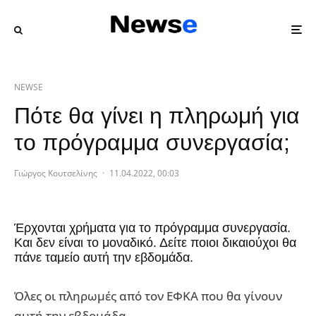
NEWSE
Πότε θα γίνει η πληρωμή για
το πρόγραμμα συνεργασία;
Γιώργος Κουτσελίνης
·
11.04.2022, 00:03
Έρχονται χρήματα για το πρόγραμμα συνεργασία.
Και δεν είναι το μοναδικό. Δείτε ποιοι δικαιούχοι θα
πάνε ταμείο αυτή την εβδομάδα.
Όλες οι πληρωμές από τον ΕΦΚΑ που θα γίνουν
αυτή την εβδομάδα.