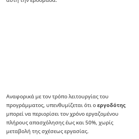
Αναφορικά με τον τρόπο λειτουργίας του
προγράμματος, υπενθυμίζεται ότι ο
εργοδότης
μπορεί να περιορίσει τον χρόνο εργαζομένου
πλήρους απασχόλησης έως και 50%, χωρίς
μεταβολή της σχέσεως εργασίας.