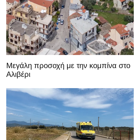
Μεγάλη προσοχή με την κομπίνα στο
Αλιβέρι