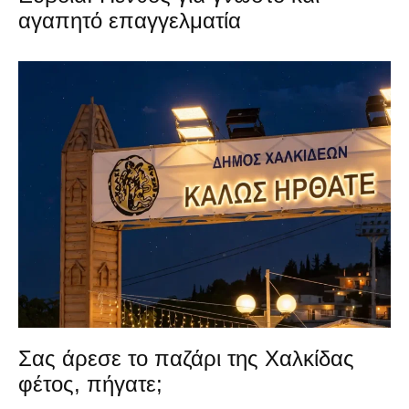
αγαπητό επαγγελματία
Σας άρεσε το παζάρι της Χαλκίδας
φέτος, πήγατε;