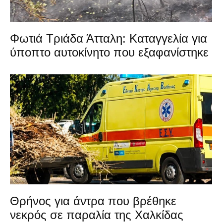
Φωτιά Τριάδα Άτταλη: Καταγγελία για
ύποπτο αυτοκίνητο που εξαφανίστηκε
Θρήνος για άντρα που βρέθηκε
νεκρός σε παραλία της Χαλκίδας