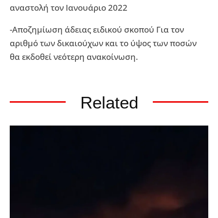
αναστολή τον Ιανουάριο 2022
-Αποζημίωση άδειας ειδικού σκοπού Για τον
αριθμό των δικαιούχων και το ύψος των ποσών
θα εκδοθεί νεότερη ανακοίνωση.
Related