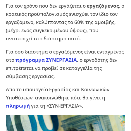
Για τον χρόνο που δεν εργάζεται ο
εργαζόμενος
, ο
κρατικός προϋπολογισμός ενισχύει τον ίδιο τον
εργαζόμενο, καλύπτοντας το 60% της αμοιβής,
(μέχρι ενός συγκεκριμένου ύψους), που
αντιστοιχεί στο διάστημα αυτό.
Για όσο διάστημα ο εργαζόμενος είναι ενταγμένος
στο
πρόγραμμα ΣΥΝΕΡΓΑΣΙΑ
, ο εργοδότης δεν
επιτρέπεται να προβεί σε καταγγελία της
σύμβασης εργασίας.
Από το υπουργείο Εργασίας και Κοινωνικών
Υποθέσεων, ανακοινώθηκε πότε θα γίνει η
πληρωμή
για τη «ΣΥΝ-ΕΡΓΑΣΙΑ».