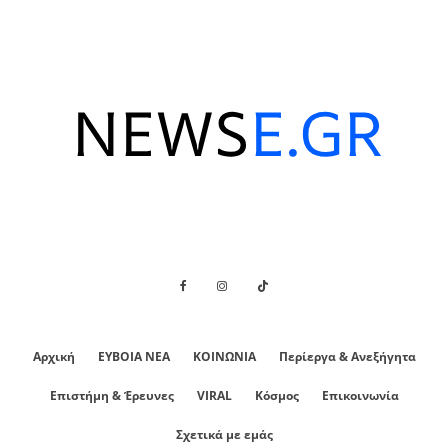
Αρχική
ΕΥΒΟΙΑ ΝΕΑ
ΚΟΙΝΩΝΙΑ
Περίεργα & Ανεξήγητα
Επιστήμη & Έρευνες
VIRAL
Κόσμος
Επικοινωνία
Σχετικά με εμάς