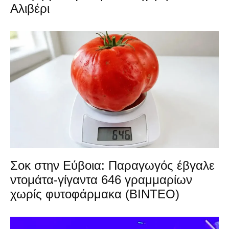
Αλιβέρι
Σοκ στην Εύβοια: Παραγωγός έβγαλε
ντομάτα-γίγαντα 646 γραμμαρίων
χωρίς φυτοφάρμακα (ΒΙΝΤΕΟ)