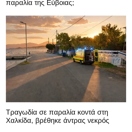
παραλία της Εύβοιας;
Τραγωδία σε παραλία κοντά στη
Χαλκίδα, βρέθηκε άντρας νεκρός