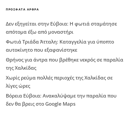
ΠΡΌΣΦΑΤΑ ΆΡΘΡΑ
Δεν εξηγείται στην Εύβοια: Η φωτιά σταμάτησε
απότομα έξω από μοναστήρι
Φωτιά Τριάδα Άτταλη: Καταγγελία για ύποπτο
αυτοκίνητο που εξαφανίστηκε
Θρήνος για άντρα που βρέθηκε νεκρός σε παραλία
της Χαλκίδας
Χωρίς ρεύμα πολλές περιοχές της Χαλκίδας σε
λίγες ώρες
Βόρεια Εύβοια: Ανακαλύψαμε την παραλία που
δεν θα βρεις στο Google Maps