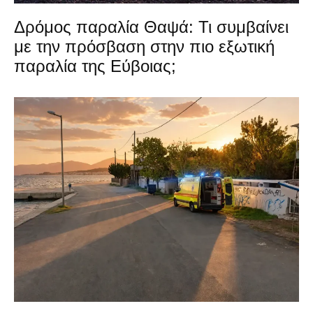
Δρόμος παραλία Θαψά: Τι συμβαίνει
με την πρόσβαση στην πιο εξωτική
παραλία της Εύβοιας;