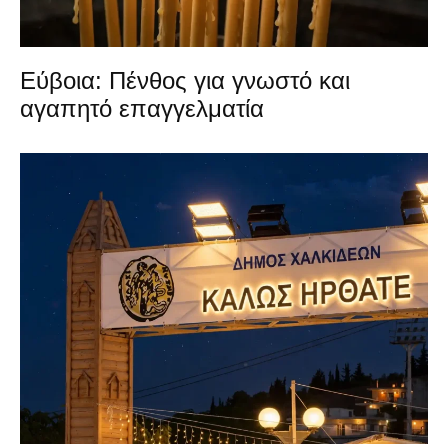
Εύβοια: Πένθος για γνωστό και
αγαπητό επαγγελματία