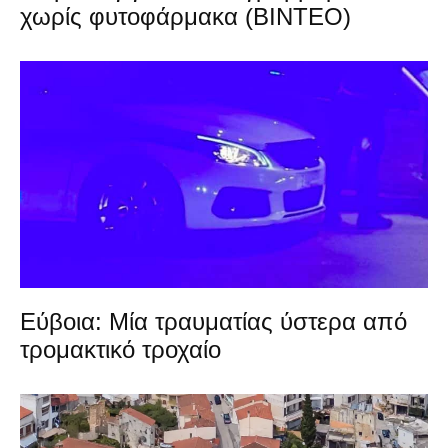
χωρίς φυτοφάρμακα (ΒΙΝΤΕΟ)
Εύβοια: Μία τραυματίας ύστερα από
τρομακτικό τροχαίο