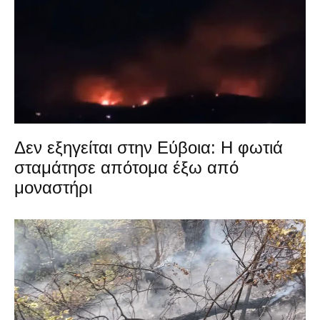
Δεν εξηγείται στην Εύβοια: Η φωτιά
σταμάτησε απότομα έξω από
μοναστήρι