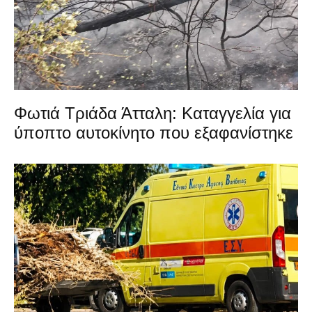
Φωτιά Τριάδα Άτταλη: Καταγγελία για
ύποπτο αυτοκίνητο που εξαφανίστηκε