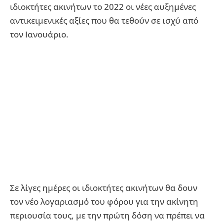
ιδιοκτήτες ακινήτων το 2022 οι νέες αυξημένες
αντικειμενικές αξίες που θα τεθούν σε ισχύ από
τον Ιανουάριο.
Σε λίγες ημέρες οι ιδιοκτήτες ακινήτων θα δουν
τον νέο λογαριασμό του φόρου για την ακίνητη
περιουσία τους, με την πρώτη δόση να πρέπει να