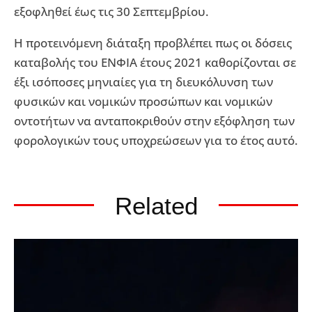
εξοφληθεί έως τις 30 Σεπτεμβρίου.
Η προτεινόμενη διάταξη προβλέπει πως οι δόσεις
καταβολής του ΕΝΦΙΑ έτους 2021 καθορίζονται σε
έξι ισόποσες μηνιαίες για τη διευκόλυνση των
φυσικών και νομικών προσώπων και νομικών
οντοτήτων να ανταποκριθούν στην εξόφληση των
φορολογικών τους υποχρεώσεων για το έτος αυτό.
Related