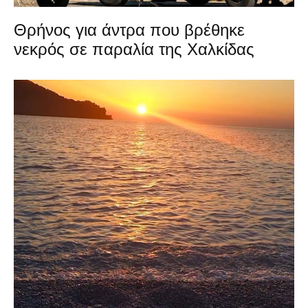
Θρήνος για άντρα που βρέθηκε
νεκρός σε παραλία της Χαλκίδας