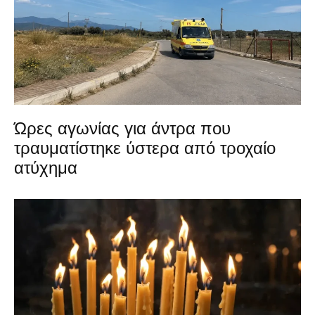
Ώρες αγωνίας για άντρα που
τραυματίστηκε ύστερα από τροχαίο
ατύχημα