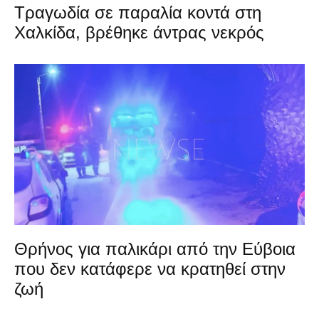
Τραγωδία σε παραλία κοντά στη
Χαλκίδα, βρέθηκε άντρας νεκρός
Θρήνος για παλικάρι από την Εύβοια
που δεν κατάφερε να κρατηθεί στην
ζωή