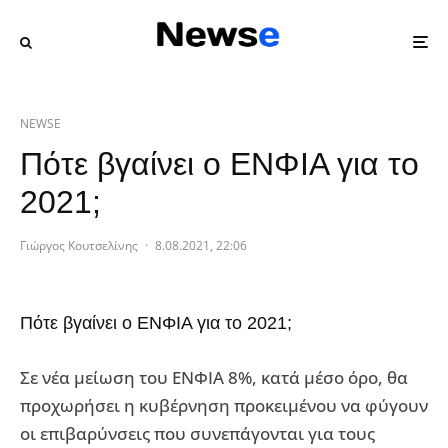
NEWSE
Πότε βγαίνει ο ΕΝΦΙΑ για το
2021;
Γιώργος Κουτσελίνης
·
8.08.2021, 22:06
Πότε βγαίνει ο ΕΝΦΙΑ για το 2021;
Σε νέα μείωση του ΕΝΦΙΑ 8%, κατά μέσο όρο, θα
προχωρήσει η κυβέρνηση προκειμένου να φύγουν
οι επιβαρύνσεις που συνεπάγονται για τους