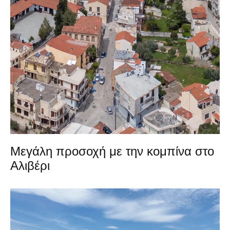
Μεγάλη προσοχή με την κομπίνα στο
Αλιβέρι