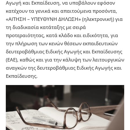
Αγωγή και Εκπαίδευση, να υποβάλουν εφόσον
κατέχουν τα γενικά και απαιτούμενα προσόντα,
«ΑΙΤΗΣΗ – ΥΠΕΥΘΥΝΗ ΔΗΛΩΣΗ» (ηλεκτρονική) για
τη διαδικασία κατάταξης με σειρά
προτεραιότητας, κατά κλάδο και ειδικότητα, για
την πλήρωση των κενών θέσεων εκπαιδευτικών
δευτεροβάθμιας Ειδικής Αγωγής και Εκπαίδευσης
(ΕΑΕ), καθώς και για την κάλυψη των λειτουργικών
αναγκών της δευτεροβάθμιας Ειδικής Αγωγής και
Εκπαίδευσης.