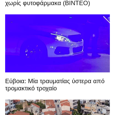
χωρίς φυτοφάρμακα (ΒΙΝΤΕΟ)
Εύβοια: Μία τραυματίας ύστερα από
τρομακτικό τροχαίο