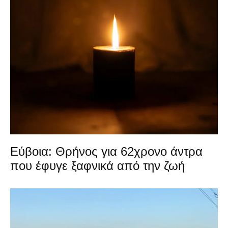
Εύβοια: Θρήνος για 62χρονο άντρα
που έφυγε ξαφνικά από την ζωή