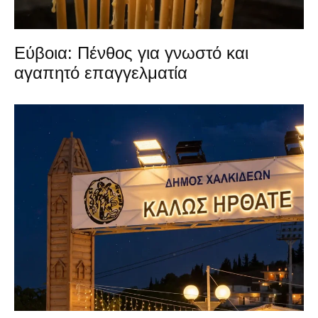
Εύβοια: Πένθος για γνωστό και
αγαπητό επαγγελματία