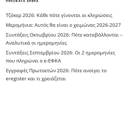
ΠΡΌΣΦΑΤΑ ΆΡΘΡΑ
Τζόκερ 2026: Κάθε πότε γίνονται οι κληρώσεις
Μερομήνια: Αυτός θα είναι ο χειμώνας 2026-2027
Συντάξεις Οκτωβρίου 2026: Πότε καταβάλλονται –
Αναλυτικά οι ημερομηνίες
Συντάξεις Σεπτεμβρίου 2026: Οι 2 ημερομηνίες
που πληρώνει ο e-ΕΦΚΑ
Εγγραφές Πρωτοετών 2026: Πότε ανοίγει το
eregister και τι χρειάζεται