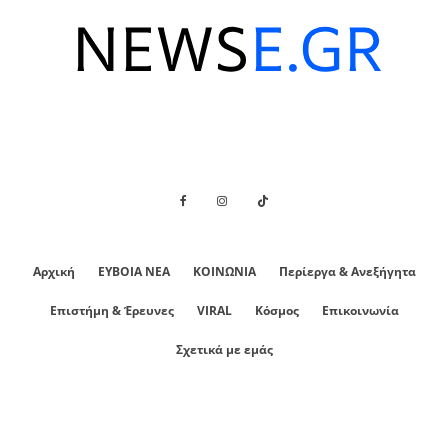
Αρχική
ΕΥΒΟΙΑ ΝΕΑ
ΚΟΙΝΩΝΙΑ
Περίεργα & Ανεξήγητα
Επιστήμη & Έρευνες
VIRAL
Κόσμος
Επικοινωνία
Σχετικά με εμάς