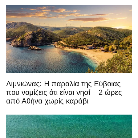
Λιμνιώνας: Η παραλία της Εύβοιας
που νομίζεις ότι είναι νησί – 2 ώρες
από Αθήνα χωρίς καράβι