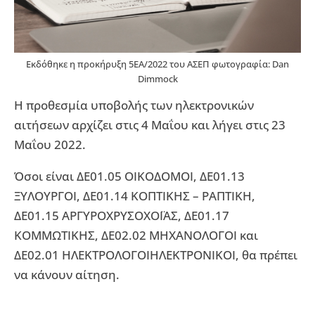
Εκδόθηκε η προκήρυξη 5ΕΑ/2022 του ΑΣΕΠ φωτογραφία: Dan
Dimmock
Η προθεσμία υποβολής των ηλεκτρονικών
αιτήσεων αρχίζει στις 4 Μαΐου και λήγει στις 23
Μαΐου 2022.
Όσοι είναι ΔΕ01.05 ΟΙΚΟΔΟΜΟΙ, ΔΕ01.13
ΞΥΛΟΥΡΓΟΙ, ΔΕ01.14 ΚΟΠΤΙΚΗΣ – ΡΑΠΤΙΚΗ,
ΔΕ01.15 ΑΡΓΥΡΟΧΡΥΣΟΧΟΪΑΣ, ΔΕ01.17
ΚΟΜΜΩΤΙΚΗΣ, ΔΕ02.02 ΜΗΧΑΝΟΛΟΓΟΙ και
ΔΕ02.01 ΗΛΕΚΤΡΟΛΟΓΟΙΗΛΕΚΤΡΟΝΙΚΟΙ, θα πρέπει
να κάνουν αίτηση.