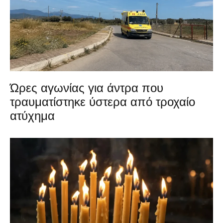
Ώρες αγωνίας για άντρα που
τραυματίστηκε ύστερα από τροχαίο
ατύχημα