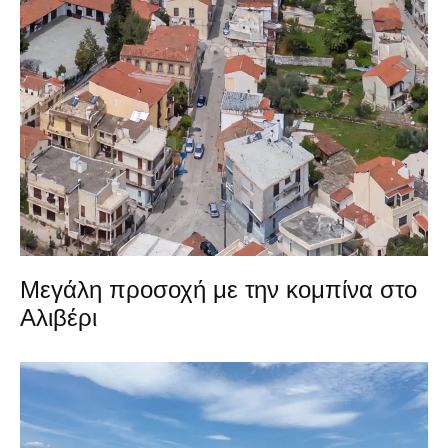
Μεγάλη προσοχή με την κομπίνα στο
Αλιβέρι