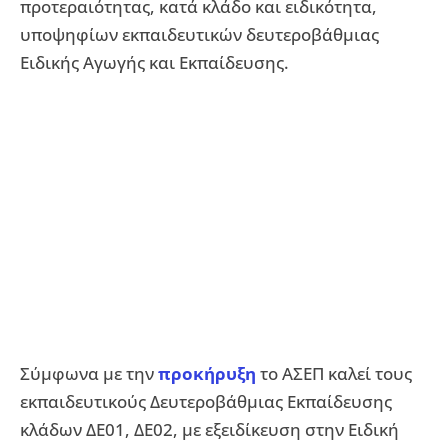
προτεραιότητας, κατά κλάδο και ειδικότητα,
υποψηφίων εκπαιδευτικών δευτεροβάθμιας
Ειδικής Αγωγής και Εκπαίδευσης.
Σύμφωνα με την
προκήρυξη
το ΑΣΕΠ καλεί τους
εκπαιδευτικούς Δευτεροβάθμιας Εκπαίδευσης
κλάδων ΔΕ01, ΔΕ02, με εξειδίκευση στην Ειδική