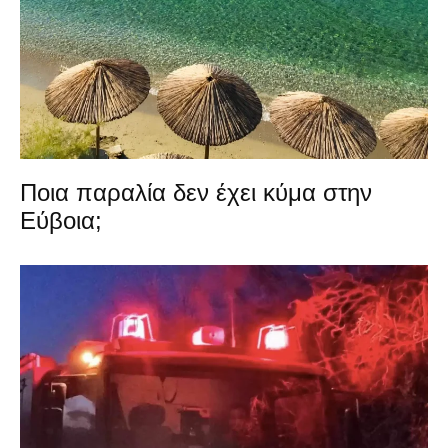
Ποια παραλία δεν έχει κύμα στην
Εύβοια;