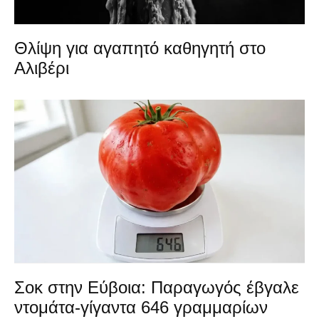
Θλίψη για αγαπητό καθηγητή στο
Αλιβέρι
Σοκ στην Εύβοια: Παραγωγός έβγαλε
ντομάτα-γίγαντα 646 γραμμαρίων