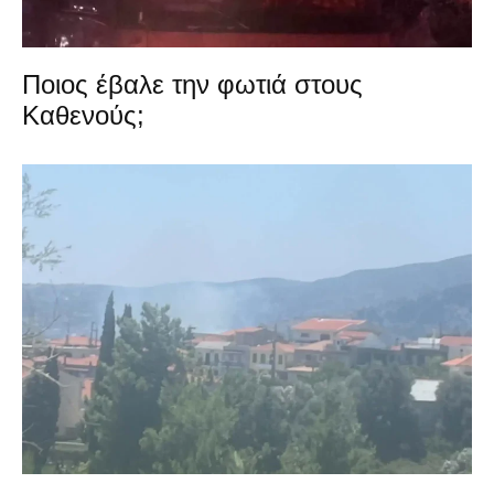
Ποιος έβαλε την φωτιά στους
Καθενούς;