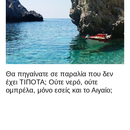
Θα πηγαίνατε σε παραλία που δεν
έχει ΤΙΠΟΤΑ; Ούτε νερό, ούτε
ομπρέλα, μόνο εσείς και το Αιγαίο;