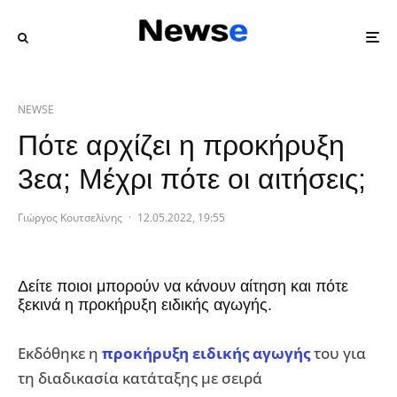
NEWSE
Πότε αρχίζει η προκήρυξη
3εα; Μέχρι πότε οι αιτήσεις;
Γιώργος Κουτσελίνης
·
12.05.2022, 19:55
Δείτε ποιοι μπορούν να κάνουν αίτηση και πότε
ξεκινά η προκήρυξη ειδικής αγωγής.
Εκδόθηκε η
προκήρυξη ειδικής αγωγής
του για
τη διαδικασία κατάταξης με σειρά