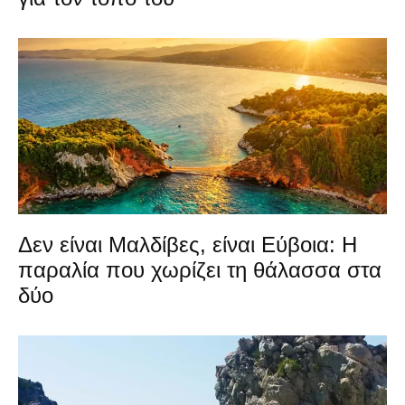
Δεν είναι Μαλδίβες, είναι Εύβοια: Η
παραλία που χωρίζει τη θάλασσα στα
δύο