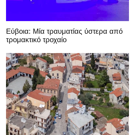
Εύβοια: Μία τραυματίας ύστερα από
τρομακτικό τροχαίο