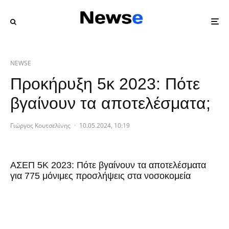
NEWSE
Προκήρυξη 5κ 2023: Πότε
βγαίνουν τα αποτελέσματα;
Γιώργος Κουτσελίνης
·
10.05.2024, 10:19
ΑΣΕΠ 5Κ 2023: Πότε βγαίνουν τα αποτελέσματα
για 775 μόνιμες προσλήψεις στα νοσοκομεία