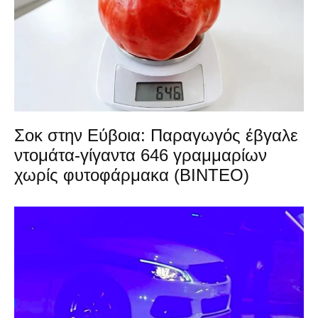
Σοκ στην Εύβοια: Παραγωγός έβγαλε
ντομάτα-γίγαντα 646 γραμμαρίων
χωρίς φυτοφάρμακα (ΒΙΝΤΕΟ)