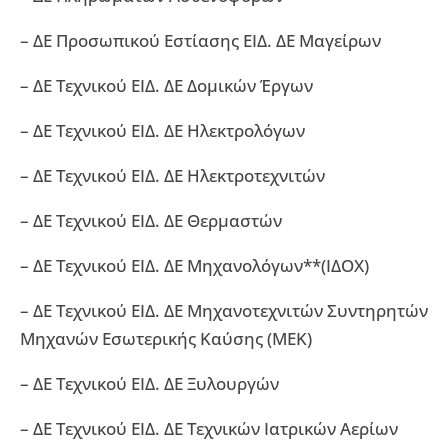
– ΔΕ Προσωπικού Εστίασης ΕΙΔ. ΔΕ Μαγείρων
– ΔΕ Τεχνικού ΕΙΔ. ΔΕ Δομικών Έργων
– ΔΕ Τεχνικού ΕΙΔ. ΔΕ Ηλεκτρολόγων
– ΔΕ Τεχνικού ΕΙΔ. ΔΕ Ηλεκτροτεχνιτών
– ΔΕ Τεχνικού ΕΙΔ. ΔΕ Θερμαστών
– ΔΕ Τεχνικού ΕΙΔ. ΔΕ Μηχανολόγων**(ΙΔΟΧ)
– ΔΕ Τεχνικού ΕΙΔ. ΔΕ Μηχανοτεχνιτών Συντηρητών
Μηχανών Εσωτερικής Καύσης (ΜΕΚ)
– ΔΕ Τεχνικού ΕΙΔ. ΔΕ Ξυλουργών
– ΔΕ Τεχνικού ΕΙΔ. ΔΕ Τεχνικών Ιατρικών Αερίων