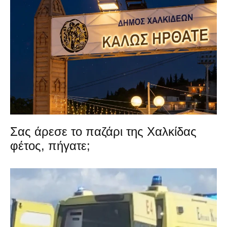
Σας άρεσε το παζάρι της Χαλκίδας
φέτος, πήγατε;