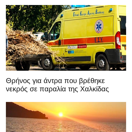
Θρήνος για άντρα που βρέθηκε
νεκρός σε παραλία της Χαλκίδας