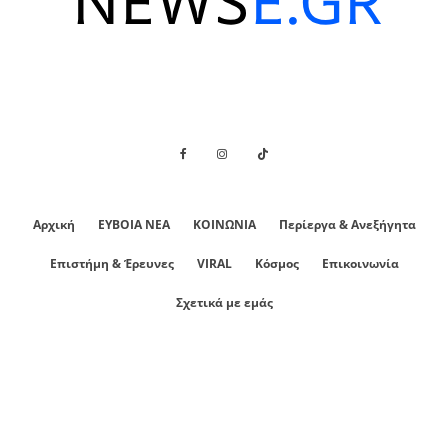
Αρχική
ΕΥΒΟΙΑ ΝΕΑ
ΚΟΙΝΩΝΙΑ
Περίεργα & Ανεξήγητα
Επιστήμη & Έρευνες
VIRAL
Κόσμος
Επικοινωνία
Σχετικά με εμάς