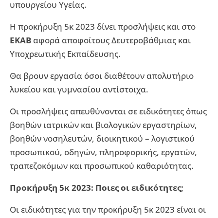
υπουργείου Υγείας.
Η προκήρυξη 5κ 2023 δίνει προσλήψεις και στο
ΕΚΑΒ
αφορά αποφοίτους Δευτεροβάθμιας και
Υποχρεωτικής Εκπαίδευσης.
Θα βρουν εργασία όσοι διαθέτουν απολυτήριο
λυκείου και γυμνασίου αντίστοιχα.
Οι προσλήψεις απευθύνονται σε ειδικότητες όπως
βοηθών ιατρικών και βιολογικών εργαστηρίων,
βοηθών νοσηλευτών, διοικητικού – λογιστικού
προσωπικού, οδηγών, πληροφορικής, εργατών,
τραπεζοκόμων και προσωπικού καθαριότητας.
Προκήρυξη 5κ 2023: Ποιες οι ειδικότητες;
Οι ειδικότητες για την προκήρυξη 5κ 2023 είναι οι