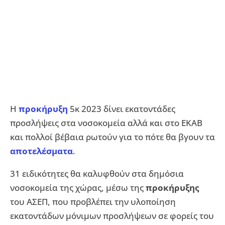
Η
προκήρυξη
5κ 2023 δίνει εκατοντάδες
προσλήψεις στα νοσοκομεία αλλά και στο ΕΚΑΒ
και πολλοί βέβαια ρωτούν για το πότε θα βγουν τα
αποτελέσματα
.
31 ειδικότητες θα καλυφθούν στα δημόσια
νοσοκομεία της χώρας, μέσω της
προκήρυξης
του ΑΣΕΠ, που προβλέπει την υλοποίηση
εκατοντάδων μόνιμων προσλήψεων σε φορείς του