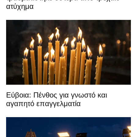
ατύχημα
Εύβοια: Πένθος για γνωστό και
αγαπητό επαγγελματία