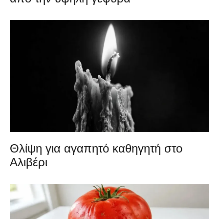
Θλίψη για αγαπητό καθηγητή στο
Αλιβέρι