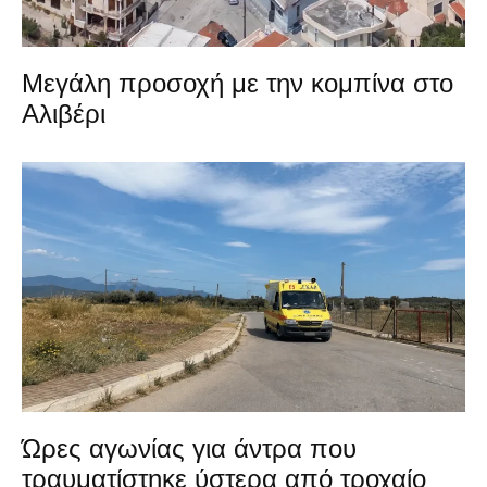
Μεγάλη προσοχή με την κομπίνα στο
Αλιβέρι
Ώρες αγωνίας για άντρα που
τραυματίστηκε ύστερα από τροχαίο