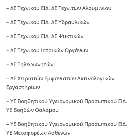
– ΔΕ Τεχνικού ΕΙΔ. ΔΕ Τεχνιτών Αλουμινίου
– ΔΕ Τεχνικού ΕΙΔ. ΔΕ Υδραυλικών
– ΔΕ Τεχνικού ΕΙΔ. ΔΕ Ψυκτικών
– ΔΕ Τεχνικού Ιατρικών Οργάνων
– ΔΕ Τηλεφωνητών
– ΔΕ Χειριστών Εμφανιστών Ακτινολογικών
Εργαστηρίων
– ΥΕ Βοηθητικού Υγειονομικού Προσωπικού ΕΙΔ.
ΥΕ Βοηθών Θαλάμου
– ΥΕ Βοηθητικού Υγειονομικού Προσωπικού ΕΙΔ.
ΥΕ Μεταφορέων Ασθενών