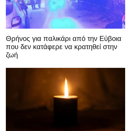
Θρήνος για παλικάρι από την Εύβοια
που δεν κατάφερε να κρατηθεί στην
ζωή