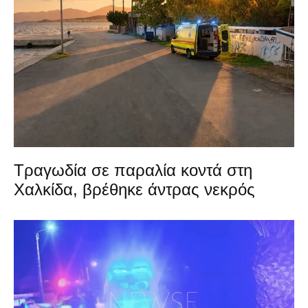
Τραγωδία σε παραλία κοντά στη
Χαλκίδα, βρέθηκε άντρας νεκρός