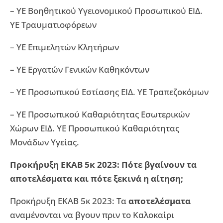
– ΥΕ Βοηθητικού Υγειονομικού Προσωπικού ΕΙΔ.
ΥΕ Τραυματιοφόρεων
– ΥΕ Επιμελητών Κλητήρων
– ΥΕ Εργατών Γενικών Καθηκόντων
– ΥΕ Προσωπικού Εστίασης ΕΙΔ. ΥΕ Τραπεζοκόμων
– ΥΕ Προσωπικού Καθαριότητας Εσωτερικών
Χώρων ΕΙΔ. ΥΕ Προσωπικού Καθαριότητας
Μονάδων Υγείας.
Προκήρυξη ΕΚΑΒ 5κ 2023: Πότε βγαίνουν τα
αποτελέσματα και πότε ξεκινά η αίτηση;
Προκήρυξη ΕΚΑΒ 5κ 2023: Τα
αποτελέσματα
αναμένονται να βγουν πριν το Καλοκαίρι