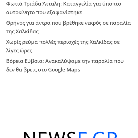
Φωτιά Τριάδα Άτταλη: Καταγγελία για ύποπτο
αυτοκίνητο που εξαφανίστηκε
Θρήνος για άντρα που βρέθηκε νεκρός σε παραλία
της Χαλκίδας
Χωρίς ρεύμα πολλές περιοχές της Χαλκίδας σε
λίγες ώρες
Βόρεια Εύβοια: Ανακαλύψαμε την παραλία που
δεν θα βρεις στο Google Maps