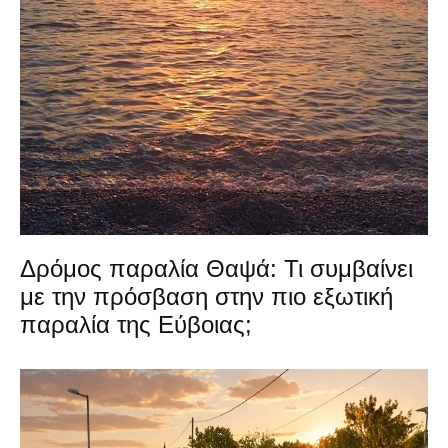
Δρόμος παραλία Θαψά: Τι συμβαίνει
με την πρόσβαση στην πιο εξωτική
παραλία της Εύβοιας;