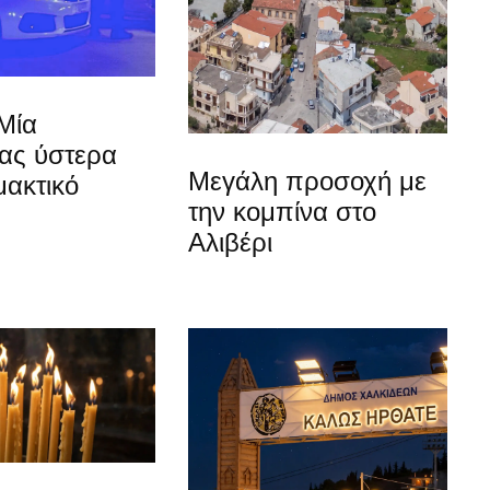
Μία
ίας ύστερα
Μεγάλη προσοχή με
μακτικό
την κομπίνα στο
Αλιβέρι