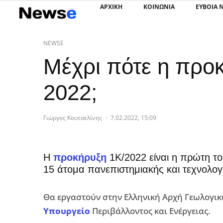
ΑΡΧΙΚΗ
ΚΟΙΝΩΝΙΑ
ΕΥΒΟΙΑ 
NEWSE
Μέχρι πότε η προ
2022;
Γιώργος Κουτσελίνης
·
7.02.2022, 15:09
Η
προκήρυξη
1Κ/2022 είναι η πρώτη το
15 άτομα πανεπιστημιακής και τεχνολογ
Θα εργαστούν στην Ελληνική Αρχή Γεωλογικ
Υπουργείο
Περιβάλλοντος και Ενέργειας.