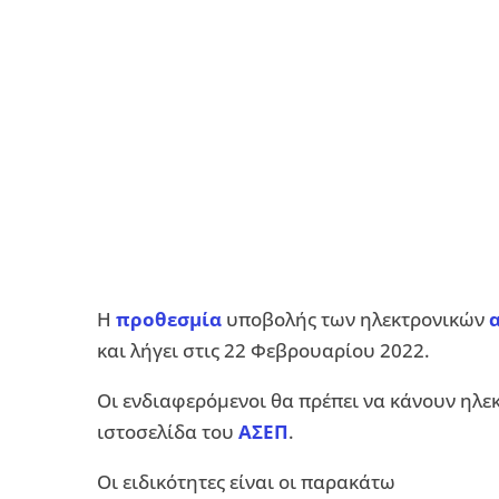
Η
προθεσμία
υποβολής των ηλεκτρονικών
και λήγει στις 22 Φεβρουαρίου 2022.
Οι ενδιαφερόμενοι θα πρέπει να κάνουν ηλ
ιστοσελίδα του
ΑΣΕΠ
.
Οι ειδικότητες είναι οι παρακάτω