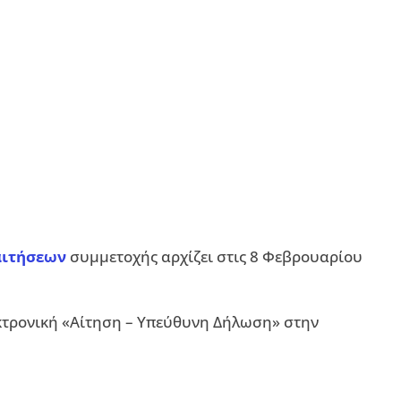
αιτήσεων
συμμετοχής αρχίζει στις 8 Φεβρουαρίου
εκτρονική «Αίτηση – Υπεύθυνη Δήλωση» στην