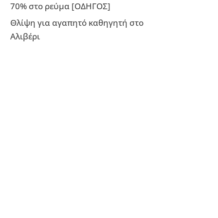
70% στο ρεύμα [ΟΔΗΓΟΣ]
Θλίψη για αγαπητό καθηγητή στο
Αλιβέρι