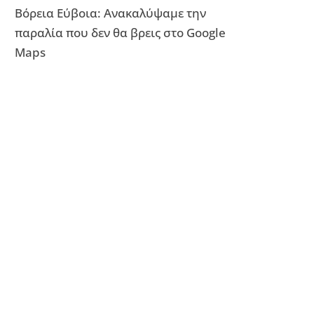
Βόρεια Εύβοια: Ανακαλύψαμε την
παραλία που δεν θα βρεις στο Google
Maps