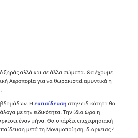
ό ξηράς αλλά και σε άλλα σώματα. Θα έχουμε
ική Αεροπορία για να θωρακιστεί αμυντικά η
.
 εβδομάδων. Η
εκπαίδευση
στην ειδικότητα θα
άλογα με την ειδικότητα. Την ίδια ώρα η
κέσει έναν μήνα. Θα υπάρξει επιχειρησιακή
παίδευση μετά τη Μονιμοποίηση, διάρκειας 4