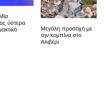
Μία
ίας ύστερα
Μεγάλη προσοχή με
μακτικό
την κομπίνα στο
Αλιβέρι