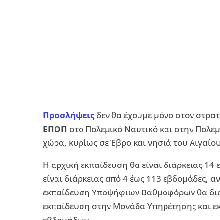
Προσλήψεις
δεν θα έχουμε μόνο στον στρατ
ΕΠΟΠ
στο Πολεμικό Ναυτικό και στην Πολεμ
χώρα, κυρίως σε Έβρο και νησιά του Αιγαίου
Η αρχική εκπαίδευση θα είναι διάρκειας 14
είναι διάρκειας από 4 έως 113 εβδομάδες, αν
εκπαίδευση Υποψήφιων Βαθμοφόρων θα διαρ
εκπαίδευση στην Μονάδα Υπηρέτησης και εκ
εβδομάδων.