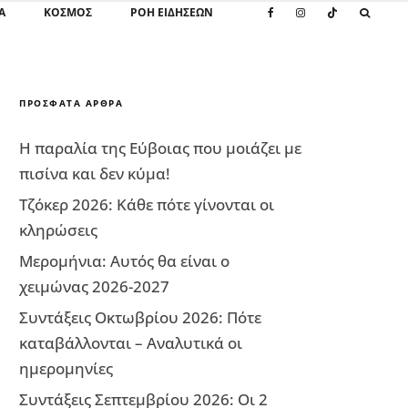
Α
ΚΌΣΜΟΣ
ΡΟΗ ΕΙΔΗΣΕΩΝ
ΠΡΌΣΦΑΤΑ ΆΡΘΡΑ
Η παραλία της Εύβοιας που μοιάζει με
πισίνα και δεν κύμα!
Τζόκερ 2026: Κάθε πότε γίνονται οι
κληρώσεις
Μερομήνια: Αυτός θα είναι ο
χειμώνας 2026-2027
Συντάξεις Οκτωβρίου 2026: Πότε
καταβάλλονται – Αναλυτικά οι
ημερομηνίες
Συντάξεις Σεπτεμβρίου 2026: Οι 2