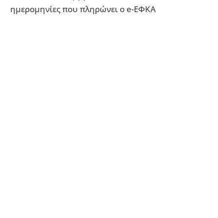
ημερομηνίες που πληρώνει ο e-ΕΦΚΑ