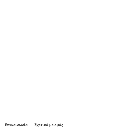
Επικοινωνία
Σχετικά με εμάς