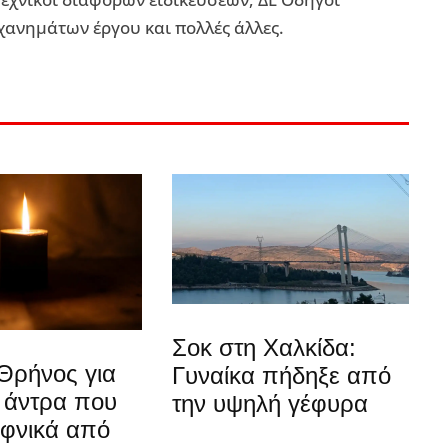
ηχανημάτων έργου και πολλές άλλες.
Σοκ στη Χαλκίδα:
Θρήνος για
Γυναίκα πήδηξε από
 άντρα που
την υψηλή γέφυρα
αφνικά από