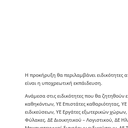
Η προκήρυξη θα περιλαμβάνει ειδικότητες απ
είναι η υποχρεωτική εκπάιδευση.
Ανάμεσα στις ειδικότητες που θα ζητηθούν ε
καθηκόντων, ΥΕ Επιστάτες καθαριότητας, ΥΕ
ειδικεύσεων, ΥΕ Εργάτες εξωτερικών χώρων,
Φύλακες. ΔΕ Διοικητικού – Λογιστικού, ΔΕ Ηλ
Μηχανοτεχνικοί διαφόρων ειδικεύσεων, ΔΕ Τ