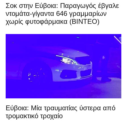
Σοκ στην Εύβοια: Παραγωγός έβγαλε
ντομάτα-γίγαντα 646 γραμμαρίων
χωρίς φυτοφάρμακα (ΒΙΝΤΕΟ)
Εύβοια: Μία τραυματίας ύστερα από
τρομακτικό τροχαίο