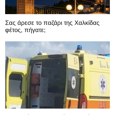
Σας άρεσε το παζάρι της Χαλκίδας
φέτος, πήγατε;