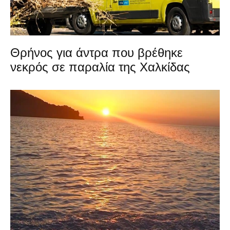
Θρήνος για άντρα που βρέθηκε
νεκρός σε παραλία της Χαλκίδας