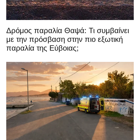
Δρόμος παραλία Θαψά: Τι συμβαίνει
με την πρόσβαση στην πιο εξωτική
παραλία της Εύβοιας;