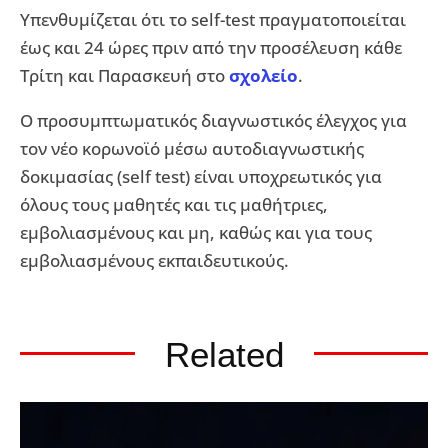
Υπενθυμίζεται ότι το self-test πραγματοποιείται
έως και 24 ώρες πριν από την προσέλευση κάθε
Τρίτη και Παρασκευή στο
σχολείο
.
Ο προσυμπτωματικός διαγνωστικός έλεγχος για
τον νέο κορωνοϊό μέσω αυτοδιαγνωστικής
δοκιμασίας (self test) είναι υποχρεωτικός για
όλους τους μαθητές και τις μαθήτριες,
εμβολιασμένους και μη, καθώς και για τους
εμβολιασμένους εκπαιδευτικούς.
Related