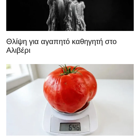
Θλίψη για αγαπητό καθηγητή στο
Αλιβέρι