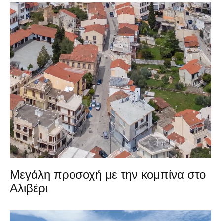
Μεγάλη προσοχή με την κομπίνα στο
Αλιβέρι