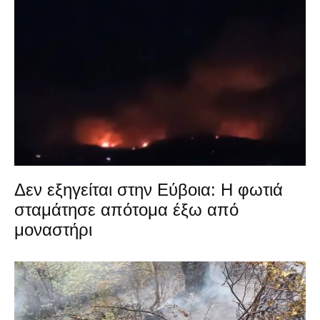
Δεν εξηγείται στην Εύβοια: Η φωτιά
σταμάτησε απότομα έξω από
μοναστήρι