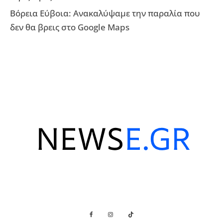
Βόρεια Εύβοια: Ανακαλύψαμε την παραλία που
δεν θα βρεις στο Google Maps