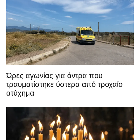
Ώρες αγωνίας για άντρα που
τραυματίστηκε ύστερα από τροχαίο
ατύχημα