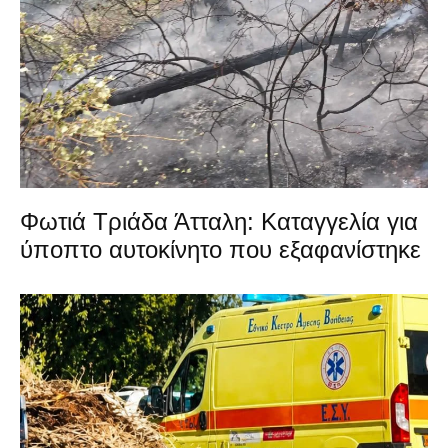
Φωτιά Τριάδα Άτταλη: Καταγγελία για
ύποπτο αυτοκίνητο που εξαφανίστηκε