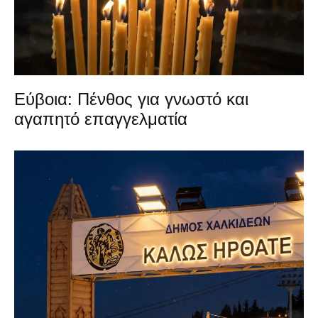
Εύβοια: Πένθος για γνωστό και
αγαπητό επαγγελματία