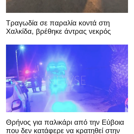
Τραγωδία σε παραλία κοντά στη
Χαλκίδα, βρέθηκε άντρας νεκρός
Θρήνος για παλικάρι από την Εύβοια
που δεν κατάφερε να κρατηθεί στην