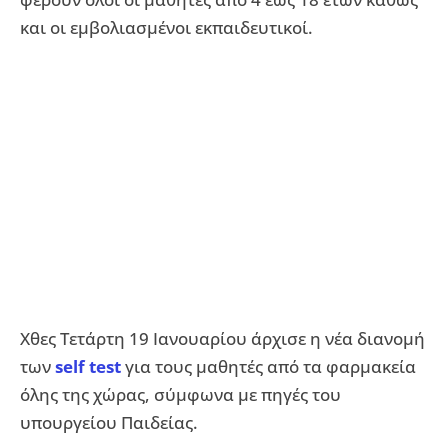
και οι εμβολιασμένοι εκπαιδευτικοί.
Χθες Τετάρτη 19 Ιανουαρίου άρχισε η νέα διανομή
των
self test
για τους μαθητές από τα φαρμακεία
όλης της χώρας, σύμφωνα με πηγές του
υπουργείου Παιδείας.