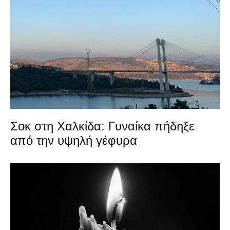
Σοκ στη Χαλκίδα: Γυναίκα πήδηξε
από την υψηλή γέφυρα