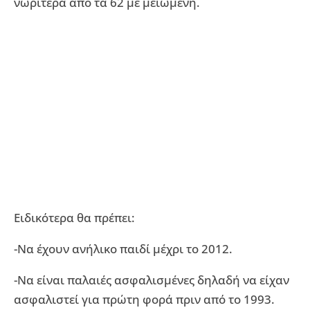
νωρίτερα από τα 62 με μειωμένη.
Ειδικότερα θα πρέπει:
-Να έχουν ανήλικο παιδί μέχρι το 2012.
-Να είναι παλαιές ασφαλισμένες δηλαδή να είχαν
ασφαλιστεί για πρώτη φορά πριν από το 1993.