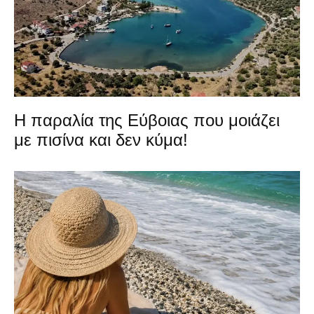
Η παραλία της Εύβοιας που μοιάζει
με πισίνα και δεν κύμα!