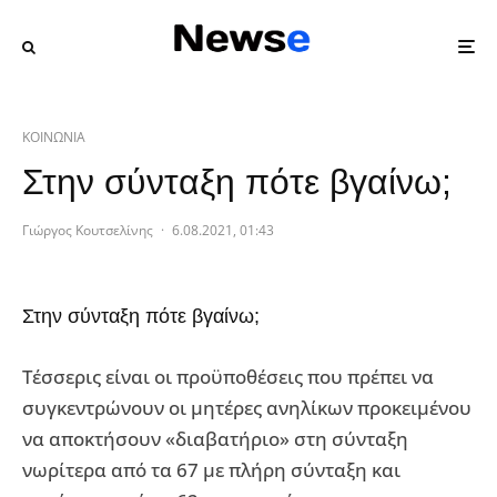
ΚΟΙΝΩΝΙΑ
Στην σύνταξη πότε βγαίνω;
Γιώργος Κουτσελίνης
·
6.08.2021, 01:43
Στην σύνταξη πότε βγαίνω;
Τέσσερις είναι οι προϋποθέσεις που πρέπει να
συγκεντρώνουν οι μητέρες ανηλίκων προκειμένου
να αποκτήσουν «διαβατήριο» στη σύνταξη
νωρίτερα από τα 67 με πλήρη σύνταξη και