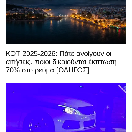
ΚΟΤ 2025-2026: Πότε ανοίγουν οι
αιτήσεις, ποιοι δικαιούνται έκπτωση
70% στο ρεύμα [ΟΔΗΓΟΣ]