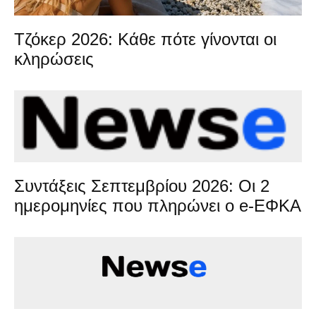
Τζόκερ 2026: Κάθε πότε γίνονται οι
κληρώσεις
Συντάξεις Σεπτεμβρίου 2026: Οι 2
ημερομηνίες που πληρώνει ο e-ΕΦΚΑ