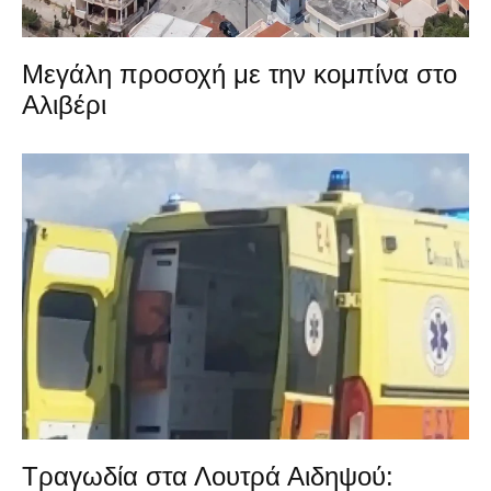
Μεγάλη προσοχή με την κομπίνα στο
Αλιβέρι
Τραγωδία στα Λουτρά Αιδηψού: