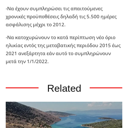
-Να έχουν συμπληρώσει τις απαιτούμενες
χρονικές προϋποθέσεις δηλαδή τις 5.500 ημέρες
ασφάλισης μέχρι το 2012.
-Να κατοχυρώνουν το κατά περίπτωση νέο όριο
ηλικίας εντός της μεταβατικής περιόδου 2015 έως
2021 ανεξάρτητα εάν αυτό το συμπληρώνουν
μετά την 1/1/2022.
Related