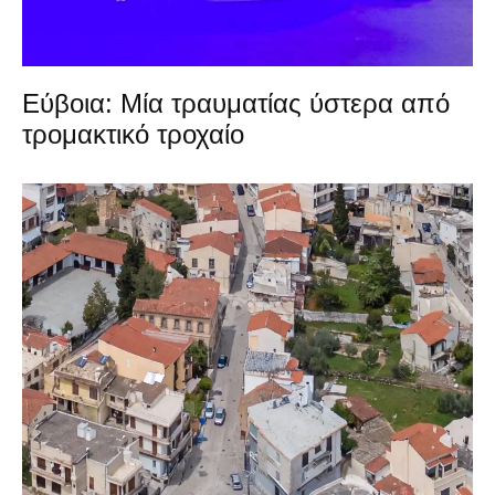
Εύβοια: Μία τραυματίας ύστερα από
τρομακτικό τροχαίο