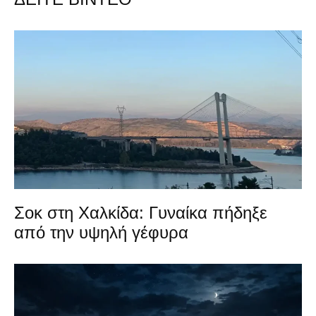
Σοκ στη Χαλκίδα: Γυναίκα πήδηξε
από την υψηλή γέφυρα