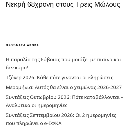
Νεκρή 68χρονη στους Τρεις Μώλους
ΠΡΌΣΦΑΤΑ ΆΡΘΡΑ
Η παραλία της Εύβοιας που μοιάζει με πισίνα και
δεν κύμα!
Τζόκερ 2026: Κάθε πότε γίνονται οι κληρώσεις
Μερομήνια: Αυτός θα είναι ο χειμώνας 2026-2027
Συντάξεις Οκτωβρίου 2026: Πότε καταβάλλονται –
Αναλυτικά οι ημερομηνίες
Συντάξεις Σεπτεμβρίου 2026: Οι 2 ημερομηνίες
που πληρώνει ο e-ΕΦΚΑ