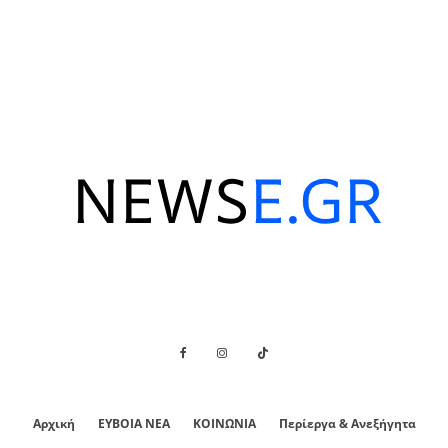
Αρχική
ΕΥΒΟΙΑ ΝΕΑ
ΚΟΙΝΩΝΙΑ
Περίεργα & Ανεξήγητα