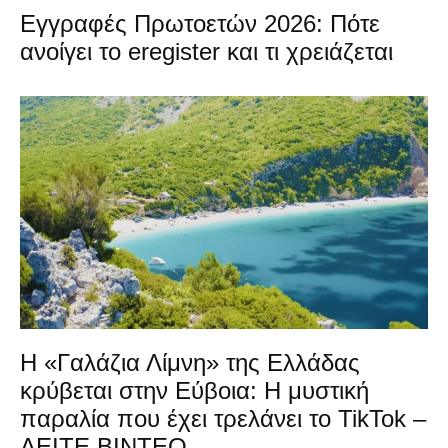
Εγγραφές Πρωτοετών 2026: Πότε
ανοίγει το eregister και τι χρειάζεται
Η «Γαλάζια Λίμνη» της Ελλάδας
κρύβεται στην Εύβοια: Η μυστική
παραλία που έχει τρελάνει το TikTok –
ΔΕΙΤΕ ΒΙΝΤΕΟ