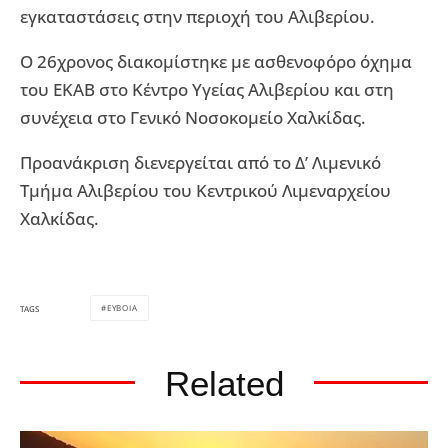
εγκαταστάσεις στην περιοχή του Αλιβερίου.
Ο 26χρονος διακομίστηκε με ασθενοφόρο όχημα
του ΕΚΑΒ στο Κέντρο Υγείας Αλιβερίου και στη
συνέχεια στο Γενικό Νοσοκομείο Χαλκίδας.
Προανάκριση διενεργείται από το Δ’ Λιμενικό
Τμήμα Αλιβερίου του Κεντρικού Λιμεναρχείου
Χαλκίδας.
ΕΥΒΟΙΑ
TAGS
Related