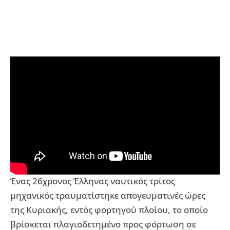
Ένας 26χρονος Έλληνας ναυτικός τρίτος
μηχανικός τραυματίστηκε απογευματινές ώρες
της Κυριακής, εντός φορτηγού πλοίου, το οποίο
βρίσκεται πλαγιοδετημένο προς φόρτωση σε