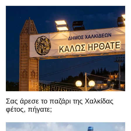
Σας άρεσε το παζάρι της Χαλκίδας
φέτος, πήγατε;