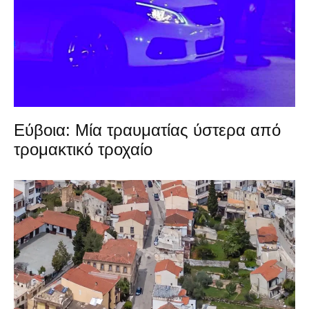
Εύβοια: Μία τραυματίας ύστερα από
τρομακτικό τροχαίο