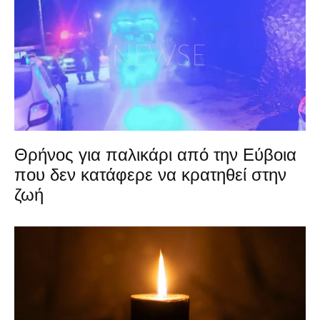
Θρήνος για παλικάρι από την Εύβοια
που δεν κατάφερε να κρατηθεί στην
ζωή