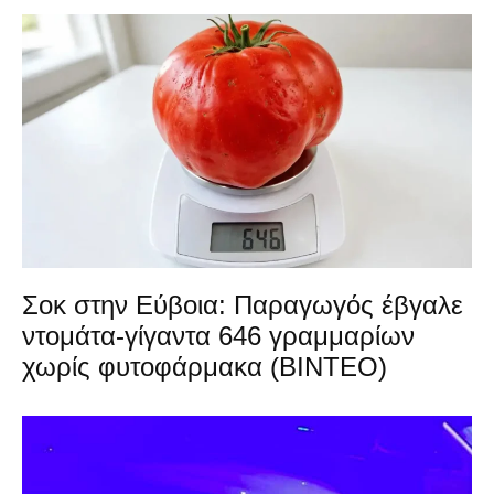
Σοκ στην Εύβοια: Παραγωγός έβγαλε
ντομάτα-γίγαντα 646 γραμμαρίων
χωρίς φυτοφάρμακα (ΒΙΝΤΕΟ)