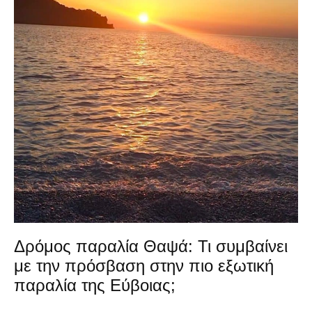
Δρόμος παραλία Θαψά: Τι συμβαίνει
με την πρόσβαση στην πιο εξωτική
παραλία της Εύβοιας;