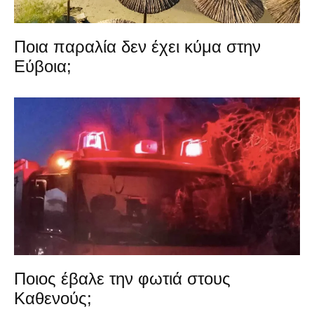
Ποια παραλία δεν έχει κύμα στην
Εύβοια;
Ποιος έβαλε την φωτιά στους
Καθενούς;