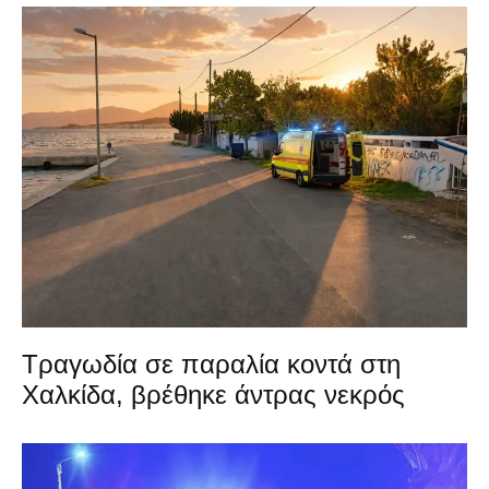
Τραγωδία σε παραλία κοντά στη
Χαλκίδα, βρέθηκε άντρας νεκρός