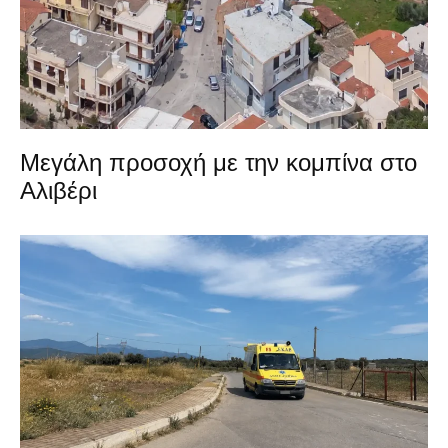
Μεγάλη προσοχή με την κομπίνα στο
Αλιβέρι