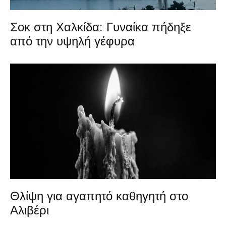
Σοκ στη Χαλκίδα: Γυναίκα πήδηξε
από την υψηλή γέφυρα
Θλίψη για αγαπητό καθηγητή στο
Αλιβέρι