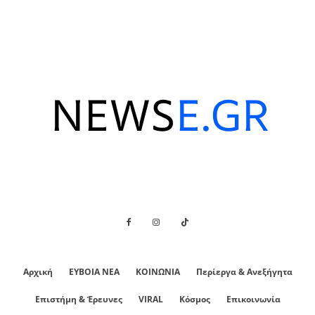
Αρχική
ΕΥΒΟΙΑ ΝΕΑ
ΚΟΙΝΩΝΙΑ
Περίεργα & Ανεξήγητα
Επιστήμη & Έρευνες
VIRAL
Κόσμος
Επικοινωνία