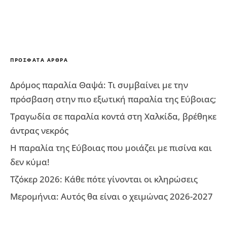
ΠΡΌΣΦΑΤΑ ΆΡΘΡΑ
Δρόμος παραλία Θαψά: Τι συμβαίνει με την
πρόσβαση στην πιο εξωτική παραλία της Εύβοιας;
Τραγωδία σε παραλία κοντά στη Χαλκίδα, βρέθηκε
άντρας νεκρός
Η παραλία της Εύβοιας που μοιάζει με πισίνα και
δεν κύμα!
Τζόκερ 2026: Κάθε πότε γίνονται οι κληρώσεις
Μερομήνια: Αυτός θα είναι ο χειμώνας 2026-2027