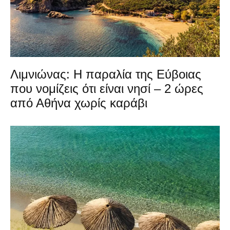
Λιμνιώνας: Η παραλία της Εύβοιας
που νομίζεις ότι είναι νησί – 2 ώρες
από Αθήνα χωρίς καράβι