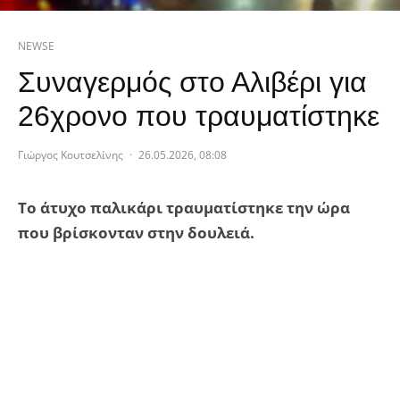
NEWSE
Συναγερμός στο Αλιβέρι για
26χρονο που τραυματίστηκε
Γιώργος Κουτσελίνης
·
26.05.2026, 08:08
Το άτυχο παλικάρι τραυματίστηκε την ώρα
που βρίσκονταν στην δουλειά.