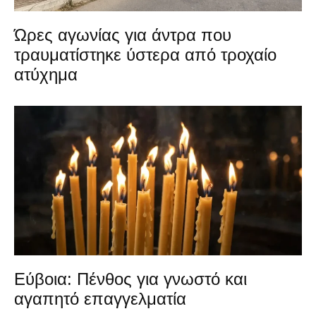
Ώρες αγωνίας για άντρα που
τραυματίστηκε ύστερα από τροχαίο
ατύχημα
Εύβοια: Πένθος για γνωστό και
αγαπητό επαγγελματία