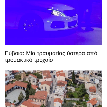
Εύβοια: Μία τραυματίας ύστερα από
τρομακτικό τροχαίο