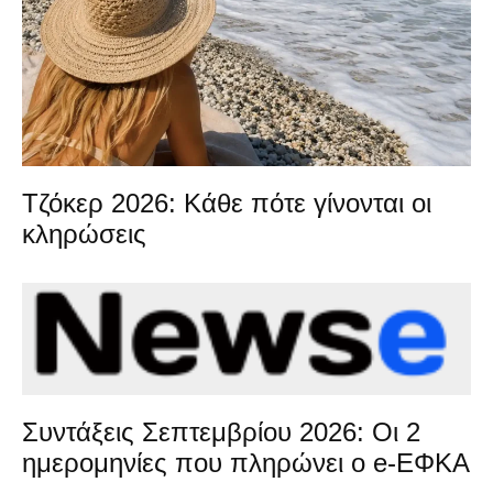
Τζόκερ 2026: Κάθε πότε γίνονται οι
κληρώσεις
Συντάξεις Σεπτεμβρίου 2026: Οι 2
ημερομηνίες που πληρώνει ο e-ΕΦΚΑ