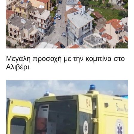
Μεγάλη προσοχή με την κομπίνα στο
Αλιβέρι