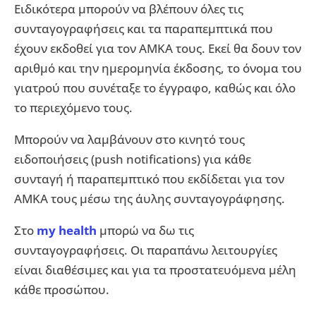
Ειδικότερα μπορούν να βλέπουν όλες τις
συνταγογραφήσεις και τα παραπεμπτικά που
έχουν εκδοθεί για τον ΑΜΚΑ τους. Εκεί θα δουν τον
αριθμό και την ημερομηνία έκδοσης, το όνομα του
γιατρού που συνέταξε το έγγραφο, καθώς και όλο
το περιεχόμενο τους.
Μπορούν να λαμβάνουν στο κινητό τους
ειδοποιήσεις (push notifications) για κάθε
συνταγή ή παραπεμπτικό που εκδίδεται για τον
ΑΜΚΑ τους μέσω της άυλης συνταγογράφησης.
Στο
my health
μπορώ να δω τις
συνταγογραφήσεις. Οι παραπάνω λειτουργίες
είναι διαθέσιμες και για τα προστατευόμενα μέλη
κάθε προσώπου.