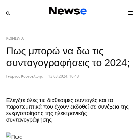
ΚΟΙΝΩΝΙΑ
Πως μπορώ να δω τις
συνταγογραφήσεις το 2024;
Γιώργος Κουτσελίνης
·
13.03.2024, 10:48
Ελέγξτε όλες τις διαθέσιμες συνταγές και τα
παραπεμπτικά που έχουν εκδοθεί σε συνέχεια της
ενεργοποίησης της ηλεκτρονικής
συνταγογράφησης