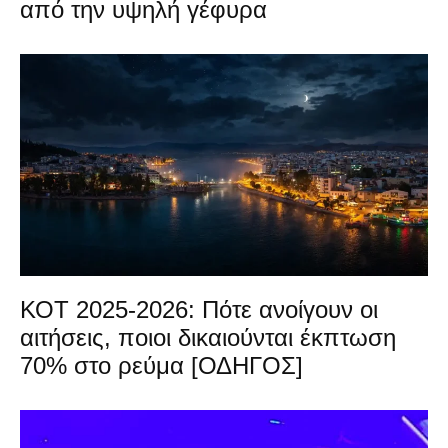
από την υψηλή γέφυρα
ΚΟΤ 2025-2026: Πότε ανοίγουν οι
αιτήσεις, ποιοι δικαιούνται έκπτωση
70% στο ρεύμα [ΟΔΗΓΟΣ]