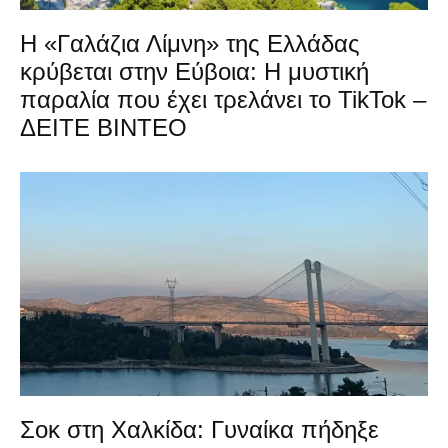
Η «Γαλάζια Λίμνη» της Ελλάδας
κρύβεται στην Εύβοια: Η μυστική
παραλία που έχει τρελάνει το TikTok –
ΔΕΙΤΕ ΒΙΝΤΕΟ
Σοκ στη Χαλκίδα: Γυναίκα πήδηξε