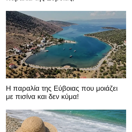
Η παραλία της Εύβοιας που μοιάζει
με πισίνα και δεν κύμα!