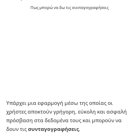
Πως μπορώ να δω τις συνταγογραφήσεις
Υπάρχει μια εφαρμογή μέσω της οποίας οι
χρήστες αποκτούν γρήγορη, εύκολη και ασφαλή
πρόσβαση στα δεδομένα τους και μπορούν να
δουν τις
συνταγογραφήσεις
.