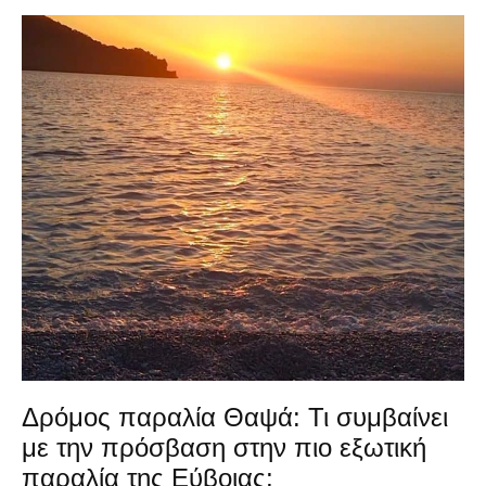
Δρόμος παραλία Θαψά: Τι συμβαίνει
με την πρόσβαση στην πιο εξωτική
παραλία της Εύβοιας;