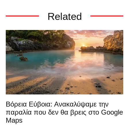
Related
Βόρεια Εύβοια: Ανακαλύψαμε την
παραλία που δεν θα βρεις στο Google
Maps