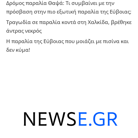
Δρόμος παραλία Θαψά: Τι συμβαίνει με την
πρόσβαση στην πιο εξωτική παραλία της Εύβοιας;
Τραγωδία σε παραλία κοντά στη Χαλκίδα, βρέθηκε
άντρας νεκρός
Η παραλία της Εύβοιας που μοιάζει με πισίνα και
δεν κύμα!