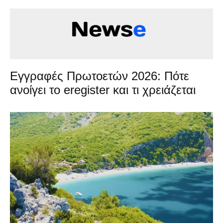
Εγγραφές Πρωτοετών 2026: Πότε
ανοίγει το eregister και τι χρειάζεται