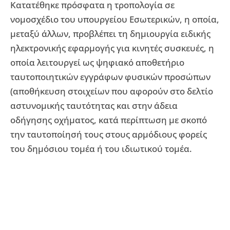
Κατατέθηκε πρόσφατα η τροπολογία σε
νομοσχέδιο του υπουργείου Εσωτερικών, η οποία,
μεταξύ άλλων, προβλέπει τη δημιουργία ειδικής
ηλεκτρονικής εφαρμογής για κινητές συσκευές, η
οποία λειτουργεί ως ψηφιακό αποθετήριο
ταυτοποιητικών εγγράφων φυσικών προσώπων
(αποθήκευση στοιχείων που αφορούν στο δελτίο
αστυνομικής ταυτότητας και στην άδεια
οδήγησης οχήματος, κατά περίπτωση με σκοπό
την ταυτοποίησή τους στους αρμόδιους φορείς
του δημόσιου τομέα ή του ιδιωτικού τομέα.