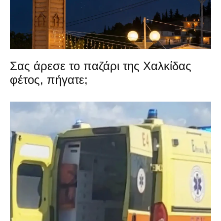
Σας άρεσε το παζάρι της Χαλκίδας
φέτος, πήγατε;