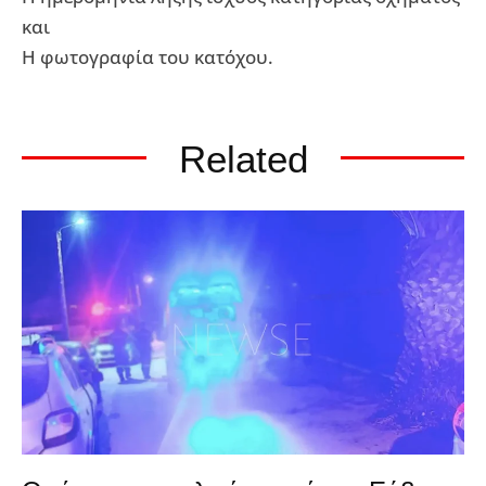
και
Η φωτογραφία του κατόχου.
Related