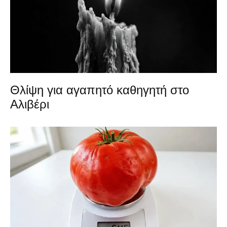
Θλίψη για αγαπητό καθηγητή στο
Αλιβέρι