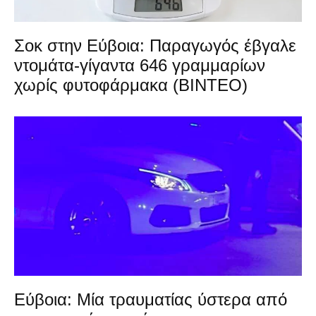
Σοκ στην Εύβοια: Παραγωγός έβγαλε
ντομάτα-γίγαντα 646 γραμμαρίων
χωρίς φυτοφάρμακα (ΒΙΝΤΕΟ)
Εύβοια: Μία τραυματίας ύστερα από