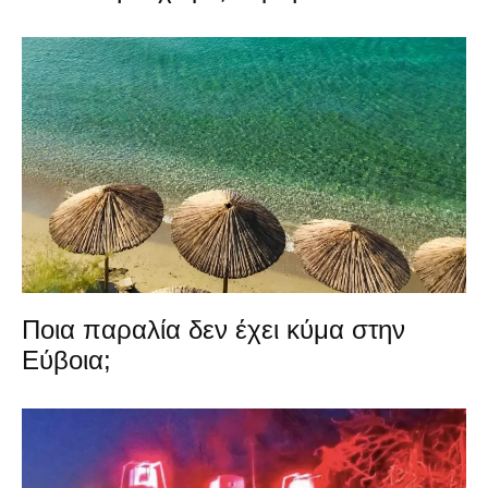
Ποια παραλία δεν έχει κύμα στην
Εύβοια;