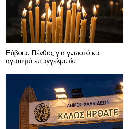
Εύβοια: Πένθος για γνωστό και
αγαπητό επαγγελματία