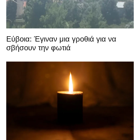
Εύβοια: Έγιναν μια γροθιά για να
σβήσουν την φωτιά