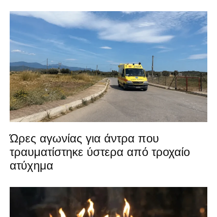
Ώρες αγωνίας για άντρα που
τραυματίστηκε ύστερα από τροχαίο
ατύχημα