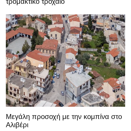
τρομακτικό τροχαίο
Μεγάλη προσοχή με την κομπίνα στο
Αλιβέρι