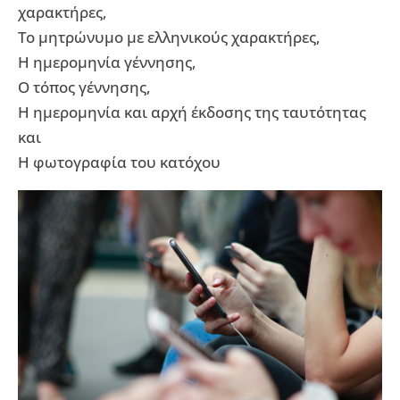
χαρακτήρες,
Το μητρώνυμο με ελληνικούς χαρακτήρες,
Η ημερομηνία γέννησης,
Ο τόπος γέννησης,
Η ημερομηνία και αρχή έκδοσης της ταυτότητας
και
Η φωτογραφία του κατόχου