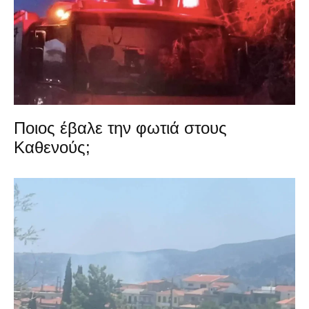
Ποιος έβαλε την φωτιά στους
Καθενούς;