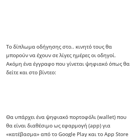
Το δίπλωμα οδήγησης στο.. κινητό τους θα
μπορούν να έχουν σε λίγες ημέρες οι οδηγοί.
Ακόμη ένα έγγραφο που γίνεται ψηφιακό όπως θα
δείτε και στο βίντεο:
Θα υπάρχει ένα ψηφιακό πορτοφόλι (wallet) που
θα είναι διαθέσιμο ως εφαρμογή (app) για
«κατέβασμα» από το Google Play και το App Store