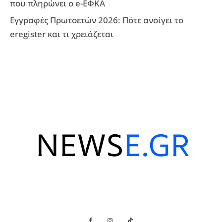
που πληρώνει ο e-ΕΦΚΑ
Εγγραφές Πρωτοετών 2026: Πότε ανοίγει το
eregister και τι χρειάζεται