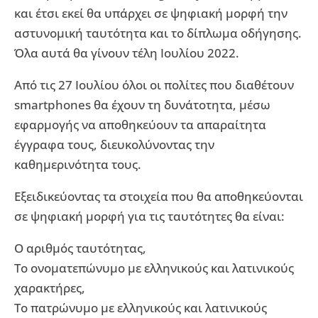
και έτσι εκεί θα υπάρχει σε ψηφιακή μορφή την
αστυνομική ταυτότητα και το δίπλωμα οδήγησης.
Όλα αυτά θα γίνουν τέλη Ιουλίου 2022.
Από τις 27 Ιουλίου όλοι οι πολίτες που διαθέτουν
smartphones θα έχουν τη δυνάτοτητα, μέσω
εφαρμογής να αποθηκεύουν τα απαραίτητα
έγγραφα τους, διευκολύνοντας την
καθημερινότητα τους.
Εξειδικεύοντας τα στοιχεία που θα αποθηκεύονται
σε ψηφιακή μορφή για τις ταυτότητες θα είναι:
Ο αριθμός ταυτότητας,
Το ονοματεπώνυμο με ελληνικούς και λατινικούς
χαρακτήρες,
Το πατρώνυμο με ελληνικούς και λατινικούς