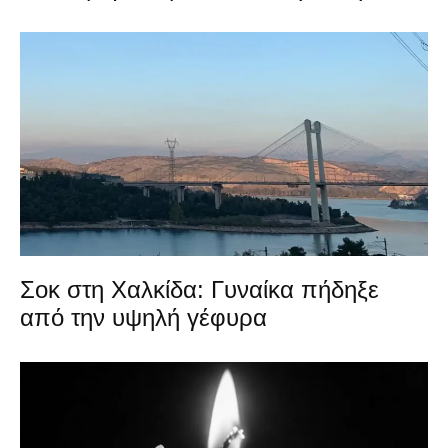
Σοκ στη Χαλκίδα: Γυναίκα πήδηξε
από την υψηλή γέφυρα