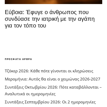
Εύβοια: Έφυγε ο άνθρωπος που
συνδύασε την ιατρική με την αγάπη
για τον τόπο του
ΠΡΌΣΦΑΤΑ ΆΡΘΡΑ
Τζόκερ 2026: Κάθε πότε γίνονται οι κληρώσεις
Μερομήνια: Αυτός θα είναι ο χειμώνας 2026-2027
Συντάξεις Οκτωβρίου 2026: Πότε καταβάλλονται –
Αναλυτικά οι ημερομηνίες
Συντάξεις Σεπτεμβρίου 2026: Οι 2 ημερομηνίες