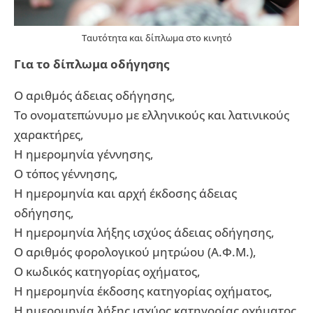
Ταυτότητα και δίπλωμα στο κινητό
Για το δίπλωμα οδήγησης
Ο αριθμός άδειας οδήγησης,
Το ονοματεπώνυμο με ελληνικούς και λατινικούς
χαρακτήρες,
Η ημερομηνία γέννησης,
Ο τόπος γέννησης,
Η ημερομηνία και αρχή έκδοσης άδειας
οδήγησης,
Η ημερομηνία λήξης ισχύος άδειας οδήγησης,
Ο αριθμός φορολογικού μητρώου (Α.Φ.Μ.),
Ο κωδικός κατηγορίας οχήματος,
Η ημερομηνία έκδοσης κατηγορίας οχήματος,
Η ημερομηνία λήξης ισχύος κατηγορίας οχήματος