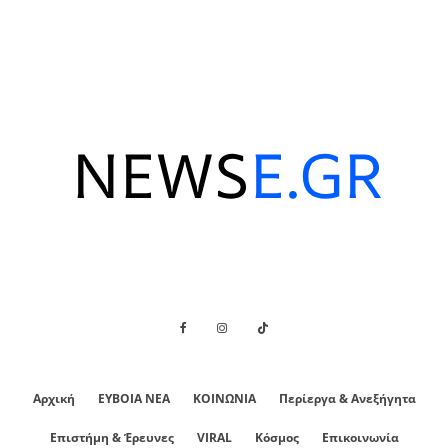
Αρχική
ΕΥΒΟΙΑ ΝΕΑ
ΚΟΙΝΩΝΙΑ
Περίεργα & Ανεξήγητα
Επιστήμη & Έρευνες
VIRAL
Κόσμος
Επικοινωνία