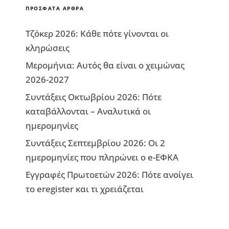
ΠΡΌΣΦΑΤΑ ΆΡΘΡΑ
Τζόκερ 2026: Κάθε πότε γίνονται οι
κληρώσεις
Μερομήνια: Αυτός θα είναι ο χειμώνας
2026-2027
Συντάξεις Οκτωβρίου 2026: Πότε
καταβάλλονται – Αναλυτικά οι
ημερομηνίες
Συντάξεις Σεπτεμβρίου 2026: Οι 2
ημερομηνίες που πληρώνει ο e-ΕΦΚΑ
Εγγραφές Πρωτοετών 2026: Πότε ανοίγει
το eregister και τι χρειάζεται