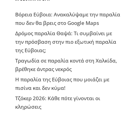
Βόρεια Εύβοια: Ανακαλύψαμε την παραλία
που δεν θα βρεις στο Google Maps
Δρόμος παραλία Θαψά: Τι συμβαίνει με
την πρόσβαση στην πιο εξωτική παραλία
της Εύβοιας;
Τραγωδία σε παραλία κοντά στη Χαλκίδα,
βρέθηκε άντρας νεκρός
Η παραλία της Εύβοιας που μοιάζει με
πισίνα και δεν κύμα!
Τζόκερ 2026: Κάθε πότε γίνονται οι
κληρώσεις