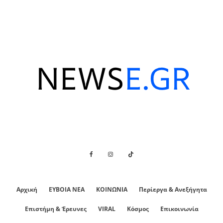
Αρχική
ΕΥΒΟΙΑ ΝΕΑ
ΚΟΙΝΩΝΙΑ
Περίεργα & Ανεξήγητα
Επιστήμη & Έρευνες
VIRAL
Κόσμος
Επικοινωνία