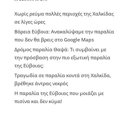
Χωρίς ρεύμα πολλές περιοχές της Χαλκίδας
σε λίγες ώρες
Βόρεια Εύβοια: Ανακαλύψαμε την παραλία
που δεν θα βρεις στο Google Maps
Δρόμος παραλία Θαψά: Τι συμβαίνει με
την πρόσβαση στην πιο εξωτική παραλία
της Εύβοιας;
Τραγωδία σε παραλία κοντά στη Χαλκίδα,
βρέθηκε άντρας νεκρός
Η παραλία της Εύβοιας που μοιάζει με
πισίνα και δεν κύμα!