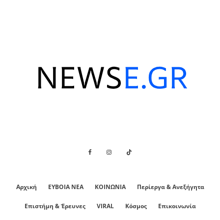
Αρχική
ΕΥΒΟΙΑ ΝΕΑ
ΚΟΙΝΩΝΙΑ
Περίεργα & Ανεξήγητα
Επιστήμη & Έρευνες
VIRAL
Κόσμος
Επικοινωνία