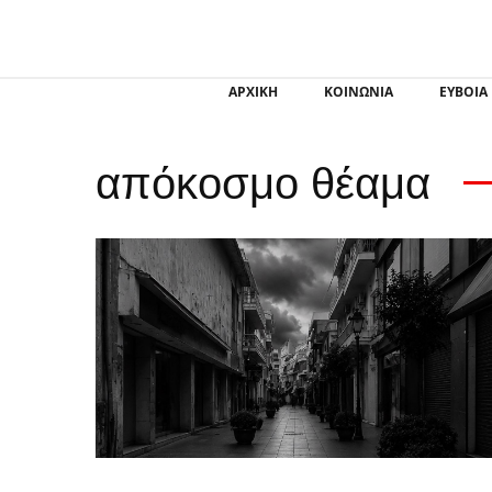
ΑΡΧΙΚΗ
ΚΟΙΝΩΝΙΑ
ΕΥΒΟΙΑ
απόκοσμο θέαμα