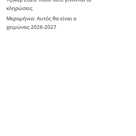
κληρώσεις
Μερομήνια: Αυτός θα είναι ο
χειμώνας 2026-2027