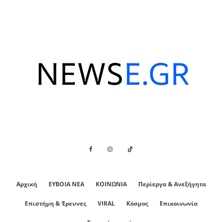
Αρχική
ΕΥΒΟΙΑ ΝΕΑ
ΚΟΙΝΩΝΙΑ
Περίεργα & Ανεξήγητα
Επιστήμη & Έρευνες
VIRAL
Κόσμος
Επικοινωνία