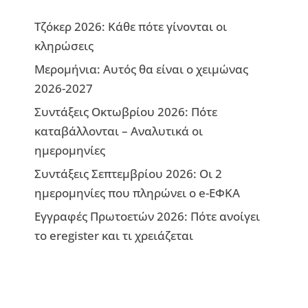
Τζόκερ 2026: Κάθε πότε γίνονται οι
κληρώσεις
Μερομήνια: Αυτός θα είναι ο χειμώνας
2026-2027
Συντάξεις Οκτωβρίου 2026: Πότε
καταβάλλονται – Αναλυτικά οι
ημερομηνίες
Συντάξεις Σεπτεμβρίου 2026: Οι 2
ημερομηνίες που πληρώνει ο e-ΕΦΚΑ
Εγγραφές Πρωτοετών 2026: Πότε ανοίγει
το eregister και τι χρειάζεται