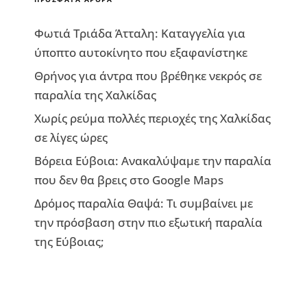
Φωτιά Τριάδα Άτταλη: Καταγγελία για
ύποπτο αυτοκίνητο που εξαφανίστηκε
Θρήνος για άντρα που βρέθηκε νεκρός σε
παραλία της Χαλκίδας
Χωρίς ρεύμα πολλές περιοχές της Χαλκίδας
σε λίγες ώρες
Βόρεια Εύβοια: Ανακαλύψαμε την παραλία
που δεν θα βρεις στο Google Maps
Δρόμος παραλία Θαψά: Τι συμβαίνει με
την πρόσβαση στην πιο εξωτική παραλία
της Εύβοιας;