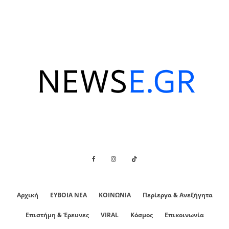
Αρχική
ΕΥΒΟΙΑ ΝΕΑ
ΚΟΙΝΩΝΙΑ
Περίεργα & Ανεξήγητα
Επιστήμη & Έρευνες
VIRAL
Κόσμος
Επικοινωνία