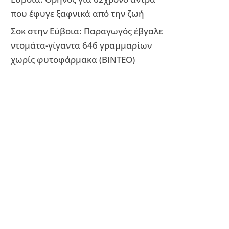
που έφυγε ξαφνικά από την ζωή
Σοκ στην Εύβοια: Παραγωγός έβγαλε
ντομάτα-γίγαντα 646 γραμμαρίων
χωρίς φυτοφάρμακα (ΒΙΝΤΕΟ)