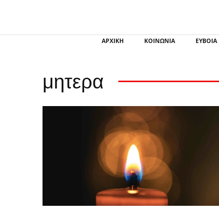
ΑΡΧΙΚΗ
ΚΟΙΝΩΝΙΑ
ΕΥΒΟΙΑ
μητερα