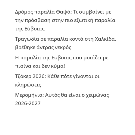
Δρόμος παραλία Θαψά: Τι συμβαίνει με
την πρόσβαση στην πιο εξωτική παραλία
της Εύβοιας;
Τραγωδία σε παραλία κοντά στη Χαλκίδα,
βρέθηκε άντρας νεκρός
Η παραλία της Εύβοιας που μοιάζει με
πισίνα και δεν κύμα!
Τζόκερ 2026: Κάθε πότε γίνονται οι
κληρώσεις
Μερομήνια: Αυτός θα είναι ο χειμώνας
2026-2027