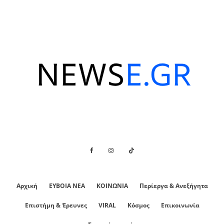
Αρχική
ΕΥΒΟΙΑ ΝΕΑ
ΚΟΙΝΩΝΙΑ
Περίεργα & Ανεξήγητα
Επιστήμη & Έρευνες
VIRAL
Κόσμος
Επικοινωνία