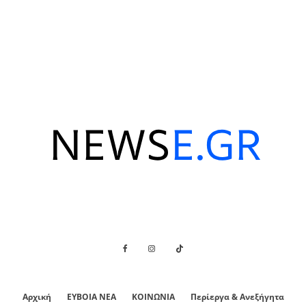
Αρχική
ΕΥΒΟΙΑ ΝΕΑ
ΚΟΙΝΩΝΙΑ
Περίεργα & Ανεξήγητα