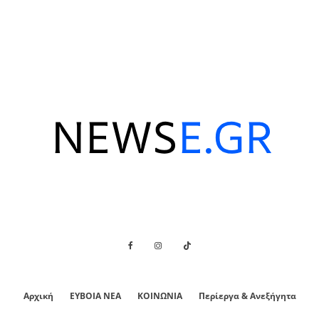
Αρχική
ΕΥΒΟΙΑ ΝΕΑ
ΚΟΙΝΩΝΙΑ
Περίεργα & Ανεξήγητα