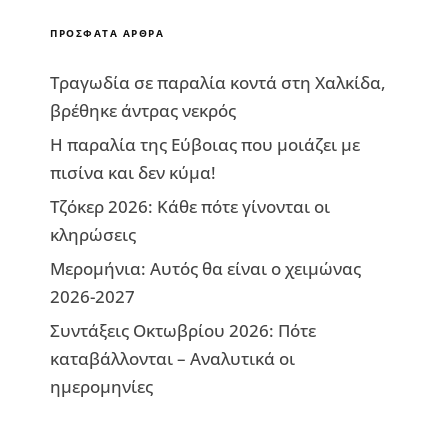
ΠΡΌΣΦΑΤΑ ΆΡΘΡΑ
Τραγωδία σε παραλία κοντά στη Χαλκίδα,
βρέθηκε άντρας νεκρός
Η παραλία της Εύβοιας που μοιάζει με
πισίνα και δεν κύμα!
Τζόκερ 2026: Κάθε πότε γίνονται οι
κληρώσεις
Μερομήνια: Αυτός θα είναι ο χειμώνας
2026-2027
Συντάξεις Οκτωβρίου 2026: Πότε
καταβάλλονται – Αναλυτικά οι
ημερομηνίες