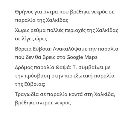
Θρήνος για άντρα που βρέθηκε νεκρός σε
παραλία της Χαλκίδας
Χωρίς ρεύμα πολλές περιοχές της Χαλκίδας
σε λίγες ώρες
Βόρεια Εύβοια: Ανακαλύψαμε την παραλία
που δεν θα βρεις στο Google Maps
Δρόμος παραλία Θαψά: Τι συμβαίνει με
την πρόσβαση στην πιο εξωτική παραλία
της Εύβοιας;
Τραγωδία σε παραλία κοντά στη Χαλκίδα,
βρέθηκε άντρας νεκρός