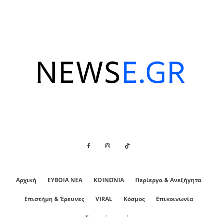
Αρχική
ΕΥΒΟΙΑ ΝΕΑ
ΚΟΙΝΩΝΙΑ
Περίεργα & Ανεξήγητα
Επιστήμη & Έρευνες
VIRAL
Κόσμος
Επικοινωνία