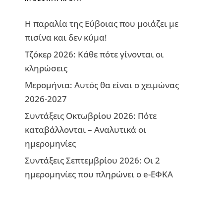
Η παραλία της Εύβοιας που μοιάζει με
πισίνα και δεν κύμα!
Τζόκερ 2026: Κάθε πότε γίνονται οι
κληρώσεις
Μερομήνια: Αυτός θα είναι ο χειμώνας
2026-2027
Συντάξεις Οκτωβρίου 2026: Πότε
καταβάλλονται – Αναλυτικά οι
ημερομηνίες
Συντάξεις Σεπτεμβρίου 2026: Οι 2
ημερομηνίες που πληρώνει ο e-ΕΦΚΑ