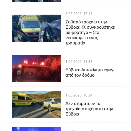
3.05.2025, 17:15
Σοβαρό τροχαίο στην
Εύβοια: ΙΧ συγκρούστηκε
με φορτηγό – Στο
νοσοκομείο ένας
τραυματία
1.05.2025, 11:33
Εύβοια: Αυτοκίνητο έφυγε
από τον δρόμο
1.05.2025, 10:24
Δεν σταματούν τα
τροχαία ατυχήματα στην
Εύβοια