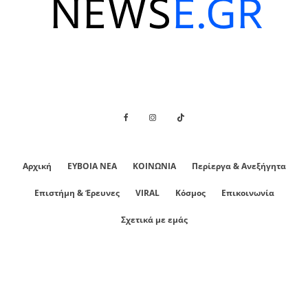
Αρχική
ΕΥΒΟΙΑ ΝΕΑ
ΚΟΙΝΩΝΙΑ
Περίεργα & Ανεξήγητα
Επιστήμη & Έρευνες
VIRAL
Κόσμος
Επικοινωνία
Σχετικά με εμάς