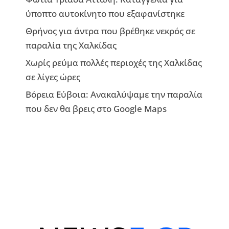
ύποπτο αυτοκίνητο που εξαφανίστηκε
Θρήνος για άντρα που βρέθηκε νεκρός σε
παραλία της Χαλκίδας
Χωρίς ρεύμα πολλές περιοχές της Χαλκίδας
σε λίγες ώρες
Βόρεια Εύβοια: Ανακαλύψαμε την παραλία
που δεν θα βρεις στο Google Maps