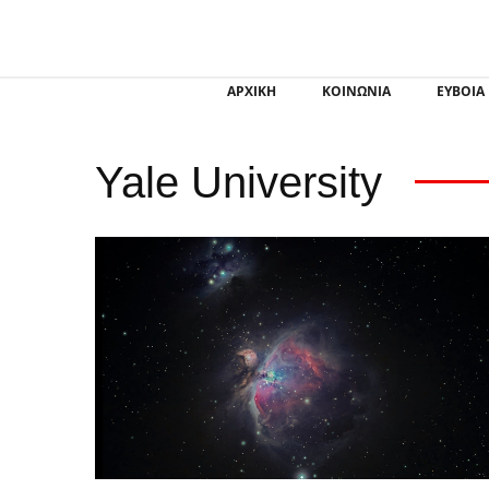
ΑΡΧΙΚΗ
ΚΟΙΝΩΝΙΑ
ΕΥΒΟΙΑ
Yale University