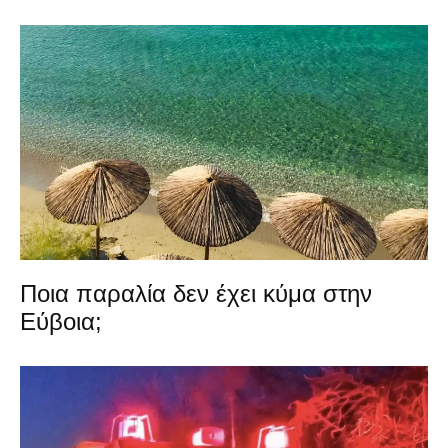
Ποια παραλία δεν έχει κύμα στην
Εύβοια;