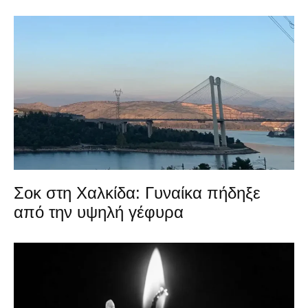
Σοκ στη Χαλκίδα: Γυναίκα πήδηξε
από την υψηλή γέφυρα