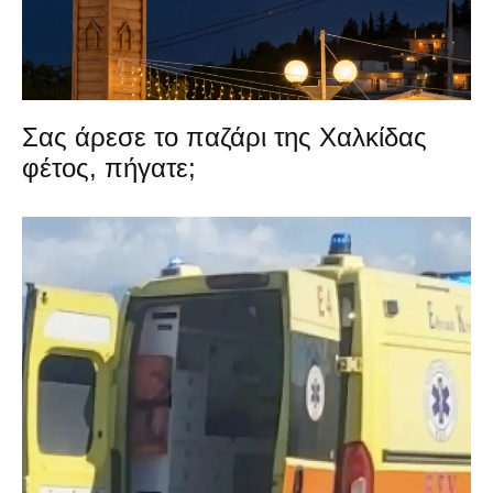
Σας άρεσε το παζάρι της Χαλκίδας
φέτος, πήγατε;