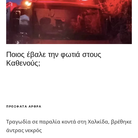
Ποιος έβαλε την φωτιά στους
Καθενούς;
ΠΡΌΣΦΑΤΑ ΆΡΘΡΑ
Τραγωδία σε παραλία κοντά στη Χαλκίδα, βρέθηκε
άντρας νεκρός