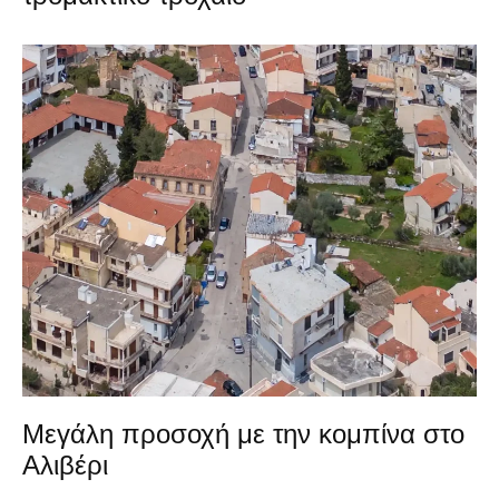
Μεγάλη προσοχή με την κομπίνα στο
Αλιβέρι