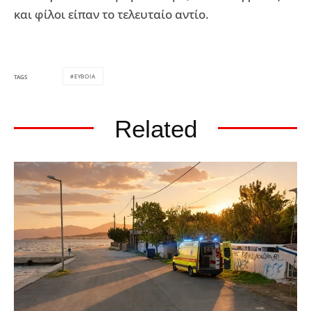
και φίλοι είπαν το τελευταίο αντίο.
ΕΥΒΟΙΑ
TAGS
Related