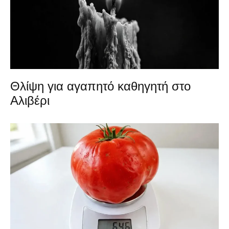
Θλίψη για αγαπητό καθηγητή στο
Αλιβέρι