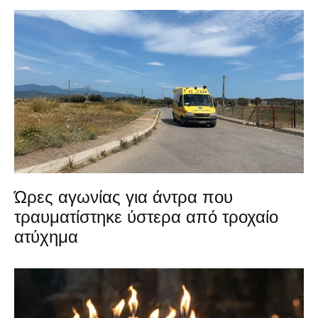
Ώρες αγωνίας για άντρα που
τραυματίστηκε ύστερα από τροχαίο
ατύχημα