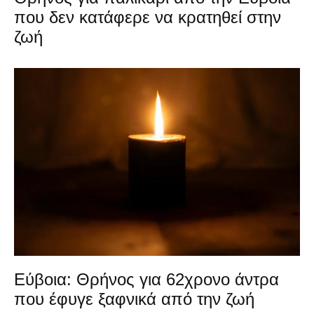
που δεν κατάφερε να κρατηθεί στην
ζωή
Εύβοια: Θρήνος για 62χρονο άντρα
που έφυγε ξαφνικά από την ζωή