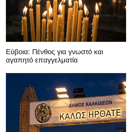
Εύβοια: Πένθος για γνωστό και
αγαπητό επαγγελματία