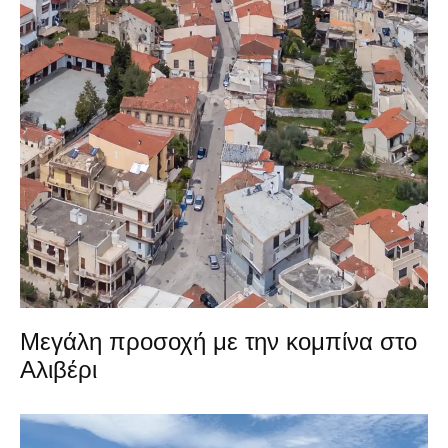
Μεγάλη προσοχή με την κομπίνα στο
Αλιβέρι