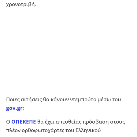
χρονοτριβή.
Ποιες αιτήσεις θα κάνουν ντεμπούτο μέσω του
gov.gr
;
Ο
ΟΠΕΚΕΠΕ
θα έχει απευθείας πρόσβαση στους
πλέον ορθοφωτοχάρτες του Ελληνικού