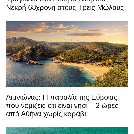
Νεκρή 68χρονη στους Τρεις Μώλους
Λιμνιώνας: Η παραλία της Εύβοιας
που νομίζεις ότι είναι νησί – 2 ώρες
από Αθήνα χωρίς καράβι