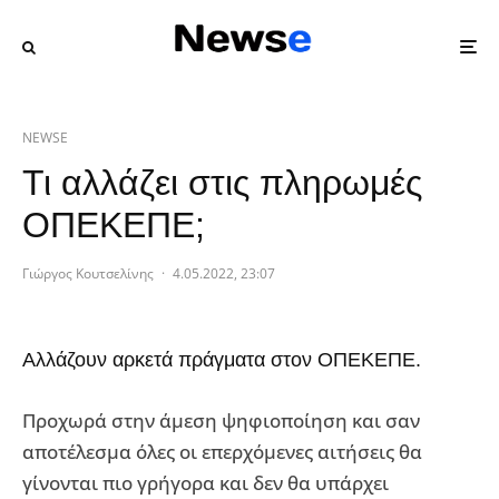
NEWSE
Τι αλλάζει στις πληρωμές
ΟΠΕΚΕΠΕ;
Γιώργος Κουτσελίνης
·
4.05.2022, 23:07
Αλλάζουν αρκετά πράγματα στον ΟΠΕΚΕΠΕ.
Προχωρά στην άμεση ψηφιοποίηση και σαν
αποτέλεσμα όλες οι επερχόμενες αιτήσεις θα
γίνονται πιο γρήγορα και δεν θα υπάρχει