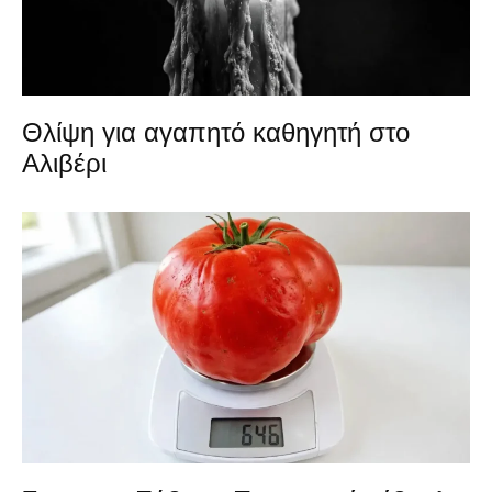
Θλίψη για αγαπητό καθηγητή στο
Αλιβέρι