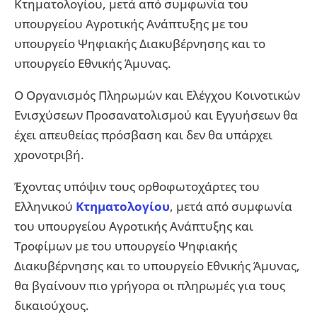
Κτηματολογίου, μετά από συμφωνία του
υπουργείου Αγροτικής Ανάπτυξης με του
υπουργείο Ψηφιακής Διακυβέρνησης και το
υπουργείο Εθνικής Άμυνας.
Ο Οργανισμός Πληρωμών και Ελέγχου Κοινοτικών
Ενισχύσεων Προσανατολισμού και Εγγυήσεων θα
έχει απευθείας πρόσβαση και δεν θα υπάρχει
χρονοτριβή.
Έχοντας υπόψιν τους ορθοφωτοχάρτες του
Ελληνικού
Κτηματολογίου
, μετά από συμφωνία
του υπουργείου Αγροτικής Ανάπτυξης και
Τροφίμων με του υπουργείο Ψηφιακής
Διακυβέρνησης και το υπουργείο Εθνικής Άμυνας,
θα βγαίνουν πιο γρήγορα οι πληρωμές για τους
δικαιούχους.