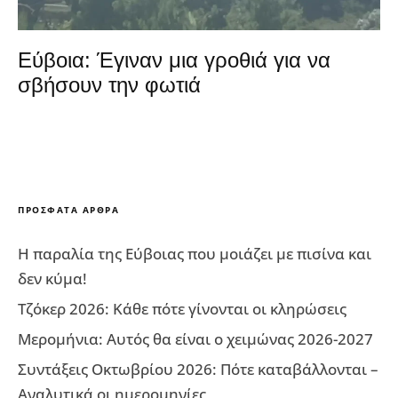
Εύβοια: Έγιναν μια γροθιά για να
σβήσουν την φωτιά
ΠΡΌΣΦΑΤΑ ΆΡΘΡΑ
Η παραλία της Εύβοιας που μοιάζει με πισίνα και
δεν κύμα!
Τζόκερ 2026: Κάθε πότε γίνονται οι κληρώσεις
Μερομήνια: Αυτός θα είναι ο χειμώνας 2026-2027
Συντάξεις Οκτωβρίου 2026: Πότε καταβάλλονται –
Αναλυτικά οι ημερομηνίες