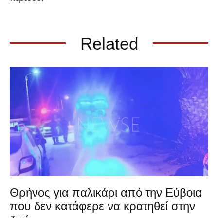
Related
Θρήνος για παλικάρι από την Εύβοια
που δεν κατάφερε να κρατηθεί στην