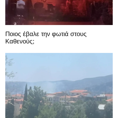
Ποιος έβαλε την φωτιά στους
Καθενούς;