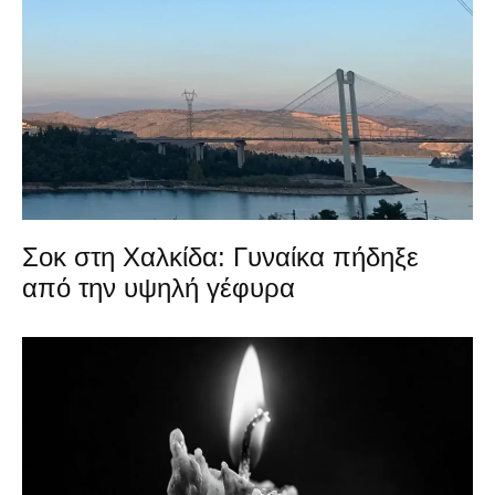
Σοκ στη Χαλκίδα: Γυναίκα πήδηξε
από την υψηλή γέφυρα