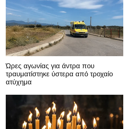
Ώρες αγωνίας για άντρα που
τραυματίστηκε ύστερα από τροχαίο
ατύχημα