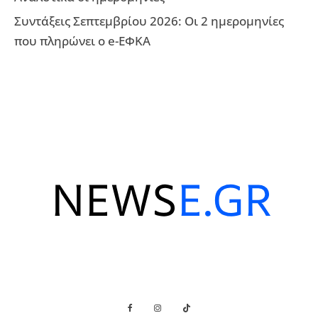
Συντάξεις Σεπτεμβρίου 2026: Οι 2 ημερομηνίες
που πληρώνει ο e-ΕΦΚΑ