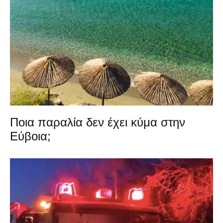
Ποια παραλία δεν έχει κύμα στην
Εύβοια;