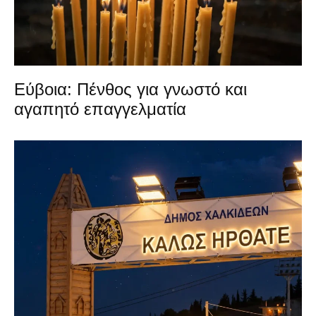
Εύβοια: Πένθος για γνωστό και
αγαπητό επαγγελματία