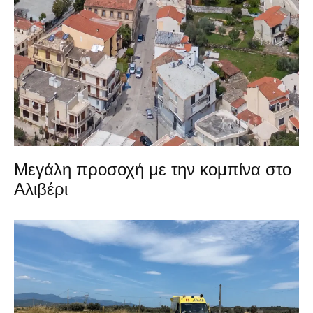
Μεγάλη προσοχή με την κομπίνα στο
Αλιβέρι