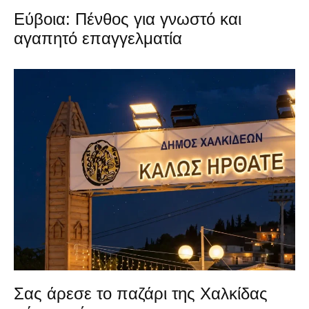
Εύβοια: Πένθος για γνωστό και
αγαπητό επαγγελματία
Σας άρεσε το παζάρι της Χαλκίδας