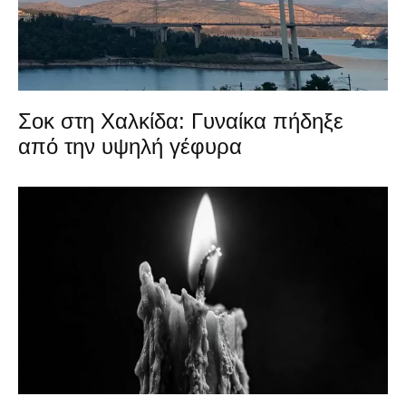
Σοκ στη Χαλκίδα: Γυναίκα πήδηξε
από την υψηλή γέφυρα