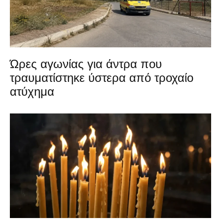
Ώρες αγωνίας για άντρα που
τραυματίστηκε ύστερα από τροχαίο
ατύχημα