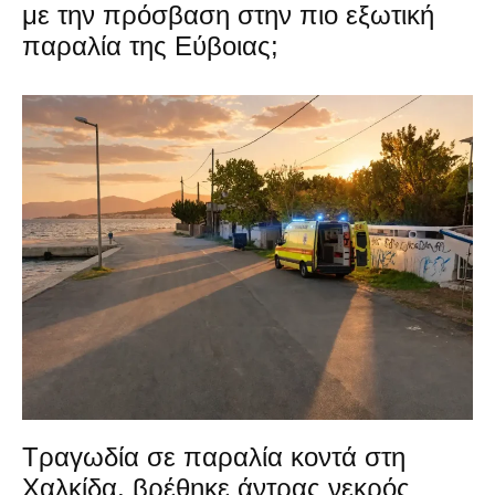
με την πρόσβαση στην πιο εξωτική
παραλία της Εύβοιας;
Τραγωδία σε παραλία κοντά στη
Χαλκίδα, βρέθηκε άντρας νεκρός