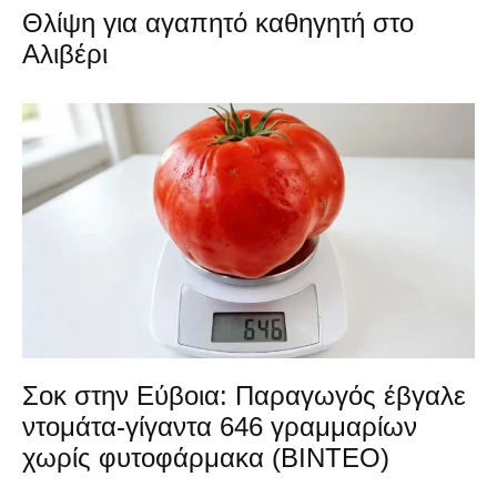
Θλίψη για αγαπητό καθηγητή στο
Αλιβέρι
Σοκ στην Εύβοια: Παραγωγός έβγαλε
ντομάτα-γίγαντα 646 γραμμαρίων
χωρίς φυτοφάρμακα (ΒΙΝΤΕΟ)