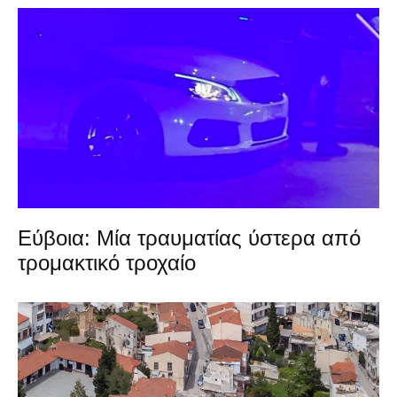
Εύβοια: Μία τραυματίας ύστερα από
τρομακτικό τροχαίο