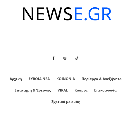
Αρχική
ΕΥΒΟΙΑ ΝΕΑ
ΚΟΙΝΩΝΙΑ
Περίεργα & Ανεξήγητα
Επιστήμη & Έρευνες
VIRAL
Κόσμος
Επικοινωνία
Σχετικά με εμάς