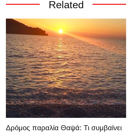
Related
Δρόμος παραλία Θαψά: Τι συμβαίνει