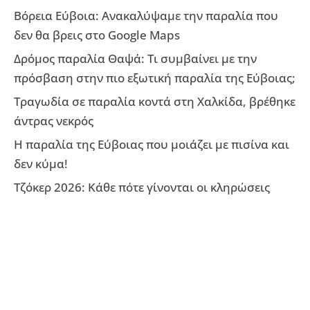
Βόρεια Εύβοια: Ανακαλύψαμε την παραλία που
δεν θα βρεις στο Google Maps
Δρόμος παραλία Θαψά: Τι συμβαίνει με την
πρόσβαση στην πιο εξωτική παραλία της Εύβοιας;
Τραγωδία σε παραλία κοντά στη Χαλκίδα, βρέθηκε
άντρας νεκρός
Η παραλία της Εύβοιας που μοιάζει με πισίνα και
δεν κύμα!
Τζόκερ 2026: Κάθε πότε γίνονται οι κληρώσεις