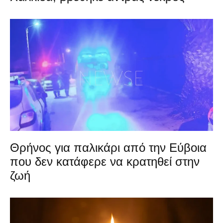
Θρήνος για παλικάρι από την Εύβοια
που δεν κατάφερε να κρατηθεί στην
ζωή