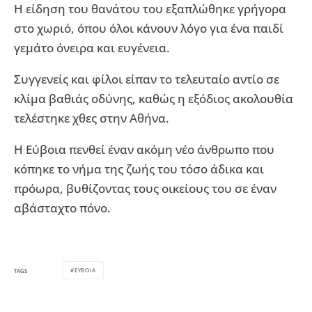
Η είδηση του θανάτου του εξαπλώθηκε γρήγορα
στο χωριό, όπου όλοι κάνουν λόγο για ένα παιδί
γεμάτο όνειρα και ευγένεια.
Συγγενείς και φίλοι είπαν το τελευταίο αντίο σε
κλίμα βαθιάς οδύνης, καθώς η εξόδιος ακολουθία
τελέστηκε χθες στην Αθήνα.
Η Εύβοια πενθεί έναν ακόμη νέο άνθρωπο που
κόπηκε το νήμα της ζωής του τόσο άδικα και
πρόωρα, βυθίζοντας τους οικείους του σε έναν
αβάσταχτο πόνο.
ΕΥΒΟΙΑ
TAGS