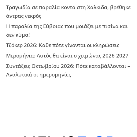
Τραγωδία σε παραλία κοντά στη Χαλκίδα, βρέθηκε
άντρας νεκρός
Η παραλία της Εύβοιας που μοιάζει με πισίνα και
δεν κύμα!
Τζόκερ 2026: Κάθε πότε γίνονται οι κληρώσεις
Μερομήνια: Αυτός θα είναι ο χειμώνας 2026-2027
Συντάξεις Οκτωβρίου 2026: Πότε καταβάλλονται –
Αναλυτικά οι ημερομηνίες