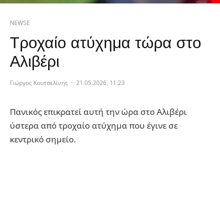
NEWSE
Τροχαίο ατύχημα τώρα στο
Αλιβέρι
Γιώργος Κουτσελίνης
·
21.05.2026, 11:23
Πανικός επικρατεί αυτή την ώρα στο Αλιβέρι
ύστερα από τροχαίο ατύχημα που έγινε σε
κεντρικό σημείο.