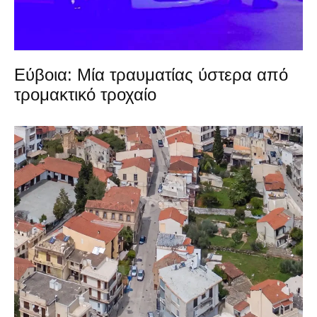
Εύβοια: Μία τραυματίας ύστερα από
τρομακτικό τροχαίο