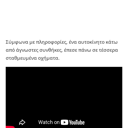
Σύμφωνα με πληροφορίες, ένα αυτοκίνητο κάτω
από άγνωστες συνθήκες, έπεσε πάνω σε τέσσερα
σταθμευμένα οχήματα.