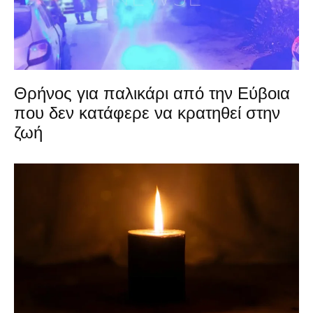
Θρήνος για παλικάρι από την Εύβοια
που δεν κατάφερε να κρατηθεί στην
ζωή