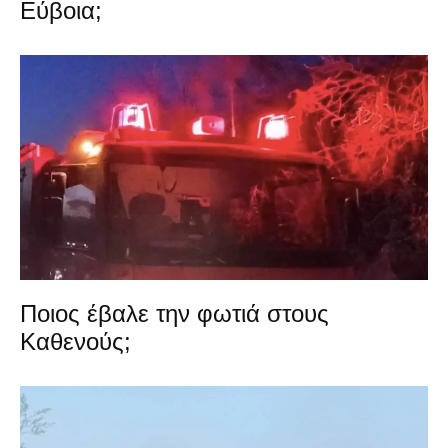
Εύβοια;
Ποιος έβαλε την φωτιά στους
Καθενούς;