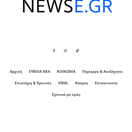
Αρχική
ΕΥΒΟΙΑ ΝΕΑ
ΚΟΙΝΩΝΙΑ
Περίεργα & Ανεξήγητα
Επιστήμη & Έρευνες
VIRAL
Κόσμος
Επικοινωνία
Σχετικά με εμάς