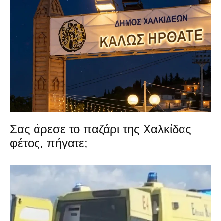
Σας άρεσε το παζάρι της Χαλκίδας
φέτος, πήγατε;