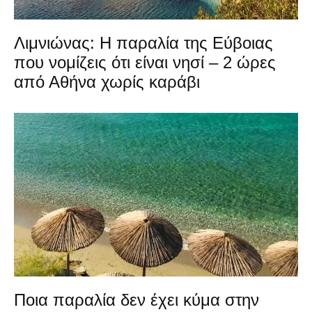
Λιμνιώνας: Η παραλία της Εύβοιας
που νομίζεις ότι είναι νησί – 2 ώρες
από Αθήνα χωρίς καράβι
Ποια παραλία δεν έχει κύμα στην