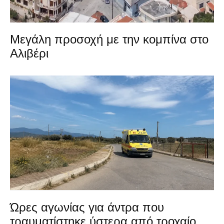
Μεγάλη προσοχή με την κομπίνα στο
Αλιβέρι
Ώρες αγωνίας για άντρα που
τραυματίστηκε ύστερα από τροχαίο