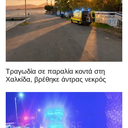
Τραγωδία σε παραλία κοντά στη
Χαλκίδα, βρέθηκε άντρας νεκρός