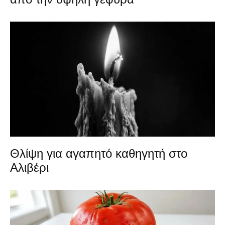
Θλίψη για αγαπητό καθηγητή στο
Αλιβέρι