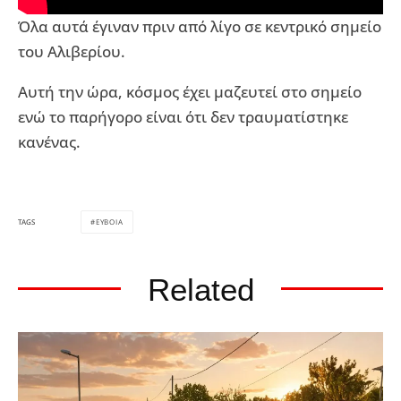
Όλα αυτά έγιναν πριν από λίγο σε κεντρικό σημείο
του Αλιβερίου.
Αυτή την ώρα, κόσμος έχει μαζευτεί στο σημείο
ενώ το παρήγορο είναι ότι δεν τραυματίστηκε
κανένας.
ΕΥΒΟΙΑ
TAGS
Related