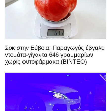
Σοκ στην Εύβοια: Παραγωγός έβγαλε
ντομάτα-γίγαντα 646 γραμμαρίων
χωρίς φυτοφάρμακα (ΒΙΝΤΕΟ)