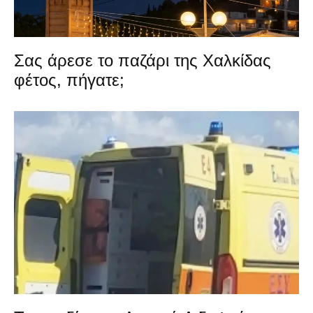
Σας άρεσε το παζάρι της Χαλκίδας
φέτος, πήγατε;