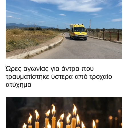
Ώρες αγωνίας για άντρα που
τραυματίστηκε ύστερα από τροχαίο
ατύχημα