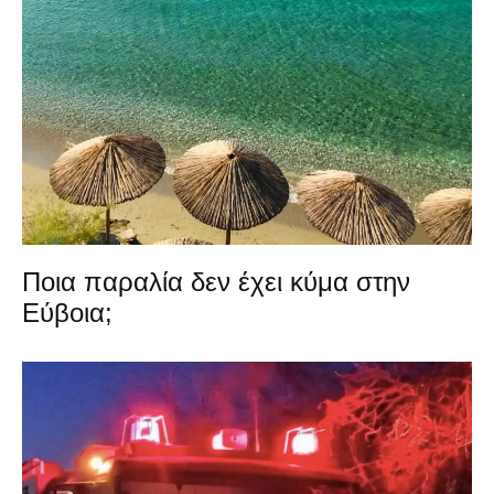
Ποια παραλία δεν έχει κύμα στην
Εύβοια;