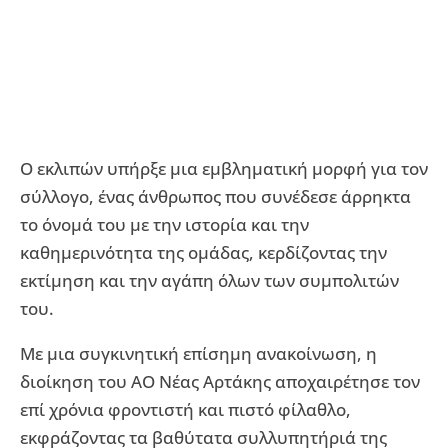
Ο εκλιπών υπήρξε μια εμβληματική μορφή για τον
σύλλογο, ένας άνθρωπος που συνέδεσε άρρηκτα
το όνομά του με την ιστορία και την
καθημερινότητα της ομάδας, κερδίζοντας την
εκτίμηση και την αγάπη όλων των συμπολιτών
του.
Με μια συγκινητική επίσημη ανακοίνωση, η
διοίκηση του ΑΟ Νέας Αρτάκης αποχαιρέτησε τον
επί χρόνια φροντιστή και πιστό φίλαθλο,
εκφράζοντας τα βαθύτατα συλλυπητήριά της