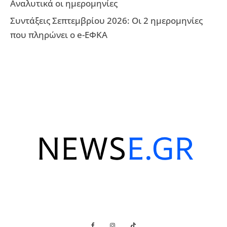
Αναλυτικά οι ημερομηνίες
Συντάξεις Σεπτεμβρίου 2026: Οι 2 ημερομηνίες
που πληρώνει ο e-ΕΦΚΑ