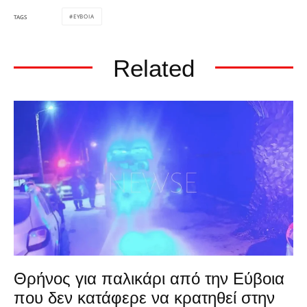
ΕΥΒΟΙΑ
TAGS
Related
Θρήνος για παλικάρι από την Εύβοια
που δεν κατάφερε να κρατηθεί στην