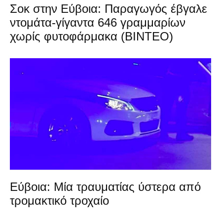
Σοκ στην Εύβοια: Παραγωγός έβγαλε
ντομάτα-γίγαντα 646 γραμμαρίων
χωρίς φυτοφάρμακα (ΒΙΝΤΕΟ)
Εύβοια: Μία τραυματίας ύστερα από
τρομακτικό τροχαίο