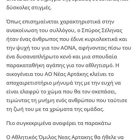
δύσκολες στιγμές.
Όπως επισημαίνεται χαρακτηριστικά στην
ανακοίνωση του συλλόγου, ο Σπύρος Σέληνας
ήταν ένας άνθρωπος που έδινε κυριολεκτικά και
την ψυχή του για τον ΑΟΝΑ, αφήνοντας πίσω του
ένα δυσαναπλήρωτο κενό και μια σπουδαία
παρακαταθήκη αγάπης για τον αθλητισμό. Η
οικογένεια του ΑΟ Νέας Αρτάκης κλείνει το
αποχαιρετιστήριο μήνυμά της με την ευχή να
είναι ελαφρύ το χώμα που θα τον σκεπάσει,
τιμώντας τη μνήμη ενός ανθρώπου που ταύτισε
τη ζωή του με τα χρώματα της ομάδας.
Πιο συγκεκριμένα αναφέρει τα παρακάτω
Ο Αθλητικός Όμιλος Νεας Αρτακης θα ήθελε να