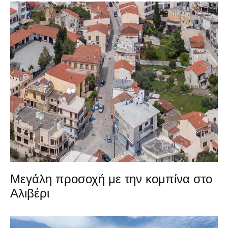
Μεγάλη προσοχή με την κομπίνα στο
Αλιβέρι