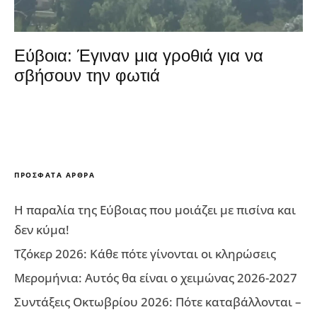
Εύβοια: Έγιναν μια γροθιά για να
σβήσουν την φωτιά
ΠΡΌΣΦΑΤΑ ΆΡΘΡΑ
Η παραλία της Εύβοιας που μοιάζει με πισίνα και
δεν κύμα!
Τζόκερ 2026: Κάθε πότε γίνονται οι κληρώσεις
Μερομήνια: Αυτός θα είναι ο χειμώνας 2026-2027
Συντάξεις Οκτωβρίου 2026: Πότε καταβάλλονται –