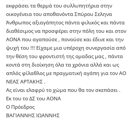
εκφράσει τα θερμά του συλλυπητήρια στην
οικογένεια του αποθανόντα Σπύρου Σεληνα
Άνθρωπος αξιαγάπητος πάντα φιλικός και πάντα
διαθέσιμος να προσφέρει στην πόλη του και στον
ΑΟΝΑ που αγαπούσε , πονούσε και έδινε και την
ψυχή του !!! Είχαμε μια υπέροχη συνεργασία από
την θέση του φροντιστή της ομαδας μας , πάντα
κοντά στη διοίκηση όλα τα χρόνια αλλά και ως
απλός φίλαθλος με πραγματική αγάπη για τον ΑΟ
ΝΕΑΣ ΑΡΤΑΚΗΣ .
Ας είναι ελαφρύ το χώμα που θα τον σκεπάσει .
Εκ του το ΔΣ του ΑΟΝΑ
Ο Πρόεδρος
ΒΑΓΙΑΝΝΗΣ ΙΩΑΝΝΗΣ