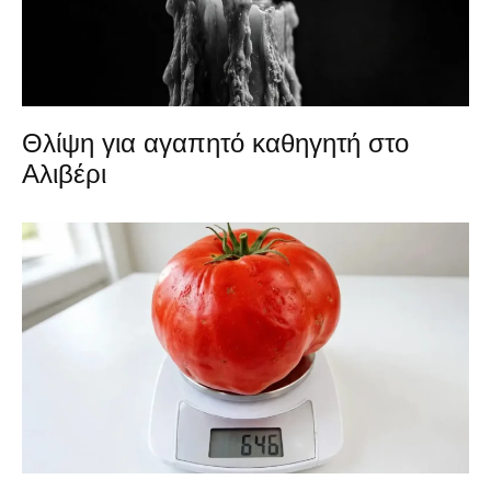
Θλίψη για αγαπητό καθηγητή στο
Αλιβέρι