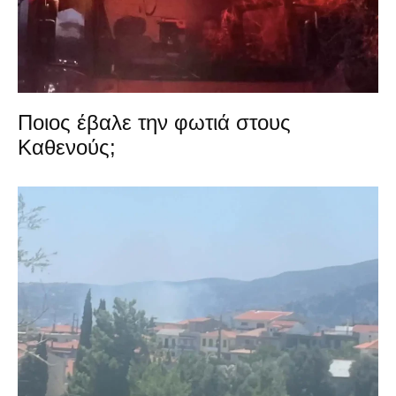
Ποιος έβαλε την φωτιά στους
Καθενούς;