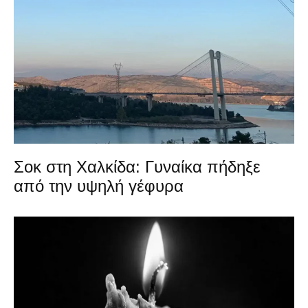
Σοκ στη Χαλκίδα: Γυναίκα πήδηξε
από την υψηλή γέφυρα