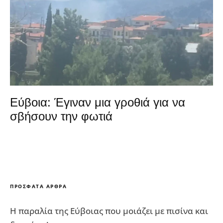
Εύβοια: Έγιναν μια γροθιά για να
σβήσουν την φωτιά
ΠΡΌΣΦΑΤΑ ΆΡΘΡΑ
Η παραλία της Εύβοιας που μοιάζει με πισίνα και