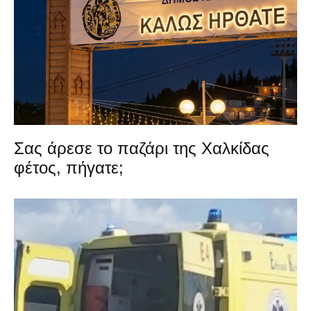
Σας άρεσε το παζάρι της Χαλκίδας
φέτος, πήγατε;