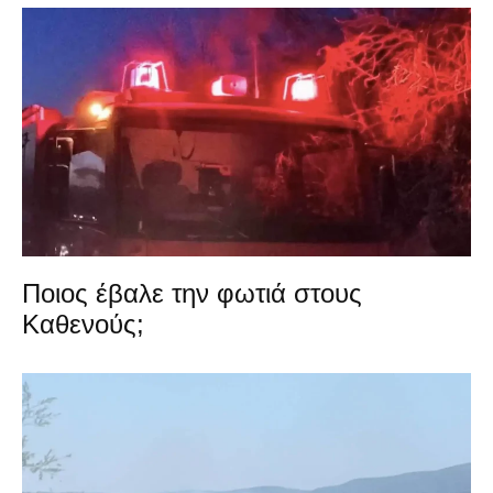
Ποιος έβαλε την φωτιά στους
Καθενούς;