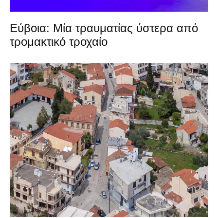
Εύβοια: Μία τραυματίας ύστερα από
τρομακτικό τροχαίο