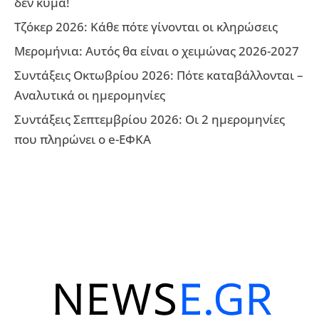
δεν κύμα!
Τζόκερ 2026: Κάθε πότε γίνονται οι κληρώσεις
Μερομήνια: Αυτός θα είναι ο χειμώνας 2026-2027
Συντάξεις Οκτωβρίου 2026: Πότε καταβάλλονται –
Αναλυτικά οι ημερομηνίες
Συντάξεις Σεπτεμβρίου 2026: Οι 2 ημερομηνίες
που πληρώνει ο e-ΕΦΚΑ