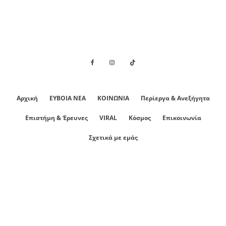
Αρχική
ΕΥΒΟΙΑ ΝΕΑ
ΚΟΙΝΩΝΙΑ
Περίεργα & Ανεξήγητα
Επιστήμη & Έρευνες
VIRAL
Κόσμος
Επικοινωνία
Σχετικά με εμάς