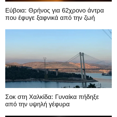
Εύβοια: Θρήνος για 62χρονο άντρα
που έφυγε ξαφνικά από την ζωή
Σοκ στη Χαλκίδα: Γυναίκα πήδηξε
από την υψηλή γέφυρα