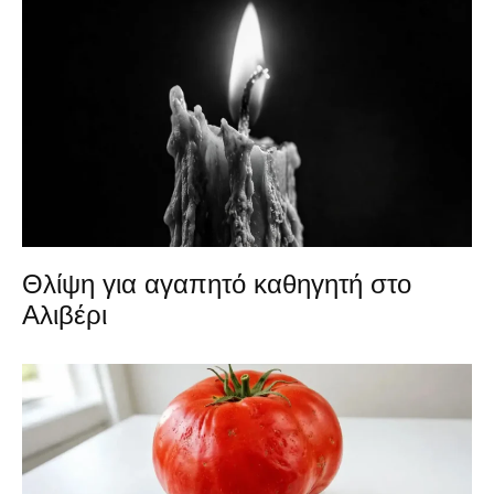
Θλίψη για αγαπητό καθηγητή στο
Αλιβέρι