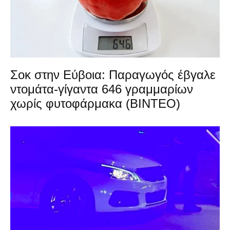
Σοκ στην Εύβοια: Παραγωγός έβγαλε
ντομάτα-γίγαντα 646 γραμμαρίων
χωρίς φυτοφάρμακα (ΒΙΝΤΕΟ)