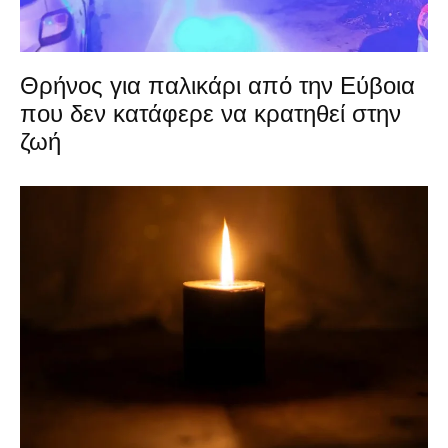
Θρήνος για παλικάρι από την Εύβοια
που δεν κατάφερε να κρατηθεί στην
ζωή