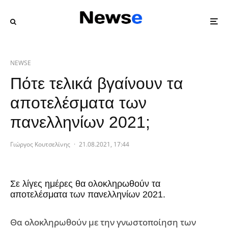
NEWSE
Πότε τελικά βγαίνουν τα
αποτελέσματα των
πανελληνίων 2021;
Γιώργος Κουτσελίνης
·
21.08.2021, 17:44
Σε λίγες ημέρες θα ολοκληρωθούν τα
αποτελέσματα των πανελληνίων 2021.
Θα ολοκληρωθούν με την γνωστοποίηση των