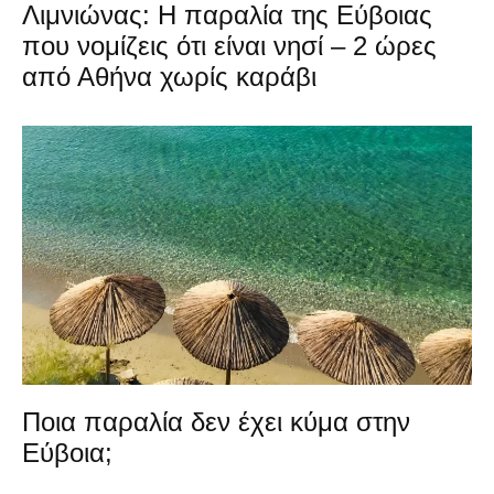
Λιμνιώνας: Η παραλία της Εύβοιας
που νομίζεις ότι είναι νησί – 2 ώρες
από Αθήνα χωρίς καράβι
Ποια παραλία δεν έχει κύμα στην
Εύβοια;