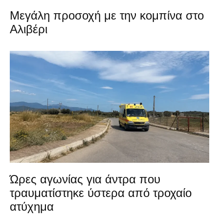
Μεγάλη προσοχή με την κομπίνα στο
Αλιβέρι
Ώρες αγωνίας για άντρα που
τραυματίστηκε ύστερα από τροχαίο
ατύχημα