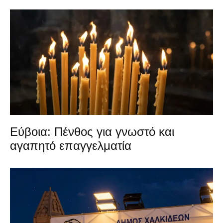
Εύβοια: Πένθος για γνωστό και
αγαπητό επαγγελματία