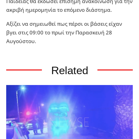
Παιδείας θα εκδώσει επίσημη ανακοίνωση για την
ακριβή ημερομηνία το επόμενο διάστημα.
Αξίζει να σημειωθεί πως πέρσι οι βάσεις είχαν
βγει στις 09:00 το πρωί την Παρασκευή 28
Αυγούστου.
Related