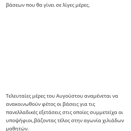
βάσεων που θα γίνει σε λίγες μέρες.
Τελευταίες μέρες του Αυγούστου αναμένεται να
ανακοινωθούν φέτος οι βάσεις για τις
πανελλαδικές εξετάσεις στις οποίες συμμετείχα οι
υποψήφιοι,βάζοντας τέλος στην αγωνία χιλιάδων
μαθητών.