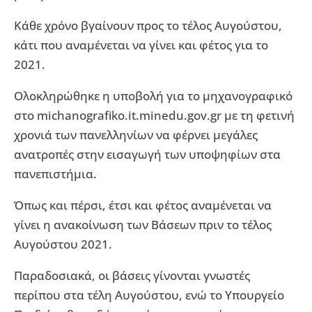
Κάθε χρόνο βγαίνουν προς το τέλος Αυγούστου,
κάτι που αναμένεται να γίνει και φέτος για το
2021.
Ολοκληρώθηκε η υποβολή για το μηχανογραφικό
στο michanografiko.it.minedu.gov.gr με τη φετινή
χρονιά των πανελληνίων να φέρνει μεγάλες
ανατροπές στην εισαγωγή των υποψηφίων στα
πανεπιστήμια.
Όπως και πέρσι, έτσι και φέτος αναμένεται να
γίνει η ανακοίνωση των Βάσεων πριν το τέλος
Αυγούστου 2021.
Παραδοσιακά, οι βάσεις γίνονται γνωστές
περίπου στα τέλη Αυγούστου, ενώ το Υπουργείο