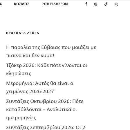
Α
ΚΌΣΜΟΣ
ΡΟΗ ΕΙΔΗΣΕΩΝ
ΠΡΌΣΦΑΤΑ ΆΡΘΡΑ
Η παραλία της Εύβοιας που μοιάζει με
πισίνα και δεν κύμα!
Τζόκερ 2026: Κάθε πότε γίνονται οι
κληρώσεις
Μερομήνια: Αυτός θα είναι ο
χειμώνας 2026-2027
Συντάξεις Οκτωβρίου 2026: Πότε
καταβάλλονται – Αναλυτικά οι
ημερομηνίες
Συντάξεις Σεπτεμβρίου 2026: Οι 2