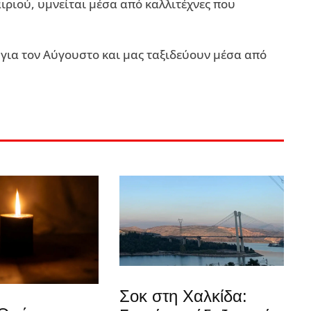
ιριού, υμνείται μέσα από καλλιτέχνες που
για τον Αύγουστο και μας ταξιδεύουν μέσα από
Σοκ στη Χαλκίδα: