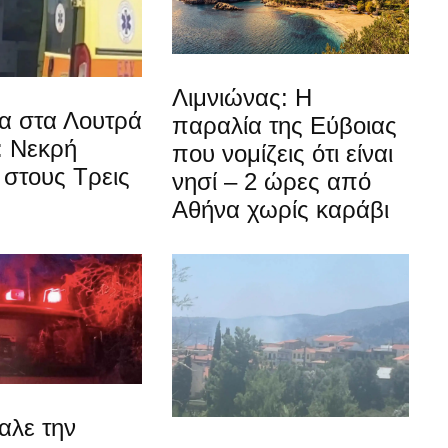
Λιμνιώνας: Η
α στα Λουτρά
παραλία της Εύβοιας
: Νεκρή
που νομίζεις ότι είναι
στους Τρεις
νησί – 2 ώρες από
Αθήνα χωρίς καράβι
αλε την