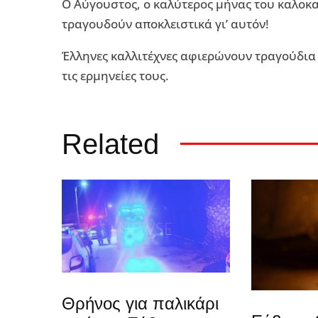
Ο Αύγουστος, ο καλύτερος μήνας του καλοκα
τραγουδούν αποκλειστικά γι’ αυτόν!
Έλληνες καλλιτέχνες αφιερώνουν τραγούδια 
τις ερμηνείες τους.
Related
Θρήνος για παλικάρι