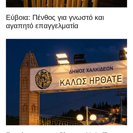
Εύβοια: Πένθος για γνωστό και
αγαπητό επαγγελματία