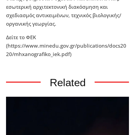
εσωτερική αρχιτεκτονική διακόσμηση και
σχεδιασμός αντικειμένων, τεχνικός βιολογικής/
οργανικής γεωργίας.
Δείτε το ΦΕΚ
(https://www.minedu.gov.gr/publications/docs20
20/mhxanografiko_iek.pdf)
Related