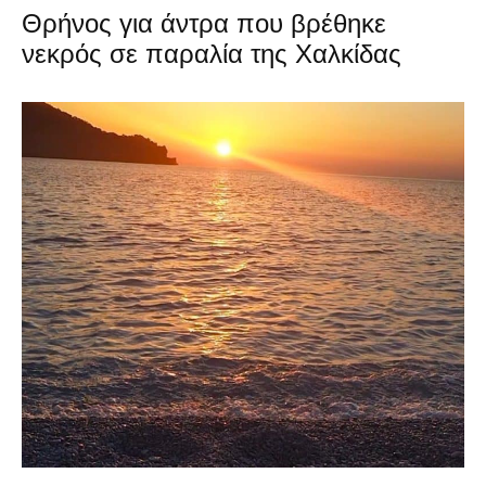
Θρήνος για άντρα που βρέθηκε
νεκρός σε παραλία της Χαλκίδας