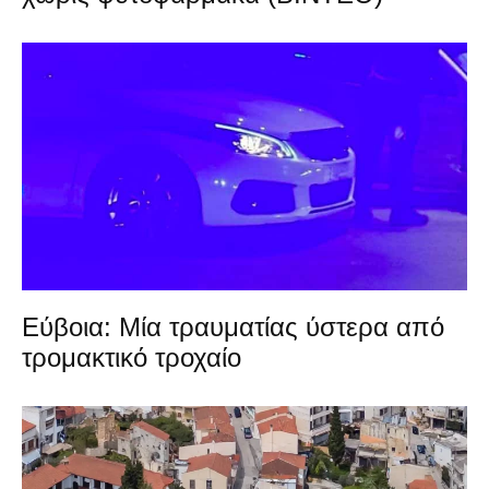
Εύβοια: Μία τραυματίας ύστερα από
τρομακτικό τροχαίο