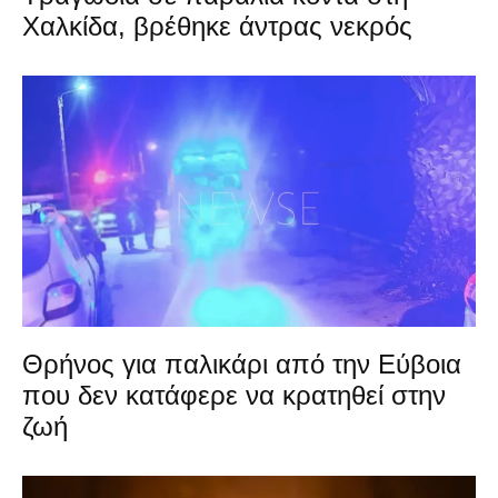
Χαλκίδα, βρέθηκε άντρας νεκρός
Θρήνος για παλικάρι από την Εύβοια
που δεν κατάφερε να κρατηθεί στην
ζωή