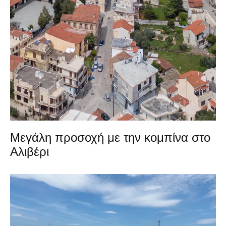
Μεγάλη προσοχή με την κομπίνα στο
Αλιβέρι