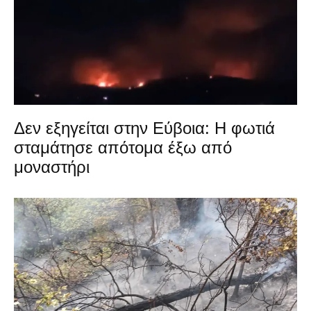
Δεν εξηγείται στην Εύβοια: Η φωτιά
σταμάτησε απότομα έξω από
μοναστήρι