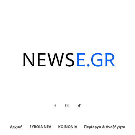
Αρχική
ΕΥΒΟΙΑ ΝΕΑ
ΚΟΙΝΩΝΙΑ
Περίεργα & Ανεξήγητα