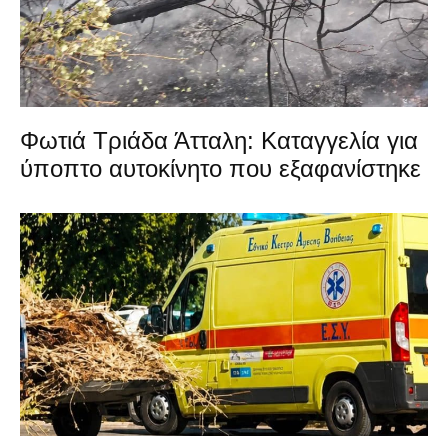
Φωτιά Τριάδα Άτταλη: Καταγγελία για
ύποπτο αυτοκίνητο που εξαφανίστηκε