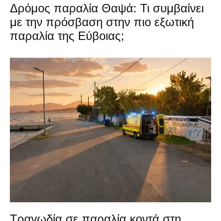
Δρόμος παραλία Θαψά: Τι συμβαίνει
με την πρόσβαση στην πιο εξωτική
παραλία της Εύβοιας;
Τραγωδία σε παραλία κοντά στη