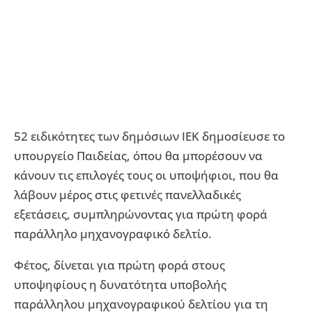
52 ειδικότητες των δημόσιων ΙΕΚ δημοσίευσε το
υπουργείο Παιδείας, όπου θα μπορέσουν να
κάνουν τις επιλογές τους οι υποψήφιοι, που θα
λάβουν μέρος στις φετινές πανελλαδικές
εξετάσεις, συμπληρώνοντας για πρώτη φορά
παράλληλο μηχανογραφικό δελτίο.
Φέτος, δίνεται για πρώτη φορά στους
υποψηφίους η δυνατότητα υποβολής
παράλληλου μηχανογραφικού δελτίου για τη