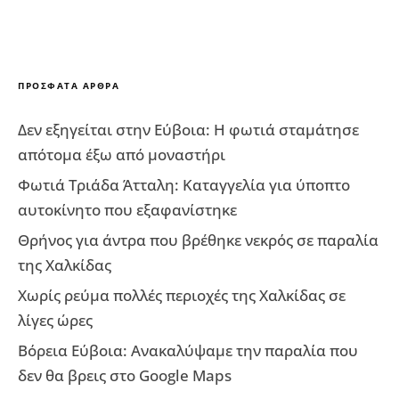
ΠΡΌΣΦΑΤΑ ΆΡΘΡΑ
Δεν εξηγείται στην Εύβοια: Η φωτιά σταμάτησε
απότομα έξω από μοναστήρι
Φωτιά Τριάδα Άτταλη: Καταγγελία για ύποπτο
αυτοκίνητο που εξαφανίστηκε
Θρήνος για άντρα που βρέθηκε νεκρός σε παραλία
της Χαλκίδας
Χωρίς ρεύμα πολλές περιοχές της Χαλκίδας σε
λίγες ώρες
Βόρεια Εύβοια: Ανακαλύψαμε την παραλία που
δεν θα βρεις στο Google Maps