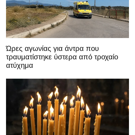
Ώρες αγωνίας για άντρα που
τραυματίστηκε ύστερα από τροχαίο
ατύχημα