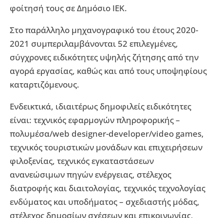
φοίτησή τους σε Δημόσιο ΙΕΚ.
Στο παράλληλο μηχανογραφικό του έτους 2020-
2021 συμπεριλαμβάνονται 52 επιλεγμένες,
σύγχρονες ειδικότητες υψηλής ζήτησης από την
αγορά εργασίας, καθώς και από τους υποψηφίους
καταρτιζόμενους.
Ενδεικτικά, ιδιαιτέρως δημοφιλείς ειδικότητες
είναι: τεχνικός εφαρμογών πληροφορικής –
πολυμέσα/web designer-developer/video games,
τεχνικός τουριστικών μονάδων και επιχειρήσεων
φιλοξενίας, τεχνικός εγκαταστάσεων
ανανεώσιμων πηγών ενέργειας, στέλεχος
διατροφής και διαιτολογίας, τεχνικός τεχνολογίας
ενδύματος και υποδήματος – σχεδιαστής μόδας,
στέλεχος δημοσίων σχέσεων και επικοινωνίας,