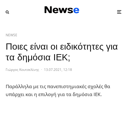
NEWSE
Ποιες είναι οι ειδικότητες για
τα δημόσια ΙΕΚ;
Γιώργος Κουτσελίνης
·
13.07.2021, 12:18
Παράλληλα με τις πανεπιστημιακές σχολές θα
υπάρχει και η επιλογή για τα δημόσια ΙΕΚ.