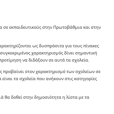
α σε εκπαιδευτικούς στην Πρωτοβάθμια και στην
αρακτηρίζονται ως δυσπρόσιτα για τους πίνακες
 συγκεκριμένος χαρακτηρισμός δίνει σημαντική
ροτίμηση να διδάξουν σε αυτά τα σχολεία.
ας προβαίνει στον χαρακτηρισμό των σχολείων σε
α είναι τα σχολεία που ανήκουν στις κατηγορίες
ιά θα δοθεί στην δημοσιότητα η λίστα με τα