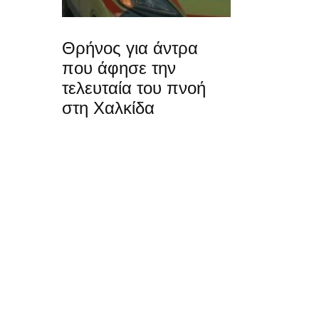
Θρήνος για άντρα
που άφησε την
τελευταία του πνοή
στη Χαλκίδα