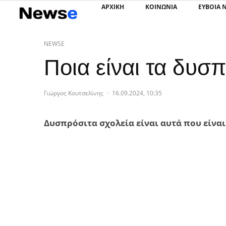
ΑΡΧΙΚΗ
ΚΟΙΝΩΝΙΑ
ΕΥΒΟΙΑ 
NEWSE
Ποια είναι τα δυσπ
Γιώργος Κουτσελίνης
·
16.09.2024, 10:35
Δυσπρόσιτα σχολεία είναι αυτά που είνα