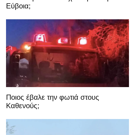
Εύβοια;
Ποιος έβαλε την φωτιά στους
Καθενούς;