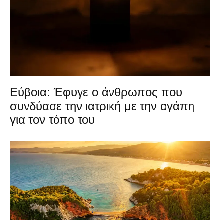
Εύβοια: Έφυγε ο άνθρωπος που
συνδύασε την ιατρική με την αγάπη
για τον τόπο του