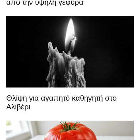
από την υψηλή γέφυρα
Θλίψη για αγαπητό καθηγητή στο
Αλιβέρι