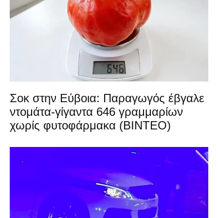
Σοκ στην Εύβοια: Παραγωγός έβγαλε
ντομάτα-γίγαντα 646 γραμμαρίων
χωρίς φυτοφάρμακα (ΒΙΝΤΕΟ)