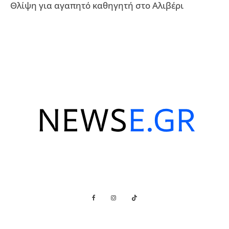
Θλίψη για αγαπητό καθηγητή στο Αλιβέρι