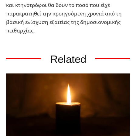
και κτηνοτρόφοι θα δουν το ποσό που είχε
παρακρατηθεί την προηγούμενη χρονιά από τη
βασική ενίσχυση εξαιτίας της δημοσιονομικής
πειθαρχίας.
Related