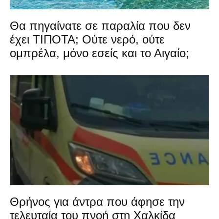
Θα πηγαίνατε σε παραλία που δεν
έχει ΤΙΠΟΤΑ; Ούτε νερό, ούτε
ομπρέλα, μόνο εσείς και το Αιγαίο;
Θρήνος για άντρα που άφησε την
τελευταία του πνοή στη Χαλκίδα