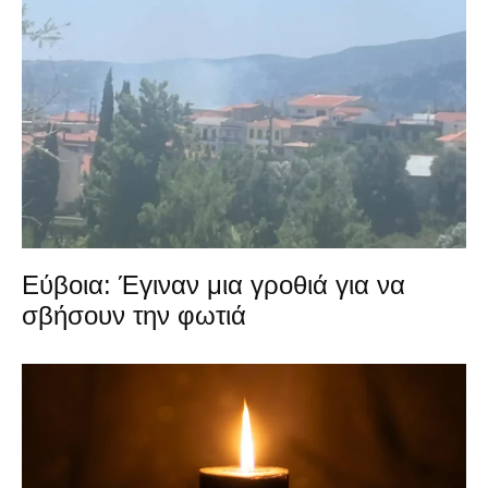
Εύβοια: Έγιναν μια γροθιά για να
σβήσουν την φωτιά