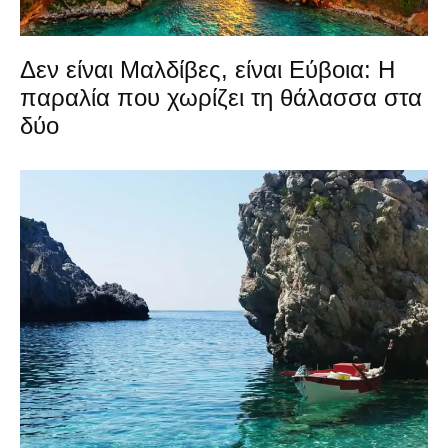
Δεν είναι Μαλδίβες, είναι Εύβοια: Η
παραλία που χωρίζει τη θάλασσα στα
δύο