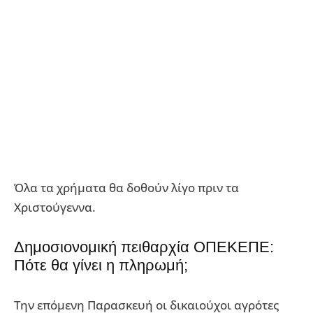
Όλα τα χρήματα θα δοθούν λίγο πριν τα
Χριστούγεννα.
Δημοσιονομική πειθαρχία ΟΠΕΚΕΠΕ:
Πότε θα γίνει η πληρωμή;
Την επόμενη Παρασκευή οι δικαιούχοι αγρότες