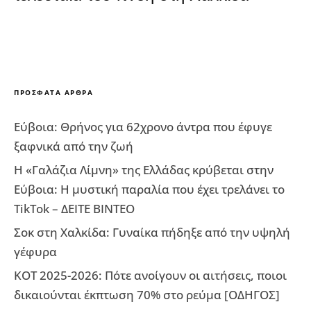
ΠΡΌΣΦΑΤΑ ΆΡΘΡΑ
Εύβοια: Θρήνος για 62χρονο άντρα που έφυγε
ξαφνικά από την ζωή
Η «Γαλάζια Λίμνη» της Ελλάδας κρύβεται στην
Εύβοια: Η μυστική παραλία που έχει τρελάνει το
TikTok – ΔΕΙΤΕ ΒΙΝΤΕΟ
Σοκ στη Χαλκίδα: Γυναίκα πήδηξε από την υψηλή
γέφυρα
ΚΟΤ 2025-2026: Πότε ανοίγουν οι αιτήσεις, ποιοι
δικαιούνται έκπτωση 70% στο ρεύμα [ΟΔΗΓΟΣ]