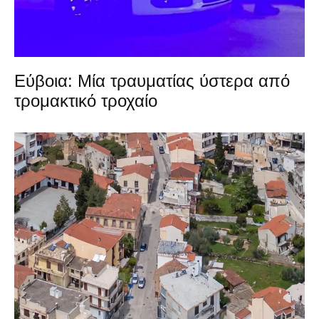
Εύβοια: Μία τραυματίας ύστερα από
τρομακτικό τροχαίο