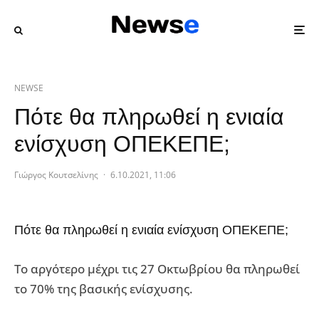
NEWSE
Πότε θα πληρωθεί η ενιαία
ενίσχυση ΟΠΕΚΕΠΕ;
Γιώργος Κουτσελίνης
·
6.10.2021, 11:06
Πότε θα πληρωθεί η ενιαία ενίσχυση ΟΠΕΚΕΠΕ;
Το αργότερο μέχρι τις 27 Οκτωβρίου θα πληρωθεί
το 70% της βασικής ενίσχυσης.