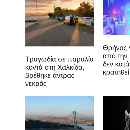
Θρήνος γ
από την
Τραγωδία σε παραλία
δεν κατ
κοντά στη Χαλκίδα,
κρατηθεί
βρέθηκε άντρας
νεκρός