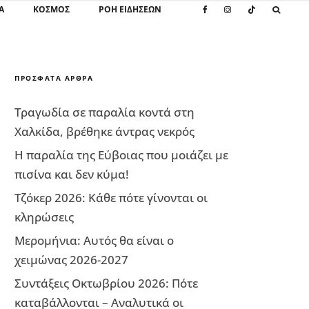
Α
ΚΌΣΜΟΣ
ΡΟΗ ΕΙΔΗΣΕΩΝ
ΠΡΌΣΦΑΤΑ ΆΡΘΡΑ
Τραγωδία σε παραλία κοντά στη
Χαλκίδα, βρέθηκε άντρας νεκρός
Η παραλία της Εύβοιας που μοιάζει με
πισίνα και δεν κύμα!
Τζόκερ 2026: Κάθε πότε γίνονται οι
κληρώσεις
Μερομήνια: Αυτός θα είναι ο
χειμώνας 2026-2027
Συντάξεις Οκτωβρίου 2026: Πότε
καταβάλλονται – Αναλυτικά οι