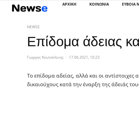
ΑΡΧΙΚΗ
ΚΟΙΝΩΝΙΑ
ΕΥΒΟΙΑ 
NEWSE
Επίδομα άδειας καλ
Γιώργος Κουτσελίνης
·
17.06.2021, 10:23
Το επίδομα αδείας, αλλά και οι αντίστοιχες
δικαιούχους κατά την έναρξη της άδειάς του