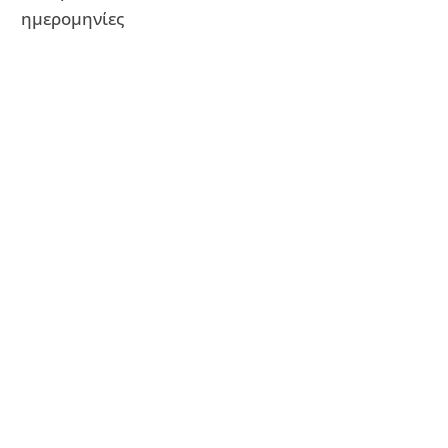
ημερομηνίες