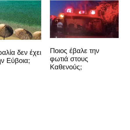
Ποιος έβαλε την
αλία δεν έχει
φωτιά στους
ν Εύβοια;
Καθενούς;