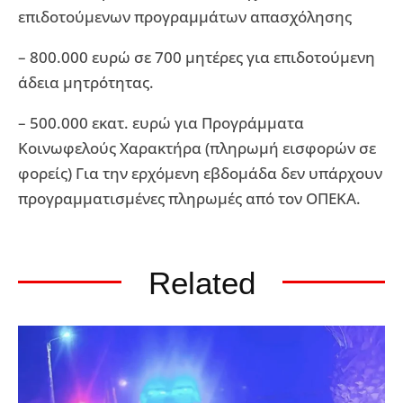
επιδοτούμενων προγραμμάτων απασχόλησης
– 800.000 ευρώ σε 700 μητέρες για επιδοτούμενη
άδεια μητρότητας.
– 500.000 εκατ. ευρώ για Προγράμματα
Κοινωφελούς Χαρακτήρα (πληρωμή εισφορών σε
φορείς) Για την ερχόμενη εβδομάδα δεν υπάρχουν
προγραμματισμένες πληρωμές από τον ΟΠΕΚΑ.
Related