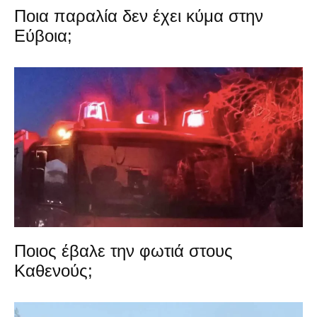
Ποια παραλία δεν έχει κύμα στην
Εύβοια;
Ποιος έβαλε την φωτιά στους
Καθενούς;