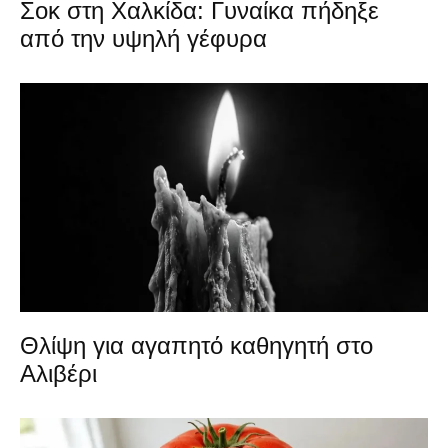
Σοκ στη Χαλκίδα: Γυναίκα πήδηξε
από την υψηλή γέφυρα
Θλίψη για αγαπητό καθηγητή στο
Αλιβέρι