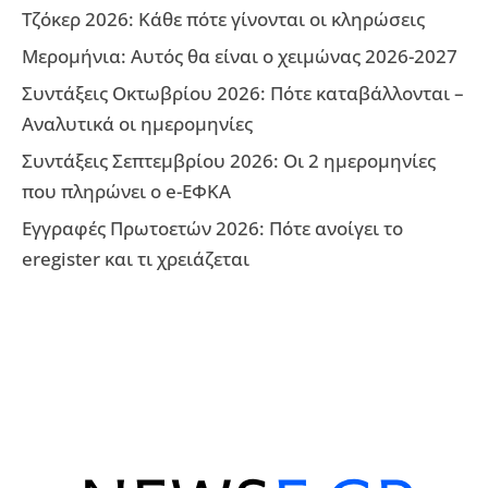
Τζόκερ 2026: Κάθε πότε γίνονται οι κληρώσεις
Μερομήνια: Αυτός θα είναι ο χειμώνας 2026-2027
Συντάξεις Οκτωβρίου 2026: Πότε καταβάλλονται –
Αναλυτικά οι ημερομηνίες
Συντάξεις Σεπτεμβρίου 2026: Οι 2 ημερομηνίες
που πληρώνει ο e-ΕΦΚΑ
Εγγραφές Πρωτοετών 2026: Πότε ανοίγει το
eregister και τι χρειάζεται