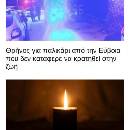
Θρήνος για παλικάρι από την Εύβοια
που δεν κατάφερε να κρατηθεί στην
ζωή