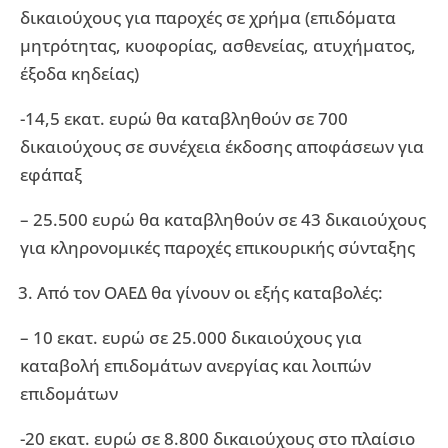
δικαιούχους για παροχές σε χρήμα (επιδόματα
μητρότητας, κυοφορίας, ασθενείας, ατυχήματος,
έξοδα κηδείας)
-14,5 εκατ. ευρώ θα καταβληθούν σε 700
δικαιούχους σε συνέχεια έκδοσης αποφάσεων για
εφάπαξ
– 25.500 ευρώ θα καταβληθούν σε 43 δικαιούχους
για κληρονομικές παροχές επικουρικής σύνταξης
Από τον ΟΑΕΔ θα γίνουν οι εξής καταβολές:
– 10 εκατ. ευρώ σε 25.000 δικαιούχους για
καταβολή επιδομάτων ανεργίας και λοιπών
επιδομάτων
-20 εκατ. ευρώ σε 8.800 δικαιούχους στο πλαίσιο