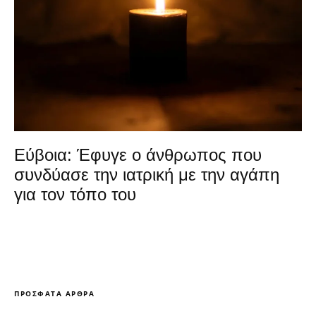
Εύβοια: Έφυγε ο άνθρωπος που
συνδύασε την ιατρική με την αγάπη
για τον τόπο του
ΠΡΌΣΦΑΤΑ ΆΡΘΡΑ