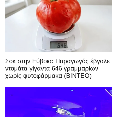
Σοκ στην Εύβοια: Παραγωγός έβγαλε
ντομάτα-γίγαντα 646 γραμμαρίων
χωρίς φυτοφάρμακα (ΒΙΝΤΕΟ)