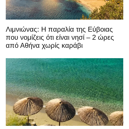
Λιμνιώνας: Η παραλία της Εύβοιας
που νομίζεις ότι είναι νησί – 2 ώρες
από Αθήνα χωρίς καράβι