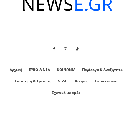
Αρχική
ΕΥΒΟΙΑ ΝΕΑ
ΚΟΙΝΩΝΙΑ
Περίεργα & Ανεξήγητα
Επιστήμη & Έρευνες
VIRAL
Κόσμος
Επικοινωνία
Σχετικά με εμάς