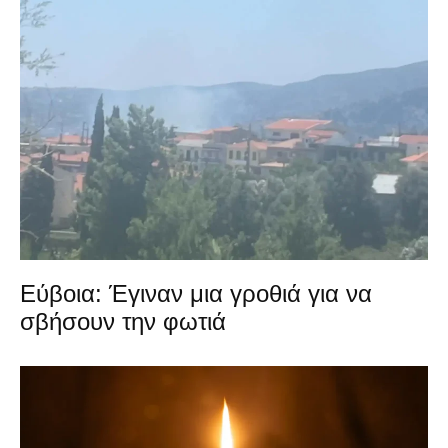
Εύβοια: Έγιναν μια γροθιά για να
σβήσουν την φωτιά