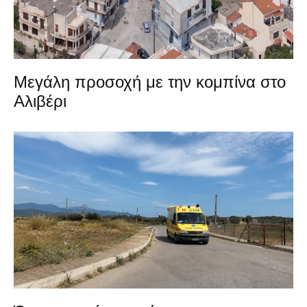
Μεγάλη προσοχή με την κομπίνα στο
Αλιβέρι