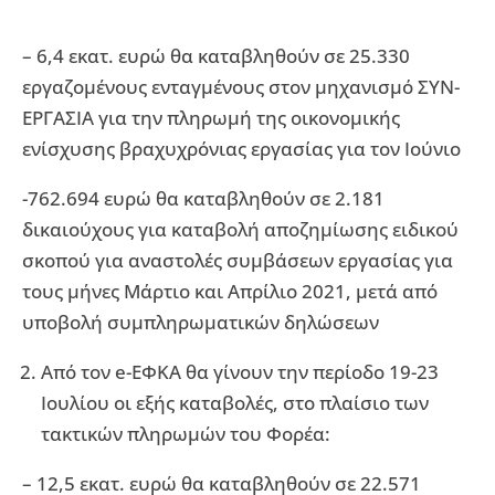
– 6,4 εκατ. ευρώ θα καταβληθούν σε 25.330
εργαζομένους ενταγμένους στον μηχανισμό ΣΥΝ-
ΕΡΓΑΣΙΑ για την πληρωμή της οικονομικής
ενίσχυσης βραχυχρόνιας εργασίας για τον Ιούνιο
-762.694 ευρώ θα καταβληθούν σε 2.181
δικαιούχους για καταβολή αποζημίωσης ειδικού
σκοπού για αναστολές συμβάσεων εργασίας για
τους μήνες Μάρτιο και Απρίλιο 2021, μετά από
υποβολή συμπληρωματικών δηλώσεων
Από τον e-ΕΦΚΑ θα γίνουν την περίοδο 19-23
Ιουλίου οι εξής καταβολές, στο πλαίσιο των
τακτικών πληρωμών του Φορέα:
– 12,5 εκατ. ευρώ θα καταβληθούν σε 22.571