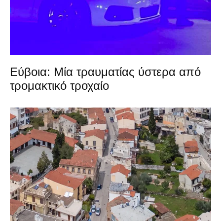
Εύβοια: Μία τραυματίας ύστερα από
τρομακτικό τροχαίο