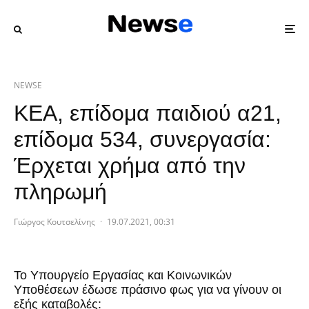
NEWSE
ΚΕΑ, επίδομα παιδιού α21,
επίδομα 534, συνεργασία:
Έρχεται χρήμα από την
πληρωμή
Γιώργος Κουτσελίνης
·
19.07.2021, 00:31
Το Υπουργείο Εργασίας και Κοινωνικών
Υποθέσεων έδωσε πράσινο φως για να γίνουν οι
εξής καταβολές: