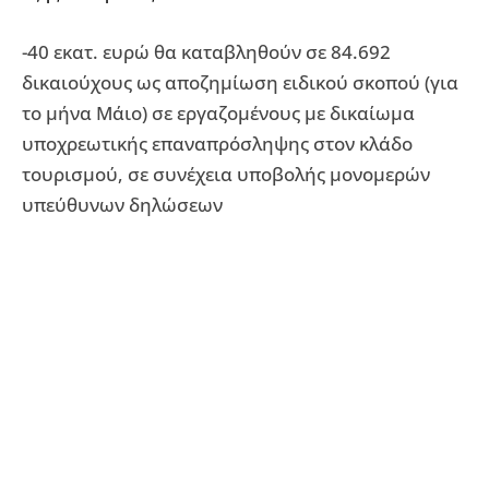
-40 εκατ. ευρώ θα καταβληθούν σε 84.692
δικαιούχους ως αποζημίωση ειδικού σκοπού (για
το μήνα Μάιο) σε εργαζομένους με δικαίωμα
υποχρεωτικής επαναπρόσληψης στον κλάδο
τουρισμού, σε συνέχεια υποβολής μονομερών
υπεύθυνων δηλώσεων