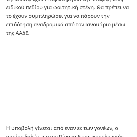
ειδικού πεδίου για φοιτητική στέγη. Θα πρέπει να
το έχουν συμπληρώσει για να πάρουν την
επιδότηση αναδρομικά από τον Ιανουάριο μέσω
της ΑΑΔΕ.
Η υποβολή γίνεται από έναν εκ των γονέων, ο
οποίος δηλώνει στον Πίνακα 6 της φορολογικής