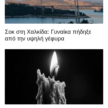
Σοκ στη Χαλκίδα: Γυναίκα πήδηξε
από την υψηλή γέφυρα