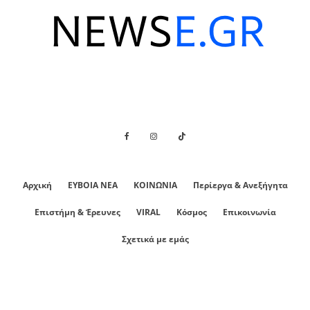
Αρχική
ΕΥΒΟΙΑ ΝΕΑ
ΚΟΙΝΩΝΙΑ
Περίεργα & Ανεξήγητα
Επιστήμη & Έρευνες
VIRAL
Κόσμος
Επικοινωνία
Σχετικά με εμάς