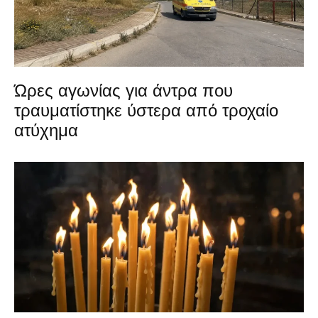
Ώρες αγωνίας για άντρα που
τραυματίστηκε ύστερα από τροχαίο
ατύχημα