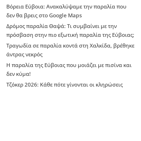
Βόρεια Εύβοια: Ανακαλύψαμε την παραλία που
δεν θα βρεις στο Google Maps
Δρόμος παραλία Θαψά: Τι συμβαίνει με την
πρόσβαση στην πιο εξωτική παραλία της Εύβοιας;
Τραγωδία σε παραλία κοντά στη Χαλκίδα, βρέθηκε
άντρας νεκρός
Η παραλία της Εύβοιας που μοιάζει με πισίνα και
δεν κύμα!
Τζόκερ 2026: Κάθε πότε γίνονται οι κληρώσεις