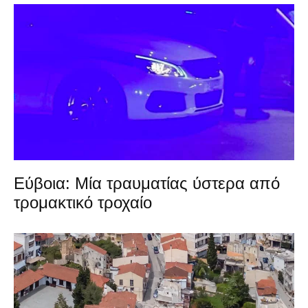
Εύβοια: Μία τραυματίας ύστερα από
τρομακτικό τροχαίο