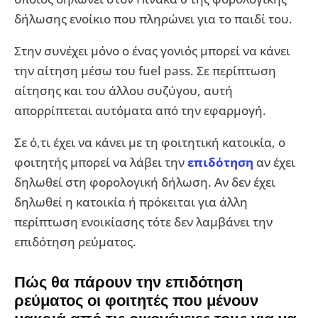
δήλωσης ενοίκιο που πληρώνει για το παιδί του.
Στην συνέχει μόνο ο ένας γονιός μπορεί να κάνει
την αίτηση μέσω του fuel pass. Σε περίπτωση
αίτησης και του άλλου συζύγου, αυτή
απορρίπτεται αυτόματα από την εφαρμογή.
Σε ό,τι έχει να κάνει με τη φοιτητική κατοικία, ο
φοιτητής μπορεί να λάβει την
επιδότηση
αν έχει
δηλωθεί στη φορολογική δήλωση. Αν δεν έχει
δηλωθεί η κατοικία ή πρόκειται για άλλη
περίπτωση ενοικίασης τότε δεν λαμβάνει την
επιδότηση ρεύματος.
Πώς θα πάρουν την επιδότηση
ρεύματος οι φοιτητές που μένουν