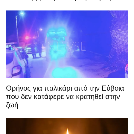
Θρήνος για παλικάρι από την Εύβοια
που δεν κατάφερε να κρατηθεί στην
ζωή