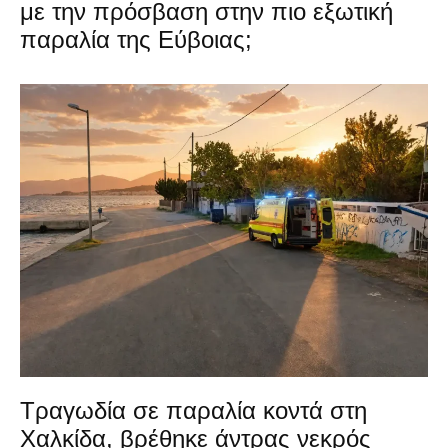
με την πρόσβαση στην πιο εξωτική
παραλία της Εύβοιας;
Τραγωδία σε παραλία κοντά στη
Χαλκίδα, βρέθηκε άντρας νεκρός