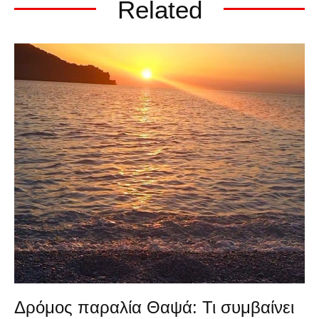
Related
Δρόμος παραλία Θαψά: Τι συμβαίνει