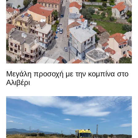
Μεγάλη προσοχή με την κομπίνα στο
Αλιβέρι