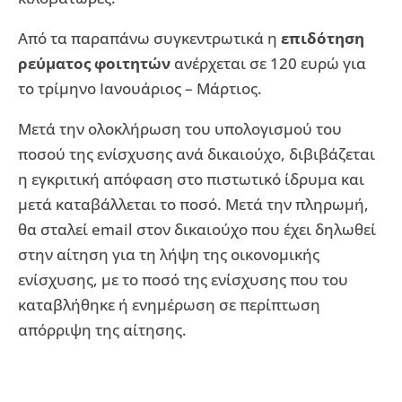
Από τα παραπάνω συγκεντρωτικά η
επιδότηση
ρεύματος φοιτητών
ανέρχεται σε 120 ευρώ για
το τρίμηνο Ιανουάριος – Μάρτιος.
Μετά την ολοκλήρωση του υπολογισμού του
ποσού της ενίσχυσης ανά δικαιούχο, διβιβάζεται
η εγκριτική απόφαση στο πιστωτικό ίδρυμα και
μετά καταβάλλεται το ποσό. Μετά την πληρωμή,
θα σταλεί email στον δικαιούχο που έχει δηλωθεί
στην αίτηση για τη λήψη της οικονομικής
ενίσχυσης, με το ποσό της ενίσχυσης που του
καταβλήθηκε ή ενημέρωση σε περίπτωση
απόρριψη της αίτησης.