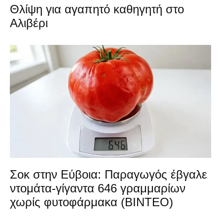
Θλίψη για αγαπητό καθηγητή στο
Αλιβέρι
Σοκ στην Εύβοια: Παραγωγός έβγαλε
ντομάτα-γίγαντα 646 γραμμαρίων
χωρίς φυτοφάρμακα (ΒΙΝΤΕΟ)