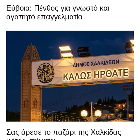
Εύβοια: Πένθος για γνωστό και
αγαπητό επαγγελματία
Σας άρεσε το παζάρι της Χαλκίδας