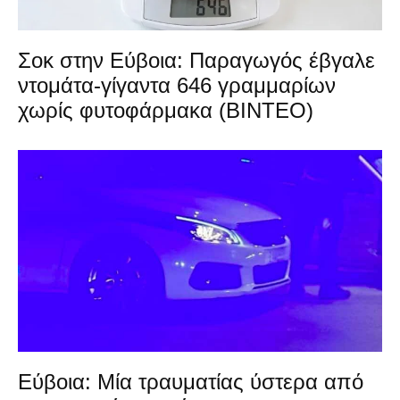
Σοκ στην Εύβοια: Παραγωγός έβγαλε
ντομάτα-γίγαντα 646 γραμμαρίων
χωρίς φυτοφάρμακα (ΒΙΝΤΕΟ)
Εύβοια: Μία τραυματίας ύστερα από