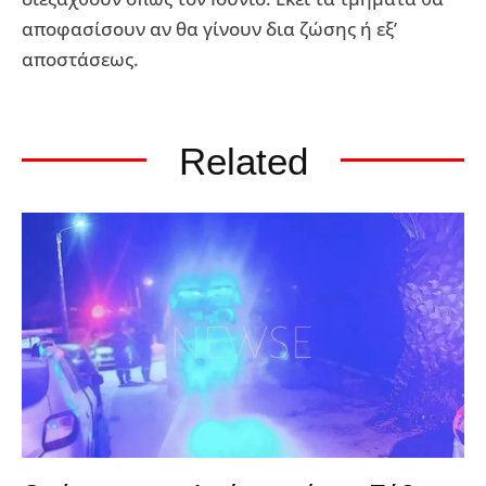
αποφασίσουν αν θα γίνουν δια ζώσης ή εξ’
αποστάσεως.
Related