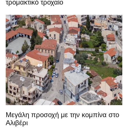
τρομακτικό τροχαίο
Μεγάλη προσοχή με την κομπίνα στο
Αλιβέρι