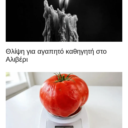
Θλίψη για αγαπητό καθηγητή στο
Αλιβέρι