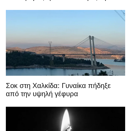
Σοκ στη Χαλκίδα: Γυναίκα πήδηξε
από την υψηλή γέφυρα