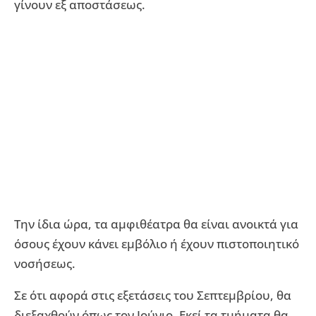
γίνουν εξ αποστάσεως.
Την ίδια ώρα, τα αμφιθέατρα θα είναι ανοικτά για
όσους έχουν κάνει εμβόλιο ή έχουν πιστοποιητικό
νοσήσεως.
Σε ότι αφορά στις εξετάσεις του Σεπτεμβρίου, θα
διεξαχθούν όπως τον Ιούνιο. Εκεί τα τμήματα θα