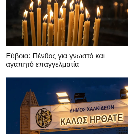
Εύβοια: Πένθος για γνωστό και
αγαπητό επαγγελματία