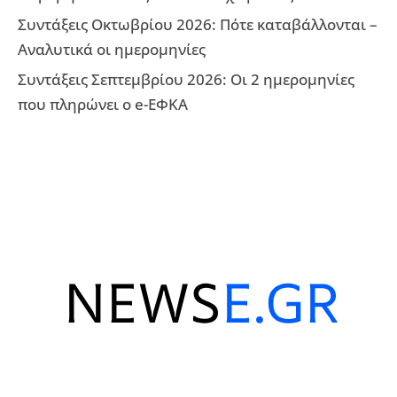
Συντάξεις Οκτωβρίου 2026: Πότε καταβάλλονται –
Αναλυτικά οι ημερομηνίες
Συντάξεις Σεπτεμβρίου 2026: Οι 2 ημερομηνίες
που πληρώνει ο e-ΕΦΚΑ