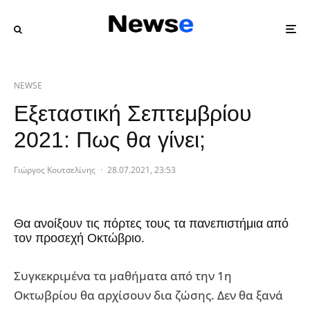
NEWSE
Εξεταστική Σεπτεμβρίου
2021: Πως θα γίνει;
Γιώργος Κουτσελίνης
·
28.07.2021, 23:53
Θα ανοίξουν τις πόρτες τους τα πανεπιστήμια από
τον προσεχή Οκτώβριο.
Συγκεκριμένα τα μαθήματα από την 1η
Οκτωβρίου θα αρχίσουν δια ζώσης. Δεν θα ξανά