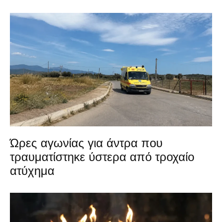
Ώρες αγωνίας για άντρα που
τραυματίστηκε ύστερα από τροχαίο
ατύχημα