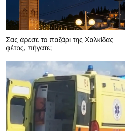
Σας άρεσε το παζάρι της Χαλκίδας
φέτος, πήγατε;