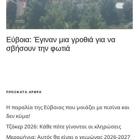
Εύβοια: Έγιναν μια γροθιά για να
σβήσουν την φωτιά
ΠΡΌΣΦΑΤΑ ΆΡΘΡΑ
Η παραλία της Εύβοιας που μοιάζει με πισίνα και
δεν κύμα!
Τζόκερ 2026: Κάθε πότε γίνονται οι κληρώσεις
Μερομήνια: Αυτός θα είναι ο χειμώνας 2026-2027