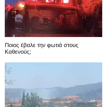
Ποιος έβαλε την φωτιά στους
Καθενούς;