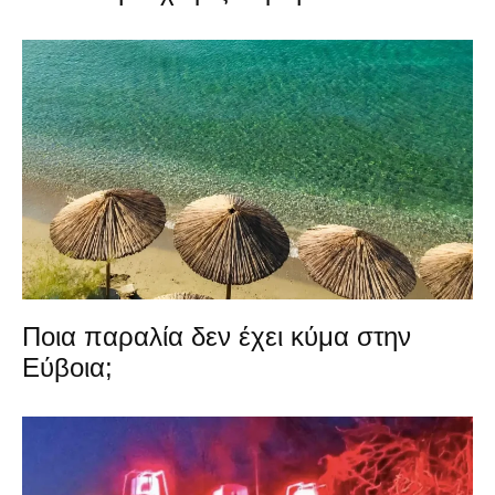
Ποια παραλία δεν έχει κύμα στην
Εύβοια;