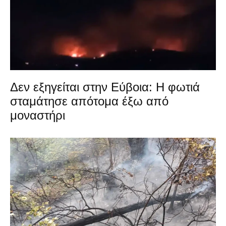
Δεν εξηγείται στην Εύβοια: Η φωτιά
σταμάτησε απότομα έξω από
μοναστήρι