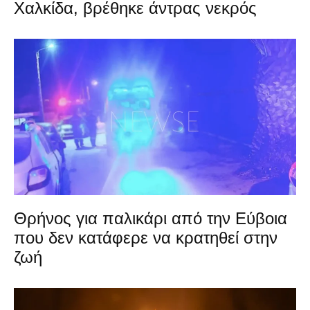
Χαλκίδα, βρέθηκε άντρας νεκρός
Θρήνος για παλικάρι από την Εύβοια
που δεν κατάφερε να κρατηθεί στην
ζωή