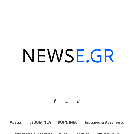
Αρχική
ΕΥΒΟΙΑ ΝΕΑ
ΚΟΙΝΩΝΙΑ
Περίεργα & Ανεξήγητα
Επιστήμη & Έρευνες
VIRAL
Κόσμος
Επικοινωνία