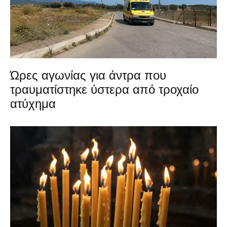
Ώρες αγωνίας για άντρα που
τραυματίστηκε ύστερα από τροχαίο
ατύχημα