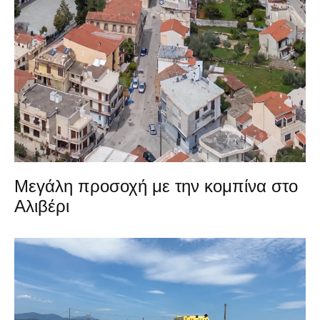
Μεγάλη προσοχή με την κομπίνα στο
Αλιβέρι