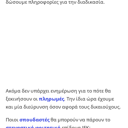
δώσουμε πληροφορίες για την διαδικασία.
Ακόμα δεν υπάρχει ενημέρωση για το πότε θα
ξεκινήσουν οι
πληρωμές
. Την ίδια ώρα έχουμε
και μία διεύρυνση όσον αφορά τους δικαιούχους.
Ποιοι
σπουδαστές
θα μπορούν να πάρουν το
στεγαστικό φοιτητικό
επίδομα ΙΕΚ;