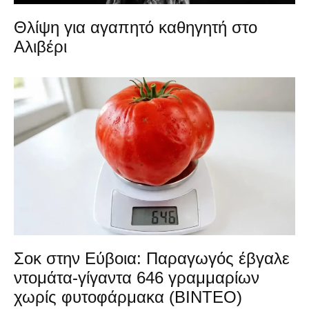
Θλίψη για αγαπητό καθηγητή στο
Αλιβέρι
Σοκ στην Εύβοια: Παραγωγός έβγαλε
ντομάτα-γίγαντα 646 γραμμαρίων
χωρίς φυτοφάρμακα (ΒΙΝΤΕΟ)