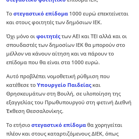
Το
στεγαστικό επίδομα
1000 ευρώ επεκτείνεται
και στους φοιτητές των δημόσιων ΙΕΚ.
Όχι μόνο οι
φοιτητές
των ΑΕΙ και ΤΕΙ αλλά και οι
σπουδαστές των δημοσίων ΙΕΚ θα μπορούν στο
μέλλον να κάνουν αίτηση και να πάρουν το
επίδομα που θα είναι στα 1000 ευρώ.
Αυτό προβλέπει νομοθετική ρύθμιση που
κατέθεσε το
Υπουργείο Παιδείας
και
Θρησκευμάτων στη Βουλή, σε υλοποίηση της
εξαγγελίας του Πρωθυπουργού στη φετινή Διεθνή
Έκθεση Θεσσαλονίκης.
Το ετήσιο
στεγαστικό επίδομα
θα χορηγείται
πλέον και στους καταρτιζόμενους ΔΙΕΚ, όπως