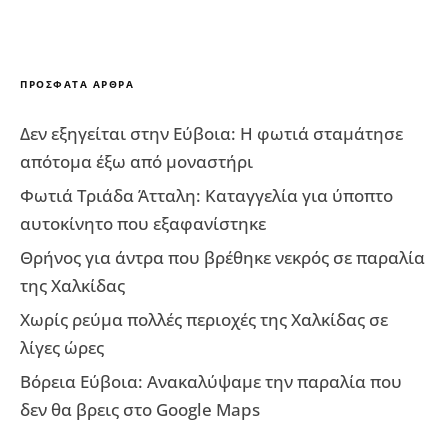
ΠΡΌΣΦΑΤΑ ΆΡΘΡΑ
Δεν εξηγείται στην Εύβοια: Η φωτιά σταμάτησε
απότομα έξω από μοναστήρι
Φωτιά Τριάδα Άτταλη: Καταγγελία για ύποπτο
αυτοκίνητο που εξαφανίστηκε
Θρήνος για άντρα που βρέθηκε νεκρός σε παραλία
της Χαλκίδας
Χωρίς ρεύμα πολλές περιοχές της Χαλκίδας σε
λίγες ώρες
Βόρεια Εύβοια: Ανακαλύψαμε την παραλία που
δεν θα βρεις στο Google Maps