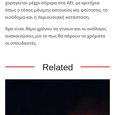
χορηγείται μέχρι σήμερα στα ΑΕΙ, με κριτήρια
όπως ο τόπος μόνιμης κατοικίας και φοίτησης, το
εισόδημα και η περιουσιακή κατάσταση.
Άρα είναι θέμα χρόνου να γίνουν και οι ανάλογες
ανακοινώσεις για το πως θα πάρουν τα χρήματα
οι σπουδαστές.
Related