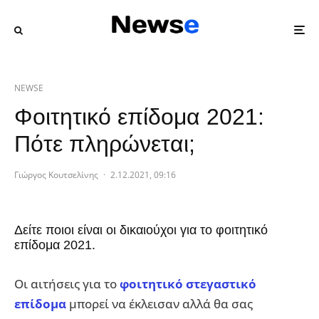
NEWSE
Φοιτητικό επίδομα 2021:
Πότε πληρώνεται;
Γιώργος Κουτσελίνης
·
2.12.2021, 09:16
Δείτε ποιοι είναι οι δικαιούχοι για το φοιτητικό
επίδομα 2021.
Οι αιτήσεις για το
φοιτητικό στεγαστικό
επίδομα
μπορεί να έκλεισαν αλλά θα σας