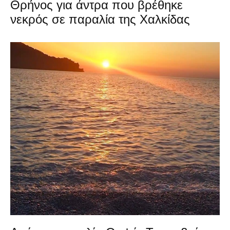
Θρήνος για άντρα που βρέθηκε
νεκρός σε παραλία της Χαλκίδας