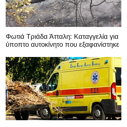
Φωτιά Τριάδα Άτταλη: Καταγγελία για
ύποπτο αυτοκίνητο που εξαφανίστηκε