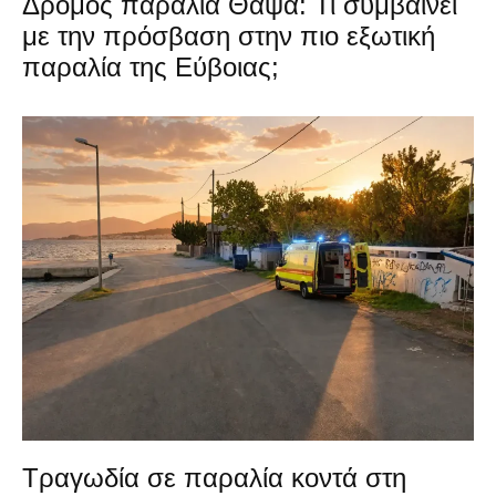
Δρόμος παραλία Θαψά: Τι συμβαίνει
με την πρόσβαση στην πιο εξωτική
παραλία της Εύβοιας;
Τραγωδία σε παραλία κοντά στη