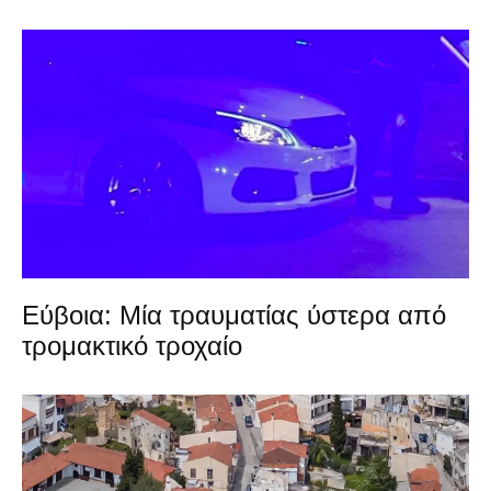
Εύβοια: Μία τραυματίας ύστερα από
τρομακτικό τροχαίο